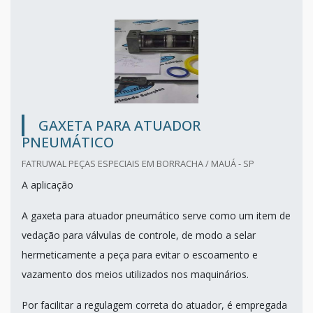
GAXETA PARA ATUADOR
PNEUMÁTICO
FATRUWAL PEÇAS ESPECIAIS EM BORRACHA / MAUÁ - SP
A aplicação
A gaxeta para atuador pneumático serve como um item de
vedação para válvulas de controle, de modo a selar
hermeticamente a peça para evitar o escoamento e
vazamento dos meios utilizados nos maquinários.
Por facilitar a regulagem correta do atuador, é empregada