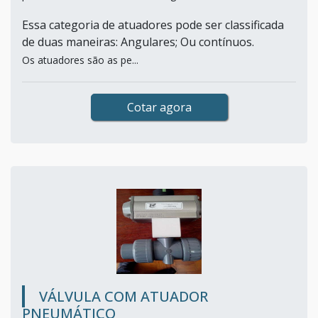
Essa categoria de atuadores pode ser classificada
de duas maneiras: Angulares; Ou contínuos.
Os atuadores são as pe...
Cotar agora
VÁLVULA COM ATUADOR
PNEUMÁTICO