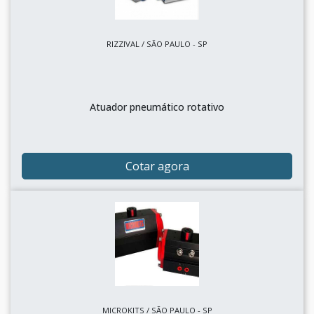
RIZZIVAL / SÃO PAULO - SP
Atuador pneumático rotativo
Cotar agora
MICROKITS / SÃO PAULO - SP