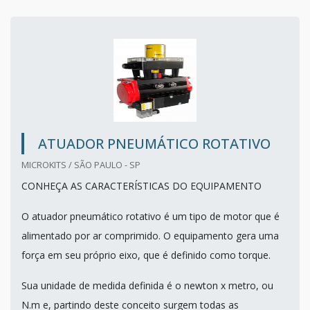
ATUADOR PNEUMÁTICO ROTATIVO
MICROKITS / SÃO PAULO - SP
CONHEÇA AS CARACTERÍSTICAS DO EQUIPAMENTO
O atuador pneumático rotativo é um tipo de motor que é
alimentado por ar comprimido. O equipamento gera uma
força em seu próprio eixo, que é definido como torque.
Sua unidade de medida definida é o newton x metro, ou
N.m e, partindo deste conceito surgem todas as