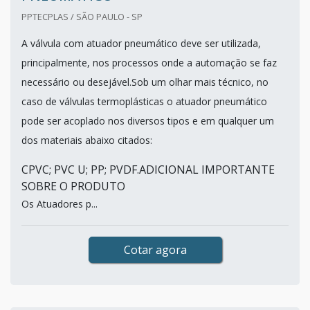
PPTECPLAS / SÃO PAULO - SP
A válvula com atuador pneumático deve ser utilizada,
principalmente, nos processos onde a automação se faz
necessário ou desejável.Sob um olhar mais técnico, no
caso de válvulas termoplásticas o atuador pneumático
pode ser acoplado nos diversos tipos e em qualquer um
dos materiais abaixo citados:
CPVC; PVC U; PP; PVDF.ADICIONAL IMPORTANTE
SOBRE O PRODUTO
Os Atuadores p...
Cotar agora