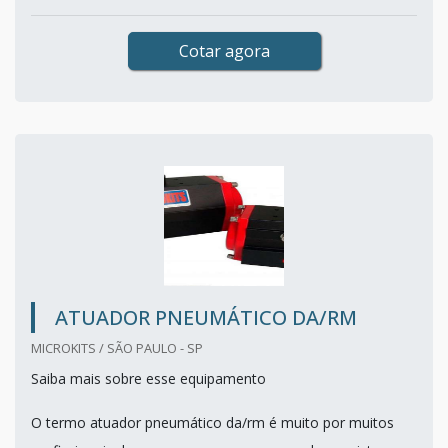
Cotar agora
ATUADOR PNEUMÁTICO DA/RM
MICROKITS / SÃO PAULO - SP
Saiba mais sobre esse equipamento
O termo atuador pneumático da/rm é muito por muitos