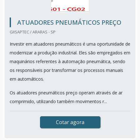
ATUADORES PNEUMÁTICOS PREÇO
GIISAPTEC / ARARAS - SP
Investir em atuadores pneumáticos é uma oportunidade de
modernizar a produção industrial. Eles são empregados em
maquinários referentes à automação pneumática, sendo
os responsáveis por transformar os processos manuais
em automáticos.
Os atuadores pneumáticos preço operam através de ar
comprimido, utilizando também movimentos r...
Cotar agora