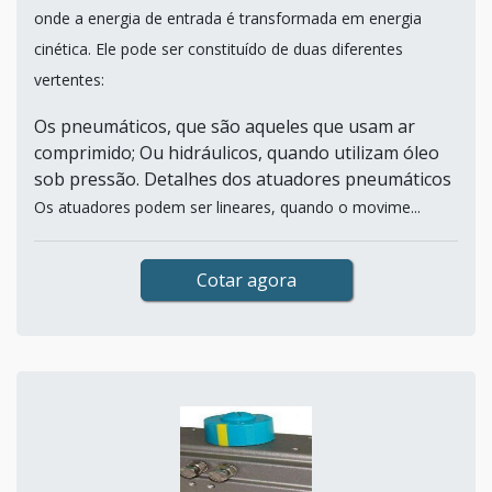
onde a energia de entrada é transformada em energia
cinética. Ele pode ser constituído de duas diferentes
vertentes:
Os pneumáticos, que são aqueles que usam ar
comprimido; Ou hidráulicos, quando utilizam óleo
sob pressão. Detalhes dos atuadores pneumáticos
Os atuadores podem ser lineares, quando o movime...
Cotar agora