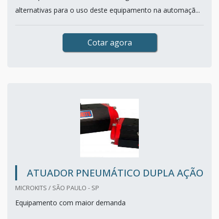
alternativas para o uso deste equipamento na automaçã...
Cotar agora
ATUADOR PNEUMÁTICO DUPLA AÇÃO
MICROKITS / SÃO PAULO - SP
Equipamento com maior demanda