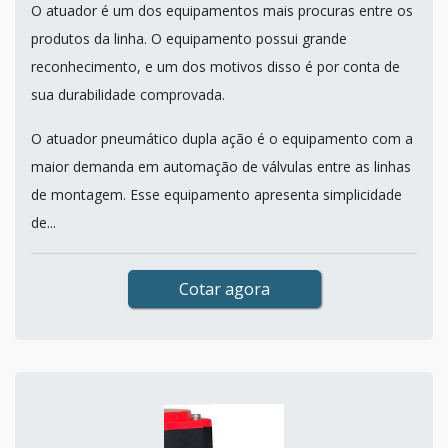
O atuador é um dos equipamentos mais procuras entre os
produtos da linha. O equipamento possui grande
reconhecimento, e um dos motivos disso é por conta de
sua durabilidade comprovada.
O atuador pneumático dupla ação é o equipamento com a
maior demanda em automação de válvulas entre as linhas
de montagem. Esse equipamento apresenta simplicidade
de...
Cotar agora