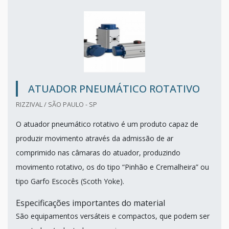
ATUADOR PNEUMÁTICO ROTATIVO
RIZZIVAL / SÃO PAULO - SP
O atuador pneumático rotativo é um produto capaz de
produzir movimento através da admissão de ar
comprimido nas câmaras do atuador, produzindo
movimento rotativo, os do tipo “Pinhão e Cremalheira” ou
tipo Garfo Escocês (Scoth Yoke).
Especificações importantes do material
São equipamentos versáteis e compactos, que podem ser