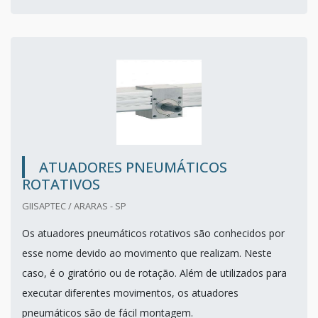
ATUADORES PNEUMÁTICOS
ROTATIVOS
GIISAPTEC / ARARAS - SP
Os atuadores pneumáticos rotativos são conhecidos por
esse nome devido ao movimento que realizam. Neste
caso, é o giratório ou de rotação. Além de utilizados para
executar diferentes movimentos, os atuadores
pneumáticos são de fácil montagem.