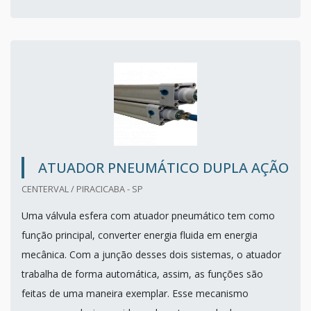
ATUADOR PNEUMÁTICO DUPLA AÇÃO
CENTERVAL / PIRACICABA - SP
Uma válvula esfera com atuador pneumático tem como
função principal, converter energia fluida em energia
mecânica. Com a junção desses dois sistemas, o atuador
trabalha de forma automática, assim, as funções são
feitas de uma maneira exemplar. Esse mecanismo