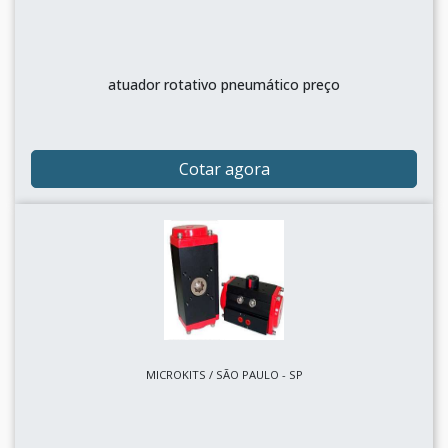
atuador rotativo pneumático preço
Cotar agora
MICROKITS / SÃO PAULO - SP