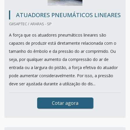
ATUADORES PNEUMÁTICOS LINEARES
GIISAPTEC / ARARAS - SP
A força que os atuadores pneumáticos lineares são
capazes de produzir está diretamente relacionada com o
tamanho do êmbolo e da pressão do ar comprimido. Ou
seja, por qualquer aumento da compressão do ar de
entrada ou a largura do pistão, a força efetiva do atuador
pode aumentar consideravelmente. Por isso, a pressão
deve ser ajustada durante a utilização do dis...
Cotar agora