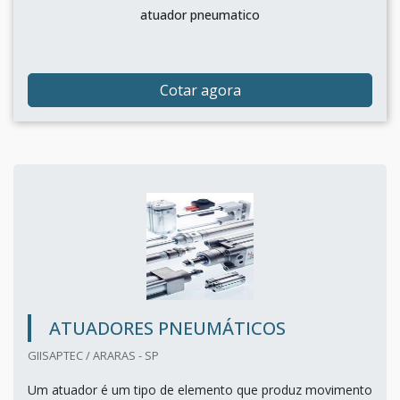
atuador pneumatico
Cotar agora
ATUADORES PNEUMÁTICOS
GIISAPTEC / ARARAS - SP
Um atuador é um tipo de elemento que produz movimento