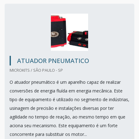
ATUADOR PNEUMATICO
MICROKITS / SÃO PAULO - SP
O atuador pneumático é um aparelho capaz de realizar
conversões de energia fluída em energia mecânica. Este
tipo de equipamento é utilizado no segmento de indústrias,
usinagem de precisão e instalações diversas por ter
agilidade no tempo de reação, ao mesmo tempo em que
aciona seu mecanismo. Este equipamento é um forte
concorrente para substituir os motor...