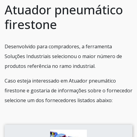
Atuador pneumático
firestone
Desenvolvido para compradores, a ferramenta
Soluções Industriais selecionou o maior número de
produtos referência no ramo industrial.
Caso esteja interessado em Atuador pneumático
firestone e gostaria de informações sobre o fornecedor
selecione um dos fornecedores listados abaixo: