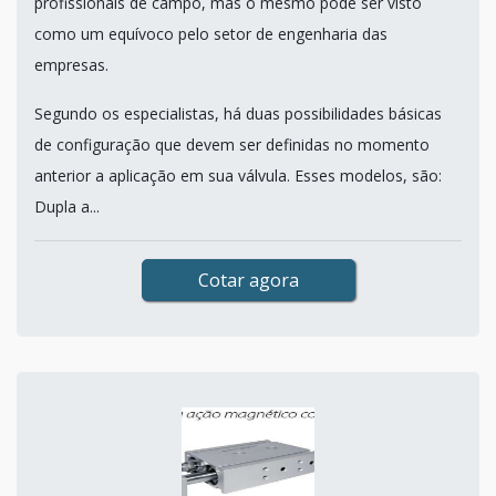
profissionais de campo, mas o mesmo pode ser visto
como um equívoco pelo setor de engenharia das
empresas.
Segundo os especialistas, há duas possibilidades básicas
de configuração que devem ser definidas no momento
anterior a aplicação em sua válvula. Esses modelos, são:
Dupla a...
Cotar agora