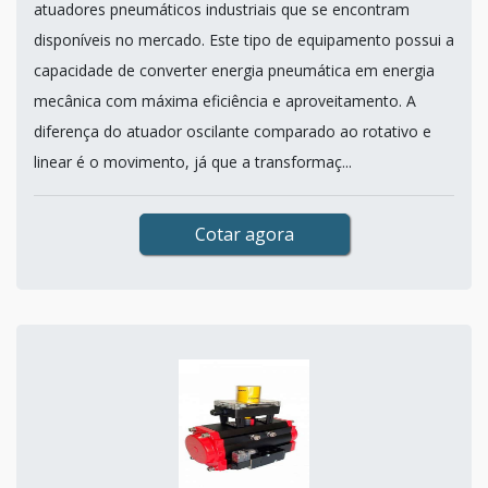
atuadores pneumáticos industriais que se encontram
disponíveis no mercado. Este tipo de equipamento possui a
capacidade de converter energia pneumática em energia
mecânica com máxima eficiência e aproveitamento. A
diferença do atuador oscilante comparado ao rotativo e
linear é o movimento, já que a transformaç...
Cotar agora