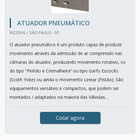
ATUADOR PNEUMÁTICO
RIZZIVAL / SÃO PAULO - SP
O atuador pneumático é um produto capaz de produzir
movimento através da admissão de ar comprimido nas
câmaras do atuador, produzindo movimento rotativo, os
do tipo “Pinhão e Cremalheira” ou tipo Garfo Escocês
(Scoth Yoke) ou ainda o movimento Linear (Pistão). São
equipamentos versáteis e compactos, que podem ser
montados / adaptados na maioria das Válvulas...
Cotar agora