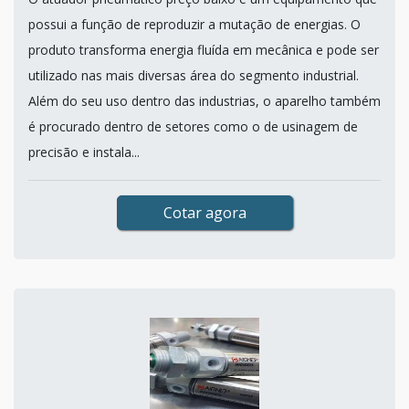
possui a função de reproduzir a mutação de energias. O
produto transforma energia fluída em mecânica e pode ser
utilizado nas mais diversas área do segmento industrial.
Além do seu uso dentro das industrias, o aparelho também
é procurado dentro de setores como o de usinagem de
precisão e instala...
Cotar agora