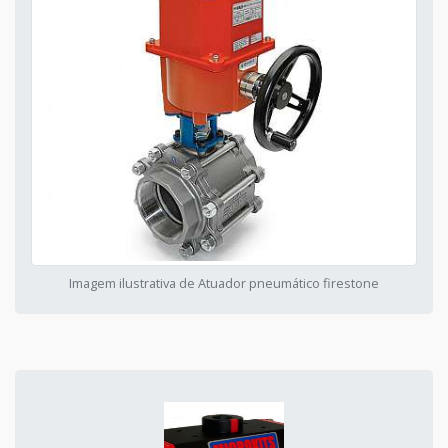
Imagem ilustrativa de Atuador pneumático firestone