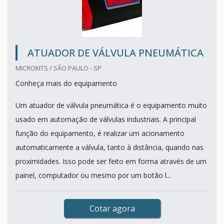
ATUADOR DE VÁLVULA PNEUMÁTICA
MICROKITS / SÃO PAULO - SP
Conheça mais do equipamento
Um atuador de válvula pneumática é o equipamento muito
usado em automação de válvulas industriais. A principal
função do equipamento, é realizar um acionamento
automaticamente a válvula, tanto à distância, quando nas
proximidades. Isso pode ser feito em forma através de um
painel, computador ou mesmo por um botão l...
Cotar agora