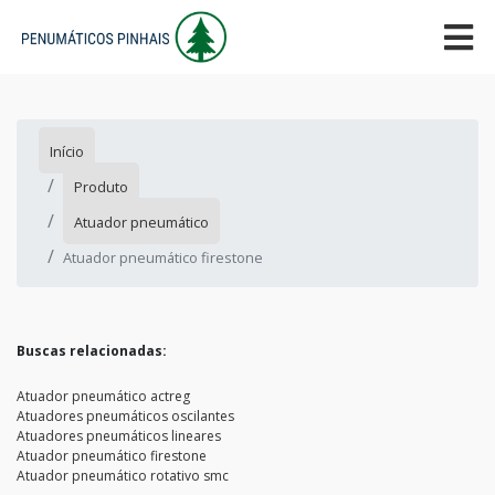
Início
Produto
Atuador pneumático
Atuador pneumático firestone
Buscas relacionadas:
Atuador pneumático actreg
Atuadores pneumáticos oscilantes
Atuadores pneumáticos lineares
Atuador pneumático firestone
Atuador pneumático rotativo smc