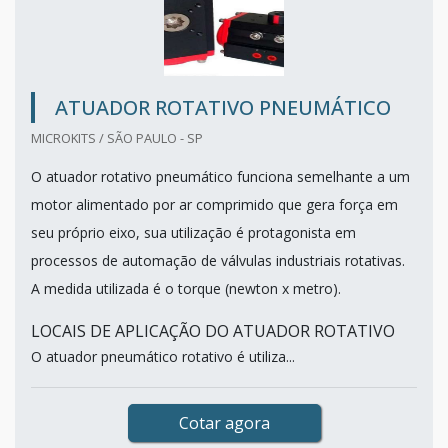
ATUADOR ROTATIVO PNEUMÁTICO
MICROKITS / SÃO PAULO - SP
O atuador rotativo pneumático funciona semelhante a um
motor alimentado por ar comprimido que gera força em
seu próprio eixo, sua utilização é protagonista em
processos de automação de válvulas industriais rotativas.
A medida utilizada é o torque (newton x metro).
LOCAIS DE APLICAÇÃO DO ATUADOR ROTATIVO
O atuador pneumático rotativo é utiliza...
Cotar agora