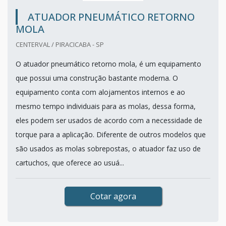
ATUADOR PNEUMÁTICO RETORNO
MOLA
CENTERVAL / PIRACICABA - SP
O atuador pneumático retorno mola, é um equipamento
que possui uma construção bastante moderna. O
equipamento conta com alojamentos internos e ao
mesmo tempo individuais para as molas, dessa forma,
eles podem ser usados de acordo com a necessidade de
torque para a aplicação. Diferente de outros modelos que
são usados as molas sobrepostas, o atuador faz uso de
cartuchos, que oferece ao usuá...
Cotar agora