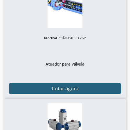
RIZZIVAL / SÃO PAULO - SP
Atuador para válvula
Cotar agora