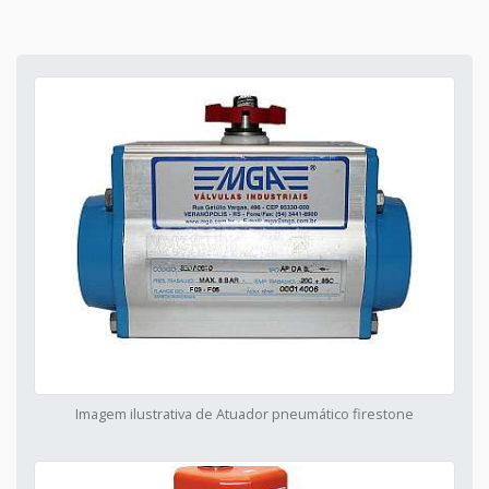
Imagem ilustrativa de Atuador pneumático firestone