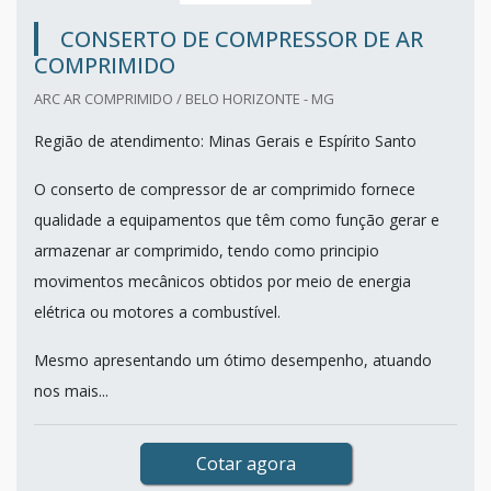
CONSERTO DE COMPRESSOR DE AR
COMPRIMIDO
ARC AR COMPRIMIDO / BELO HORIZONTE - MG
Região de atendimento: Minas Gerais e Espírito Santo
O conserto de compressor de ar comprimido fornece
qualidade a equipamentos que têm como função gerar e
armazenar ar comprimido, tendo como principio
movimentos mecânicos obtidos por meio de energia
elétrica ou motores a combustível.
Mesmo apresentando um ótimo desempenho, atuando
nos mais...
Cotar agora