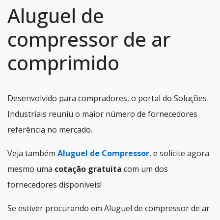
Aluguel de
compressor de ar
comprimido
Desenvolvido para compradores, o portal do Soluções
Industriais reuniu o maior número de fornecedores
referência no mercado.
Veja também
Aluguel de Compressor
, e solicite agora
mesmo uma
cotação gratuita
com um dos
fornecedores disponíveis!
Se estiver procurando em Aluguel de compressor de ar