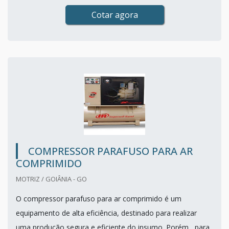
Cotar agora
COMPRESSOR PARAFUSO PARA AR
COMPRIMIDO
MOTRIZ / GOIÂNIA - GO
O compressor parafuso para ar comprimido é um
equipamento de alta eficiência, destinado para realizar
uma produção segura e eficiente do insumo. Porém,, para