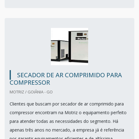
SECADOR DE AR COMPRIMIDO PARA
COMPRESSOR
MOTRIZ / GOIÂNIA - GO
Clientes que buscam por secador de ar comprimido para
compressor encontram na Motriz o equipamento perfeito
para atender todas as necessidades do segmento. Há
apenas três anos no mercado, a empresa já é referência
por garantir equipamentos eficientes e de altíssima