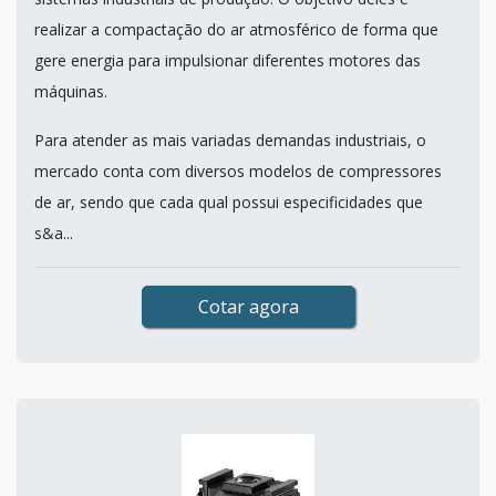
realizar a compactação do ar atmosférico de forma que
gere energia para impulsionar diferentes motores das
máquinas.
Para atender as mais variadas demandas industriais, o
mercado conta com diversos modelos de compressores
de ar, sendo que cada qual possui especificidades que
s&a...
Cotar agora