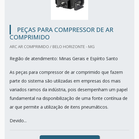
PEÇAS PARA COMPRESSOR DE AR
COMPRIMIDO
ARC AR COMPRIMIDO / BELO HORIZONTE - MG
Região de atendimento: Minas Gerais e Espírito Santo
As peças para compressor de ar comprimido que fazem
parte do sistema são utilizadas em empresas dos mais
variados ramos da indústria, pois desempenham um papel
fundamental na disponibilização de uma fonte contínua de
ar que permite a utilização de itens pneumáticos.
Devido...