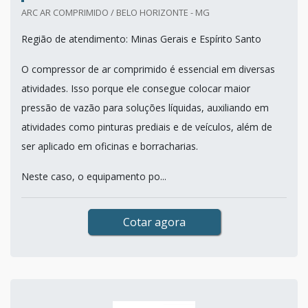
ARC AR COMPRIMIDO / BELO HORIZONTE - MG
Região de atendimento: Minas Gerais e Espírito Santo
O compressor de ar comprimido é essencial em diversas
atividades. Isso porque ele consegue colocar maior
pressão de vazão para soluções líquidas, auxiliando em
atividades como pinturas prediais e de veículos, além de
ser aplicado em oficinas e borracharias.
Neste caso, o equipamento po...
Cotar agora