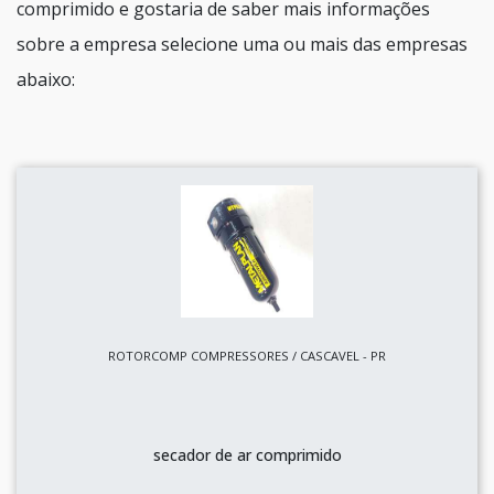
comprimido e gostaria de saber mais informações
sobre a empresa selecione uma ou mais das empresas
abaixo:
ROTORCOMP COMPRESSORES / CASCAVEL - PR
secador de ar comprimido