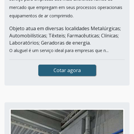
mercado que empregam em seus processos operacionais
equipamentos de ar comprimido.
Objeto atua em diversas localidades Metalúrgicas;
Automobilísticas; Têxteis; Farmacêuticas; Clínicas;
Laboratórios; Geradoras de energia.
O aluguel é um serviço ideal para empresas que n...
Cotar agora