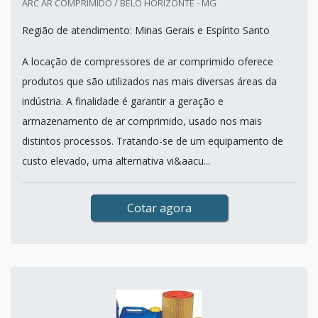
ARC AR COMPRIMIDO / BELO HORIZONTE - MG
Região de atendimento: Minas Gerais e Espírito Santo
A locação de compressores de ar comprimido oferece
produtos que são utilizados nas mais diversas áreas da
indústria. A finalidade é garantir a geração e
armazenamento de ar comprimido, usado nos mais
distintos processos. Tratando-se de um equipamento de
custo elevado, uma alternativa vi&aacu...
Cotar agora