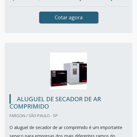
Cotar agora
ALUGUEL DE SECADOR DE AR
COMPRIMIDO
FARGON / SÃO PAULO - SP
O aluguel de secador de ar comprimido é um importante
serviço para empresas dos mais diferentes ramos do