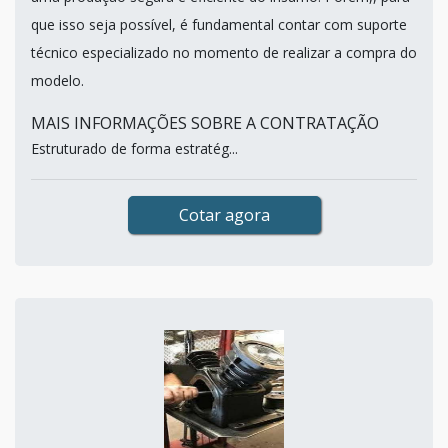
que isso seja possível, é fundamental contar com suporte
técnico especializado no momento de realizar a compra do
modelo.
MAIS INFORMAÇÕES SOBRE A CONTRATAÇÃO
Estruturado de forma estratég...
Cotar agora