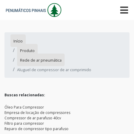
Início
Produto
Rede de ar pneumática
Aluguel de compressor de ar comprimido
Buscas relacionadas:
Óleo Para Compressor
Empresa de locação de compressores
Compressor de ar parafuso 40cv
Filtro para compressor
Reparo de compressor tipo parafuso