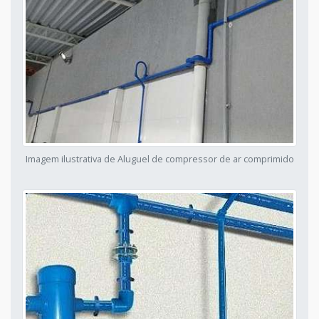
Imagem ilustrativa de Aluguel de compressor de ar comprimido