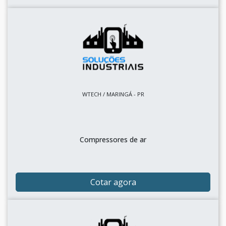
WTECH / MARINGÁ - PR
Compressores de ar
Cotar agora