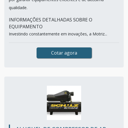
qualidade.
INFORMAÇÕES DETALHADAS SOBRE O
EQUIPAMENTO
Investindo constantemente em inovações, a Motriz...
Cotar agora