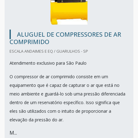
ALUGUEL DE COMPRESSORES DE AR
COMPRIMIDO
ESCALA ANDAIMES E EQ / GUARULHOS - SP
Atendimento exclusivo para São Paulo
O compressor de ar comprimido consiste em um
equipamento que é capaz de capturar o ar que está no
meio ambiente e guardá-lo sob uma pressão diferenciada
dentro de um reservatório específico. Isso significa que
eles são utilizados com o intuito de proporcionar a
elevação da pressão do ar.
M...