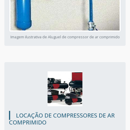
Imagem ilustrativa de Aluguel de compressor de ar comprimido
LOCAÇÃO DE COMPRESSORES DE AR
COMPRIMIDO