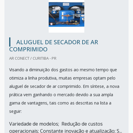
ALUGUEL DE SECADOR DE AR
COMPRIMIDO
AR CONECT / CURITIBA - PR
Visando a diminuição dos gastos ao mesmo tempo que
otimiza a linha produtiva, muitas empresas optam pelo
aluguel de secador de ar comprimido. Em síntese, a nova
prática vem ganhando o mercado devido a sua ampla
gama de vantagens, tais como as descritas na lista a
seguir:
Variedade de modelos; Redução de custos
operacionais; Constante inovação e atualização; S...