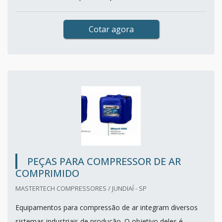
Cotar agora
PEÇAS PARA COMPRESSOR DE AR
COMPRIMIDO
MASTERTECH COMPRESSORES / JUNDIAÍ - SP
Equipamentos para compressão de ar integram diversos
sistemas industriais de produção. O objetivo deles é