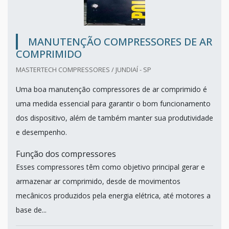
MANUTENÇÃO COMPRESSORES DE AR
COMPRIMIDO
MASTERTECH COMPRESSORES / JUNDIAÍ - SP
Uma boa manutenção compressores de ar comprimido é
uma medida essencial para garantir o bom funcionamento
dos dispositivo, além de também manter sua produtividade
e desempenho.
Função dos compressores
Esses compressores têm como objetivo principal gerar e
armazenar ar comprimido, desde de movimentos
mecânicos produzidos pela energia elétrica, até motores a
base de...