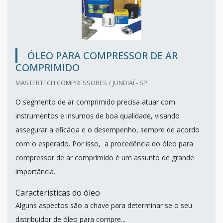
ÓLEO PARA COMPRESSOR DE AR
COMPRIMIDO
MASTERTECH COMPRESSORES / JUNDIAÍ - SP
O segmento de ar comprimido precisa atuar com
instrumentos e insumos de boa qualidade, visando
assegurar a eficácia e o desempenho, sempre de acordo
com o esperado. Por isso, a procedência do óleo para
compressor de ar comprimido é um assunto de grande
importância.
Características do óleo
Alguns aspectos são a chave para determinar se o seu
distribuidor de óleo para compre...