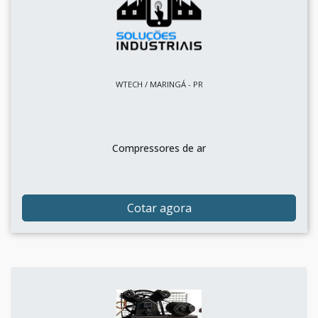
WTECH / MARINGÁ - PR
Compressores de ar
Cotar agora