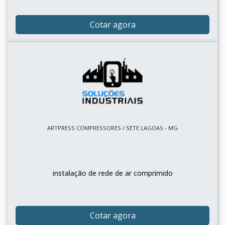
Cotar agora
ARTPRESS COMPRESSORES / SETE LAGOAS - MG
instalação de rede de ar comprimido
Cotar agora