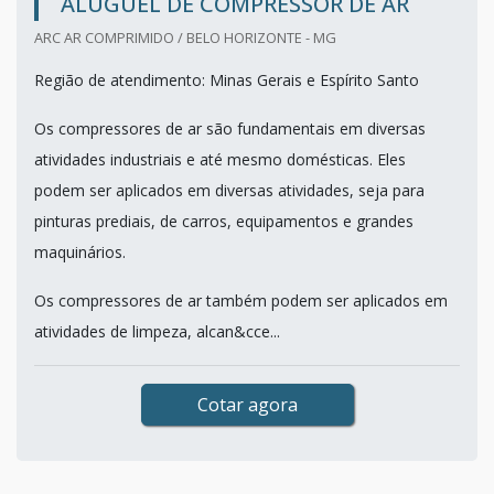
ALUGUEL DE COMPRESSOR DE AR
ARC AR COMPRIMIDO / BELO HORIZONTE - MG
Região de atendimento: Minas Gerais e Espírito Santo
Os compressores de ar são fundamentais em diversas
atividades industriais e até mesmo domésticas. Eles
podem ser aplicados em diversas atividades, seja para
pinturas prediais, de carros, equipamentos e grandes
maquinários.
Os compressores de ar também podem ser aplicados em
atividades de limpeza, alcan&cce...
Cotar agora