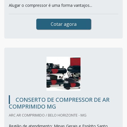
Alugar o compressor é uma forma vantajos...
Cotar agora
CONSERTO DE COMPRESSOR DE AR
COMPRIMIDO MG
ARC AR COMPRIMIDO / BELO HORIZONTE - MG
Região de atendimento: Minas Gerais e Espírito Santo