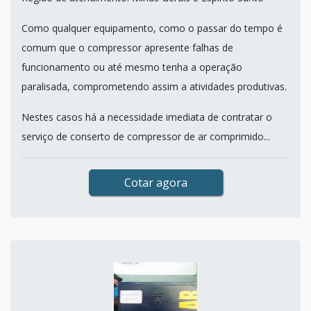
Como qualquer equipamento, como o passar do tempo é
comum que o compressor apresente falhas de
funcionamento ou até mesmo tenha a operação
paralisada, comprometendo assim a atividades produtivas.
Nestes casos há a necessidade imediata de contratar o
serviço de conserto de compressor de ar comprimido...
Cotar agora