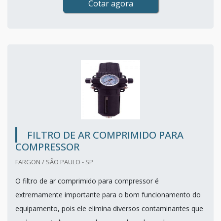
Cotar agora
FILTRO DE AR COMPRIMIDO PARA
COMPRESSOR
FARGON / SÃO PAULO - SP
O filtro de ar comprimido para compressor é
extremamente importante para o bom funcionamento do
equipamento, pois ele elimina diversos contaminantes que