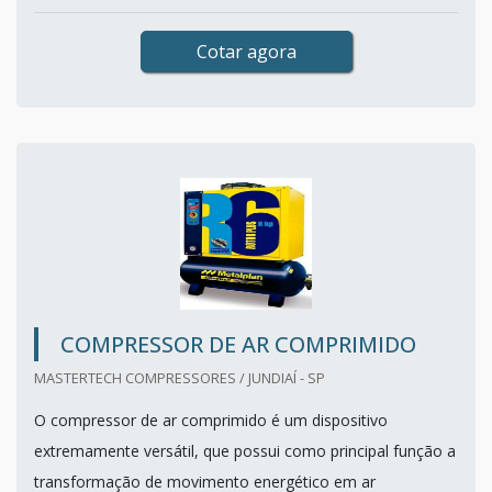
Cotar agora
COMPRESSOR DE AR COMPRIMIDO
MASTERTECH COMPRESSORES / JUNDIAÍ - SP
O compressor de ar comprimido é um dispositivo
extremamente versátil, que possui como principal função a
transformação de movimento energético em ar