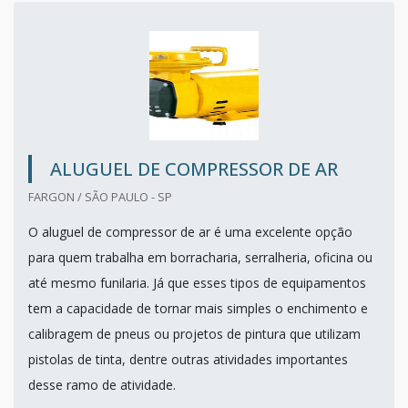
ALUGUEL DE COMPRESSOR DE AR
FARGON / SÃO PAULO - SP
O aluguel de compressor de ar é uma excelente opção
para quem trabalha em borracharia, serralheria, oficina ou
até mesmo funilaria. Já que esses tipos de equipamentos
tem a capacidade de tornar mais simples o enchimento e
calibragem de pneus ou projetos de pintura que utilizam
pistolas de tinta, dentre outras atividades importantes
desse ramo de atividade.