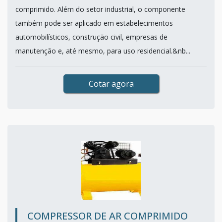
comprimido. Além do setor industrial, o componente
também pode ser aplicado em estabelecimentos
automobilísticos, construção civil, empresas de
manutenção e, até mesmo, para uso residencial.&nb...
Cotar agora
COMPRESSOR DE AR COMPRIMIDO