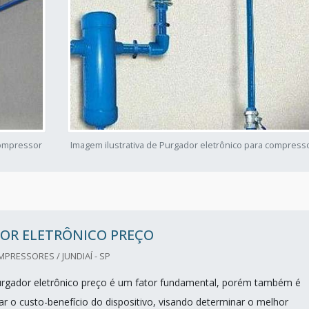
compressor
Imagem ilustrativa de Purgador eletrônico para compress
OR ELETRÔNICO PREÇO
RESSORES / JUNDIAÍ - SP
urgador eletrônico preço é um fator fundamental, porém também é
ar o custo-benefício do dispositivo, visando determinar o melhor