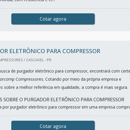
Cotar agora
OR ELETRÔNICO PARA COMPRESSOR
RESSORES / CASCAVEL - PR
usca de purgador eletrônico para compressor, encontrará com cert
orcomp Compressores. Cotando por meio da própria empresa e
s sobre a melhor referência em qualidade, a compra é mais segura.
S SOBRE O PURGADOR ELETRÔNICO PARA COMPRESSOR
a por purgador eletrônico para compressor em uma empresa compro.
Cotar agora