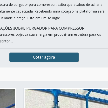
cura de purgador para compressor, saiba que acabou de achar a
altamente capacitada. Recebendo uma cotação na plataforma será
qualidade e preço justo em um só lugar.
MAÇÕES sOBRE PURGADOR PARA COMPRESSOR
ressores objetiva sua energia em produzir um estrutura para os
ritóri...
Cotar agora