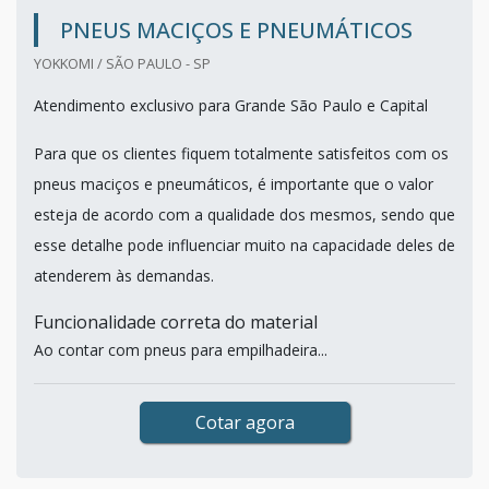
PNEUS MACIÇOS E PNEUMÁTICOS
YOKKOMI / SÃO PAULO - SP
Atendimento exclusivo para Grande São Paulo e Capital
Para que os clientes fiquem totalmente satisfeitos com os
pneus maciços e pneumáticos, é importante que o valor
esteja de acordo com a qualidade dos mesmos, sendo que
esse detalhe pode influenciar muito na capacidade deles de
atenderem às demandas.
Funcionalidade correta do material
Ao contar com pneus para empilhadeira...
Cotar agora