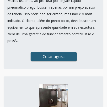
Muitos usuários, ao procurar por engate rápido
pneumático preço, buscam apenas por um preço abaixo
da tabela. Isso pode não ser errado, mas não é o mais
indicado. O cliente, além do preço baixo, deve buscar um
equipamento que apresente qualidade em sua estrutura,
além de uma garantia de funcionamento correto. Isso é
possív...
Cotar agora