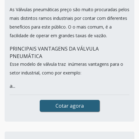
As Válvulas pneumáticas preço são muito procuradas pelos
mais distintos ramos industriais por contar com diferentes
benefícios para este público. O o mais comum, é a
facilidade de operar em grandes taxas de vazão.
PRINCIPAIS VANTAGENS DA VÁLVULA
PNEUMÁTICA
Esse modelo de válvula traz inúmeras vantagens para o
setor industrial, como por exemplo:
a...
Cotar agora