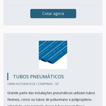
Cotar agora
TUBOS PNEUMÁTICOS
OMNI AUTOMATECK / CAMPINAS - SP
Grande parte das instalações pneumáticas utilizam tubos
flexíveis, como os tubos de poliuretano e polipropileno