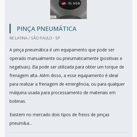
PINÇA PNEUMÁTICA
RE LATINA / SÃO PAULO - SP
A pinça pneumática é um equipamento que pode ser
operado manualmente ou pneumaticamente (positivas e
negativas). Ela pode ser utilizada para obter um torque de
frenagem alta. Além disso, a esse equipamento é ideal
para realizar a frenagem de emergência, ou para qualquer
máquina usada para processamento de materiais em
bobinas.
Existem no mercado dois tipos de freios de pinças
pneum&a...