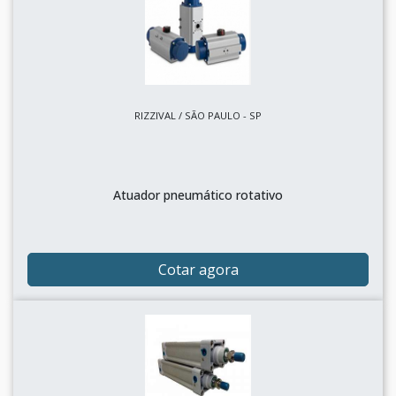
RIZZIVAL / SÃO PAULO - SP
Atuador pneumático rotativo
Cotar agora