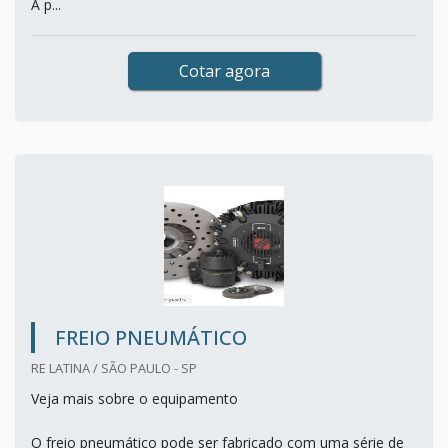
A p...
Cotar agora
FREIO PNEUMÁTICO
RE LATINA / SÃO PAULO - SP
Veja mais sobre o equipamento
O freio pneumático pode ser fabricado com uma série de