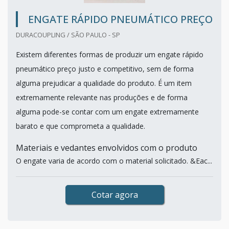
ENGATE RÁPIDO PNEUMÁTICO PREÇO
DURACOUPLING / SÃO PAULO - SP
Existem diferentes formas de produzir um engate rápido
pneumático preço justo e competitivo, sem de forma
alguma prejudicar a qualidade do produto. É um item
extremamente relevante nas produções e de forma
alguma pode-se contar com um engate extremamente
barato e que comprometa a qualidade.
Materiais e vedantes envolvidos com o produto
O engate varia de acordo com o material solicitado. &Eac...
Cotar agora