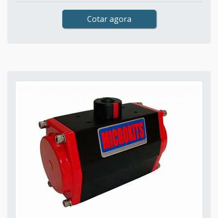
Cotar agora