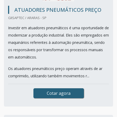
ATUADORES PNEUMÁTICOS PREÇO
GIISAPTEC / ARARAS - SP
Investir em atuadores pneumáticos é uma oportunidade de
modernizar a produção industrial. Eles são empregados em
maquinários referentes à automação pneumática, sendo
os responsáveis por transformar os processos manuais
em automáticos.
Os atuadores pneumáticos preço operam através de ar
comprimido, utilizando também movimentos r...
Cotar agora