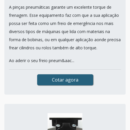
A pinças pneumáticas garante um excelente torque de
frenagem. Esse equipamento faz com que a sua aplicação
possa ser feita como um freio de emergência nos mais
diversos tipos de máquinas que lida com materiais na
forma de bobinas, ou em qualquer aplicação aonde precisa
frear cilindros ou rolos também de alto torque.
Ao aderir o seu freio pneum&aac...
Cotar agora