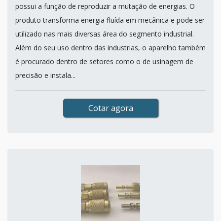
possui a função de reproduzir a mutação de energias. O
produto transforma energia fluída em mecânica e pode ser
utilizado nas mais diversas área do segmento industrial.
Além do seu uso dentro das industrias, o aparelho também
é procurado dentro de setores como o de usinagem de
precisão e instala...
Cotar agora