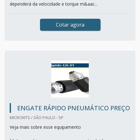
dependerá da velocidade e torque m&aac...
Cotar agora
ENGATE RÁPIDO PNEUMÁTICO PREÇO
MICROKITS / SÃO PAULO - SP
Veja mais sobre esse equipamento