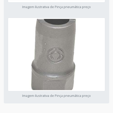
Imagem ilustrativa de Pinça pneumática preço
Imagem ilustrativa de Pinça pneumática preço