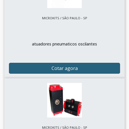
MICROKITS / SÃO PAULO - SP
atuadores pneumaticos oscilantes
Cotar agora
MICROKITS / SÃO PAULO - SP