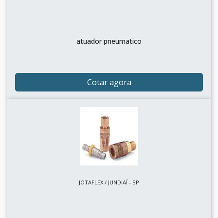
atuador pneumatico
Cotar agora
JOTAFLEX / JUNDIAÍ - SP