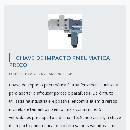
CHAVE DE IMPACTO PNEUMÁTICA
PREÇO
OMNI AUTOMATECK / CAMPINAS - SP
Chave de impacto pneumática é uma ferramenta utilizada
para apertar e afrouxar porcas e parafusos. Ela é muito
utilizada na indústria e é possível encontra-la em diversos
modelos e tamanhos, sendo mais comum ter 5
velocidades para aperto e desaperto. Sendo assim, a chave
de impacto pneumática preço terá valores variados, que