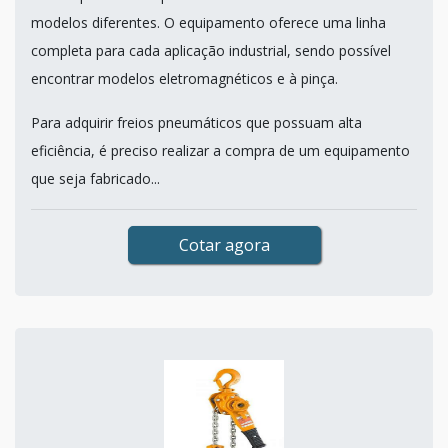
modelos diferentes. O equipamento oferece uma linha
completa para cada aplicação industrial, sendo possível
encontrar modelos eletromagnéticos e à pinça.
Para adquirir freios pneumáticos que possuam alta
eficiência, é preciso realizar a compra de um equipamento
que seja fabricado...
Cotar agora