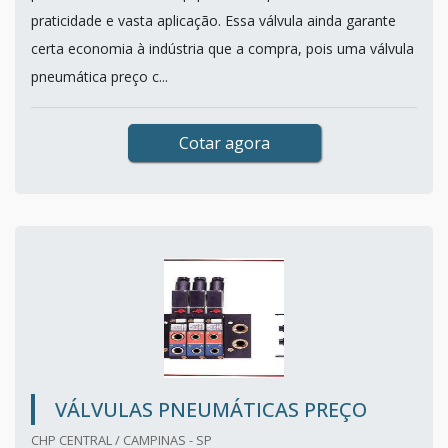
praticidade e vasta aplicação. Essa válvula ainda garante
certa economia à indústria que a compra, pois uma válvula
pneumática preço c...
Cotar agora
VÁLVULAS PNEUMÁTICAS PREÇO
CHP CENTRAL / CAMPINAS - SP