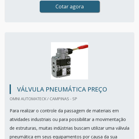
Cotar agora
VÁLVULA PNEUMÁTICA PREÇO
OMNI AUTOMATECK / CAMPINAS - SP
Para realizar o controle da passagem de materiais em
atividades industriais ou para possibilitar a movimentação
de estruturas, muitas indústrias buscam utilizar uma válvula
pneumática em seus equipamentos por causa da sua