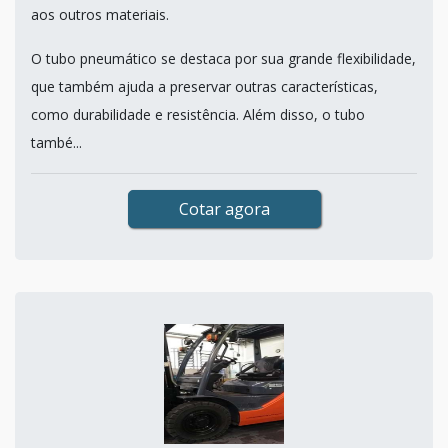
aos outros materiais.
O tubo pneumático se destaca por sua grande flexibilidade,
que também ajuda a preservar outras características,
como durabilidade e resistência. Além disso, o tubo
també...
Cotar agora