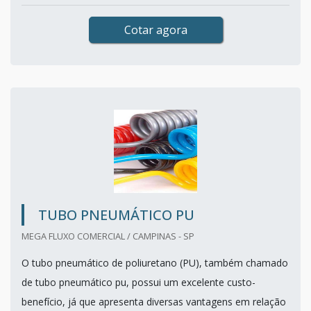
Cotar agora
TUBO PNEUMÁTICO PU
MEGA FLUXO COMERCIAL / CAMPINAS - SP
O tubo pneumático de poliuretano (PU), também chamado
de tubo pneumático pu, possui um excelente custo-
benefício, já que apresenta diversas vantagens em relação