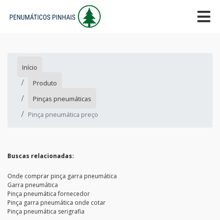
Início
Produto
Pinças pneumáticas
Pinça pneumática preço
Buscas relacionadas:
Onde comprar pinça garra pneumática
Garra pneumática
Pinça pneumática fornecedor
Pinça garra pneumática onde cotar
Pinça pneumática serigrafia