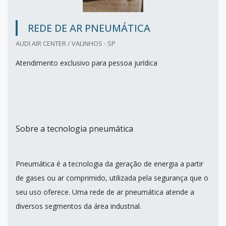
REDE DE AR PNEUMÁTICA
AUDI AIR CENTER / VALINHOS - SP
Atendimento exclusivo para pessoa jurídica
Sobre a tecnologia pneumática
Pneumática é a tecnologia da geração de energia a partir
de gases ou ar comprimido, utilizada pela segurança que o
seu uso oferece. Uma rede de ar pneumática atende a
diversos segmentos da área industrial.