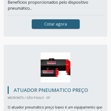
Benefícios proporcionados pelo dispositivo
pneumático...
Cotar agora
ATUADOR PNEUMATICO PREÇO
MICROKITS / SÃO PAULO - SP
O atuador pneumático preço baixo é um equipamento que