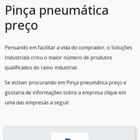
Pinça pneumática
preço
Pensando em facilitar a vida do comprador, o Soluções
Industriais criou o maior número de produtos
qualificados do ramo industrial.
Se estiver procurando em Pinça pneumática preço e
gostaria de informações sobre a empresa clique em
uma das empresas a seguir: