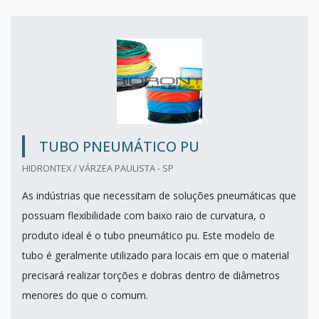
TUBO PNEUMÁTICO PU
HIDRONTEX / VÁRZEA PAULISTA - SP
As indústrias que necessitam de soluções pneumáticas que
possuam flexibilidade com baixo raio de curvatura, o
produto ideal é o tubo pneumático pu. Este modelo de
tubo é geralmente utilizado para locais em que o material
precisará realizar torções e dobras dentro de diâmetros
menores do que o comum.