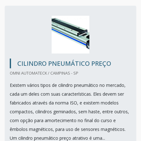
CILINDRO PNEUMÁTICO PREÇO
OMNI AUTOMATECK / CAMPINAS - SP
Existem vários tipos de cilindro pneumático no mercado,
cada um deles com suas características. Eles devem ser
fabricados através da norma ISO, e existem modelos
compactos, cilindros geminados, sem haste, entre outros,
com opção para amortecimento no final do curso e
êmbolos magnéticos, para uso de sensores magnéticos.
Um cilindro pneumático preço atrativo é uma...