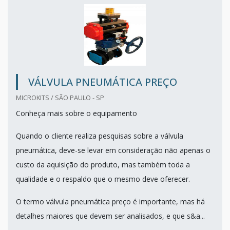
VÁLVULA PNEUMÁTICA PREÇO
MICROKITS / SÃO PAULO - SP
Conheça mais sobre o equipamento
Quando o cliente realiza pesquisas sobre a válvula
pneumática, deve-se levar em consideração não apenas o
custo da aquisição do produto, mas também toda a
qualidade e o respaldo que o mesmo deve oferecer.
O termo válvula pneumática preço é importante, mas há
detalhes maiores que devem ser analisados, e que s&a...