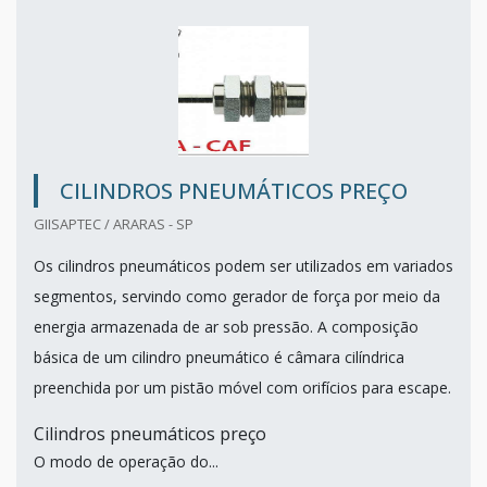
CILINDROS PNEUMÁTICOS PREÇO
GIISAPTEC / ARARAS - SP
Os cilindros pneumáticos podem ser utilizados em variados
segmentos, servindo como gerador de força por meio da
energia armazenada de ar sob pressão. A composição
básica de um cilindro pneumático é câmara cilíndrica
preenchida por um pistão móvel com orifícios para escape.
Cilindros pneumáticos preço
O modo de operação do...