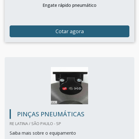
Engate rápido pneumático
Cotar agora
PINÇAS PNEUMÁTICAS
RE LATINA / SÃO PAULO - SP
Saiba mais sobre o equipamento