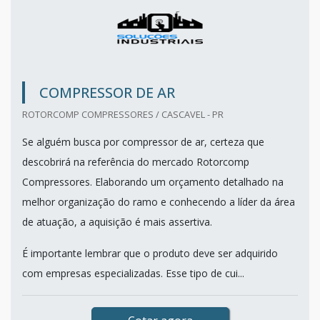
COMPRESSOR DE AR
ROTORCOMP COMPRESSORES / CASCAVEL - PR
Se alguém busca por compressor de ar, certeza que
descobrirá na referência do mercado Rotorcomp
Compressores. Elaborando um orçamento detalhado na
melhor organização do ramo e conhecendo a líder da área
de atuação, a aquisição é mais assertiva.
É importante lembrar que o produto deve ser adquirido
com empresas especializadas. Esse tipo de cui...