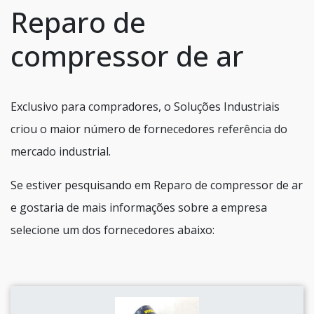
Reparo de
compressor de ar
Exclusivo para compradores, o Soluções Industriais
criou o maior número de fornecedores referência do
mercado industrial.
Se estiver pesquisando em Reparo de compressor de ar
e gostaria de mais informações sobre a empresa
selecione um dos fornecedores abaixo: