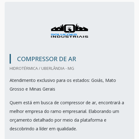
COMPRESSOR DE AR
HIDROTÉRMICA / UBERLÂNDIA - MG
Atendimento exclusivo para os estados: Goiás, Mato
Grosso e Minas Gerais
Quem está em busca de compressor de ar, encontrará a
melhor empresa do ramo empresarial. Elaborando um
orçamento detalhado por meio da plataforma e
descobrindo a líder em qualidade.