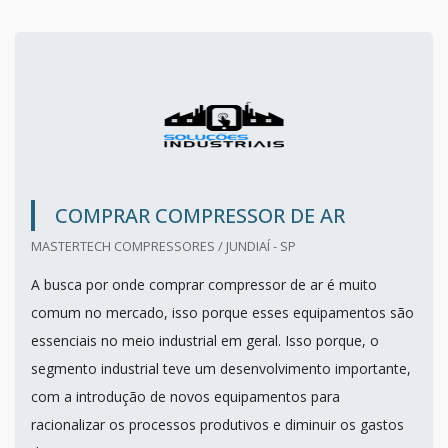
COMPRAR COMPRESSOR DE AR
MASTERTECH COMPRESSORES / JUNDIAÍ - SP
A busca por onde comprar compressor de ar é muito
comum no mercado, isso porque esses equipamentos são
essenciais no meio industrial em geral. Isso porque, o
segmento industrial teve um desenvolvimento importante,
com a introdução de novos equipamentos para
racionalizar os processos produtivos e diminuir os gastos