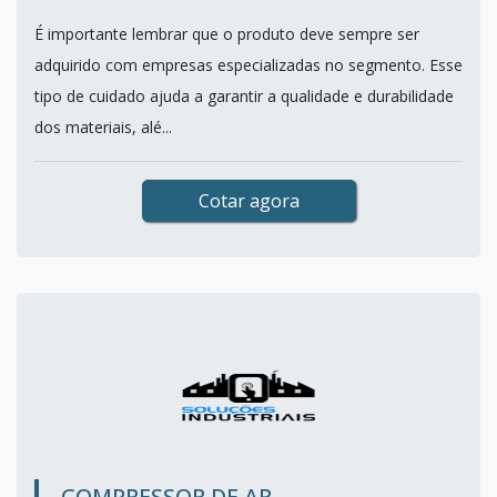
É importante lembrar que o produto deve sempre ser
adquirido com empresas especializadas no segmento. Esse
tipo de cuidado ajuda a garantir a qualidade e durabilidade
dos materiais, alé...
Cotar agora
COMPRESSOR DE AR