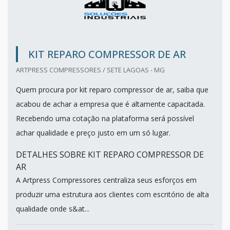
KIT REPARO COMPRESSOR DE AR
ARTPRESS COMPRESSORES / SETE LAGOAS - MG
Quem procura por kit reparo compressor de ar, saiba que
acabou de achar a empresa que é altamente capacitada.
Recebendo uma cotação na plataforma será possível
achar qualidade e preço justo em um só lugar.
DETALHES SOBRE KIT REPARO COMPRESSOR DE
AR
A Artpress Compressores centraliza seus esforços em
produzir uma estrutura aos clientes com escritório de alta
qualidade onde s&at...