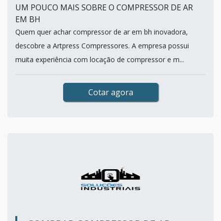
UM POUCO MAIS SOBRE O COMPRESSOR DE AR
EM BH
Quem quer achar compressor de ar em bh inovadora,
descobre a Artpress Compressores. A empresa possui
muita experiência com locação de compressor e m...
Cotar agora