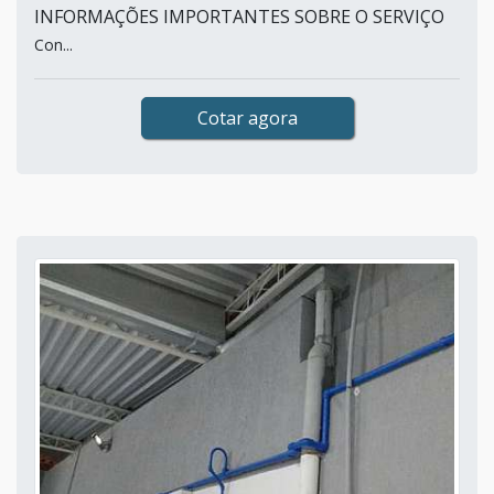
INFORMAÇÕES IMPORTANTES SOBRE O SERVIÇO
Con...
Cotar agora