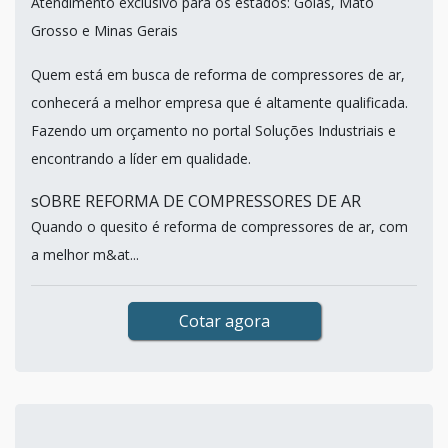
Atendimento exclusivo para os estados: Goiás, Mato
Grosso e Minas Gerais
Quem está em busca de reforma de compressores de ar,
conhecerá a melhor empresa que é altamente qualificada.
Fazendo um orçamento no portal Soluções Industriais e
encontrando a líder em qualidade.
sOBRE REFORMA DE COMPRESSORES DE AR
Quando o quesito é reforma de compressores de ar, com
a melhor m&at...
Cotar agora