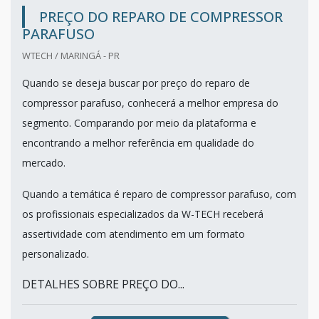
PREÇO DO REPARO DE COMPRESSOR
PARAFUSO
WTECH / MARINGÁ - PR
Quando se deseja buscar por preço do reparo de
compressor parafuso, conhecerá a melhor empresa do
segmento. Comparando por meio da plataforma e
encontrando a melhor referência em qualidade do
mercado.
Quando a temática é reparo de compressor parafuso, com
os profissionais especializados da W-TECH receberá
assertividade com atendimento em um formato
personalizado.
DETALHES SOBRE PREÇO DO...