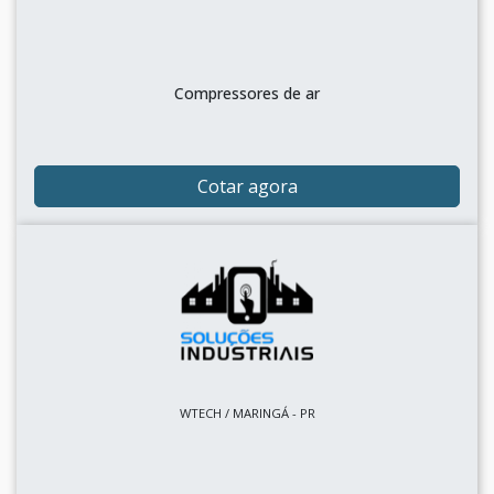
Compressores de ar
Cotar agora
WTECH / MARINGÁ - PR