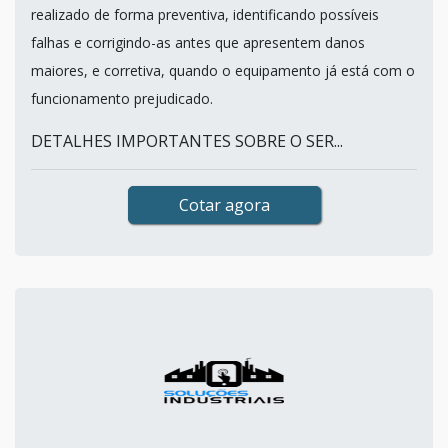
realizado de forma preventiva, identificando possíveis
falhas e corrigindo-as antes que apresentem danos
maiores, e corretiva, quando o equipamento já está com o
funcionamento prejudicado.
DETALHES IMPORTANTES SOBRE O SER...
Cotar agora