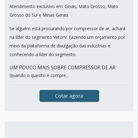
Atendimento exclusivo em: Goiás, Mato Grosso, Mato
Grosso do Sul e Minas Gerais
Se alguém está procurando por compressor de ar, achará
na líder do segmento VetorV. Fazendo um orçamento por
meio da plataforma de divulgação das indústrias e
conhecendo a líder do segmento.
UM POUCO MAIS SOBRE COMPRESSOR DE AR
Quando o quesito é compre...
Cotar agora