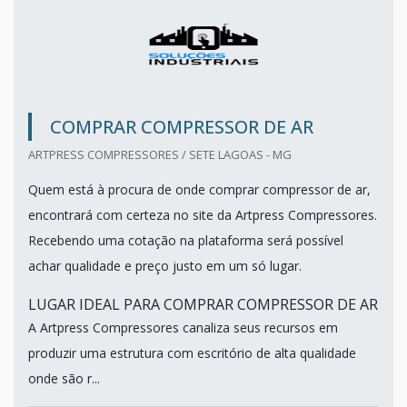
COMPRAR COMPRESSOR DE AR
ARTPRESS COMPRESSORES / SETE LAGOAS - MG
Quem está à procura de onde comprar compressor de ar,
encontrará com certeza no site da Artpress Compressores.
Recebendo uma cotação na plataforma será possível
achar qualidade e preço justo em um só lugar.
LUGAR IDEAL PARA COMPRAR COMPRESSOR DE AR
A Artpress Compressores canaliza seus recursos em
produzir uma estrutura com escritório de alta qualidade
onde são r...