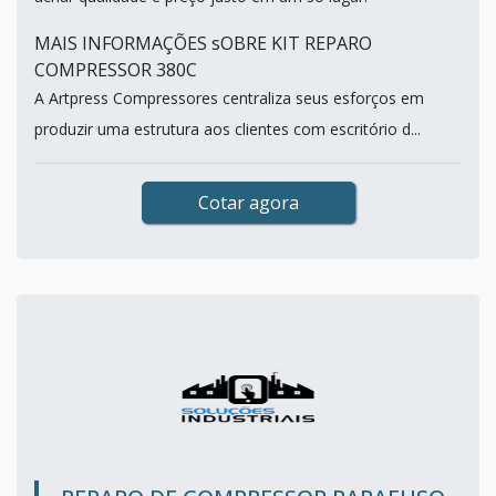
MAIS INFORMAÇÕES sOBRE KIT REPARO
COMPRESSOR 380C
A Artpress Compressores centraliza seus esforços em
produzir uma estrutura aos clientes com escritório d...
Cotar agora