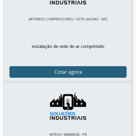
ARTPRESS COMPRESSORES / SETE LAGOAS - MG
instalação de rede de ar comprimido
Cotar agora
WTECH / MARINGÁ - PR