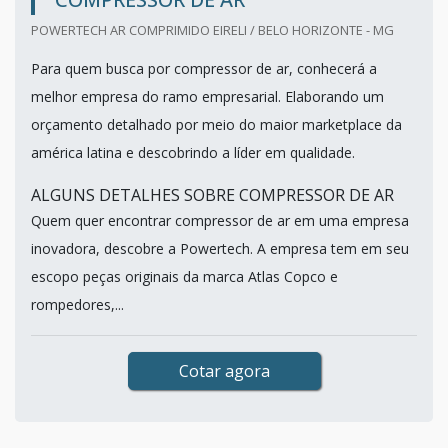
POWERTECH AR COMPRIMIDO EIRELI / BELO HORIZONTE - MG
Para quem busca por compressor de ar, conhecerá a
melhor empresa do ramo empresarial. Elaborando um
orçamento detalhado por meio do maior marketplace da
américa latina e descobrindo a líder em qualidade.
ALGUNS DETALHES SOBRE COMPRESSOR DE AR
Quem quer encontrar compressor de ar em uma empresa
inovadora, descobre a Powertech. A empresa tem em seu
escopo peças originais da marca Atlas Copco e
rompedores,...
Cotar agora