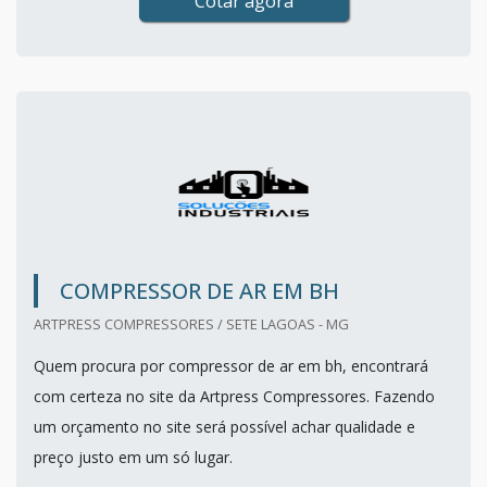
Cotar agora
COMPRESSOR DE AR EM BH
ARTPRESS COMPRESSORES / SETE LAGOAS - MG
Quem procura por compressor de ar em bh, encontrará
com certeza no site da Artpress Compressores. Fazendo
um orçamento no site será possível achar qualidade e
preço justo em um só lugar.