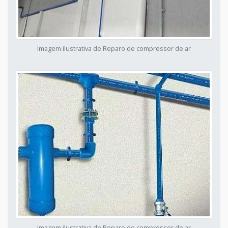
Imagem ilustrativa de Reparo de compressor de ar
Imagem ilustrativa de Reparo de compressor de ar