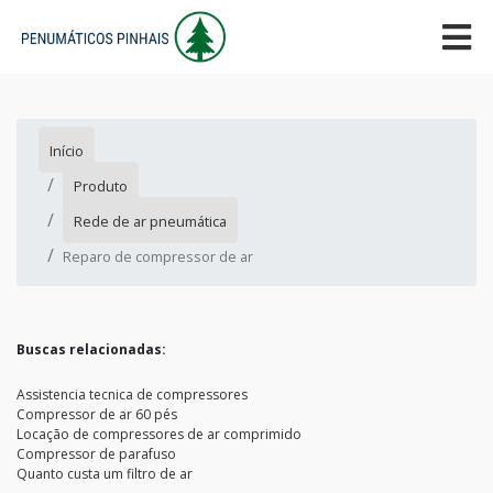
Início
Produto
Rede de ar pneumática
Reparo de compressor de ar
Buscas relacionadas:
Assistencia tecnica de compressores
Compressor de ar 60 pés
Locação de compressores de ar comprimido
Compressor de parafuso
Quanto custa um filtro de ar