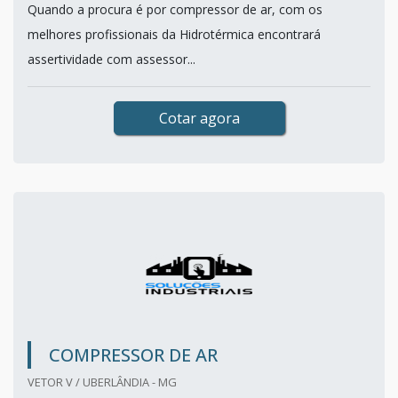
Quando a procura é por compressor de ar, com os
melhores profissionais da Hidrotérmica encontrará
assertividade com assessor...
Cotar agora
COMPRESSOR DE AR
VETOR V / UBERLÂNDIA - MG