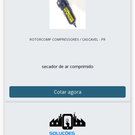
ROTORCOMP COMPRESSORES / CASCAVEL - PR
secador de ar comprimido
Cotar agora