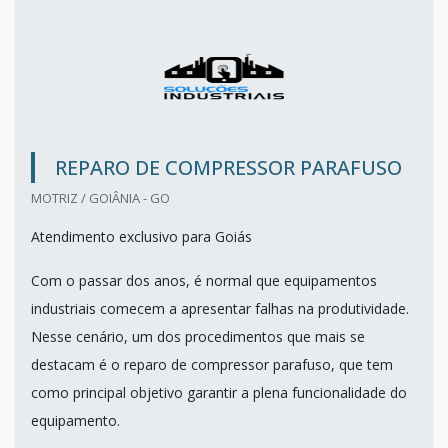
REPARO DE COMPRESSOR PARAFUSO
MOTRIZ / GOIÂNIA - GO
Atendimento exclusivo para Goiás
Com o passar dos anos, é normal que equipamentos
industriais comecem a apresentar falhas na produtividade.
Nesse cenário, um dos procedimentos que mais se
destacam é o reparo de compressor parafuso, que tem
como principal objetivo garantir a plena funcionalidade do
equipamento.