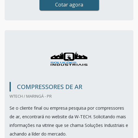
Cotar agora
COMPRESSORES DE AR
WTECH / MARINGÁ - PR
Se o cliente final ou empresa pesquisa por compressores
de ar, encontrará no website da W-TECH. Solicitando mais
informações na vitrine que se chama Soluções Industriais e
achando a líder do mercado.