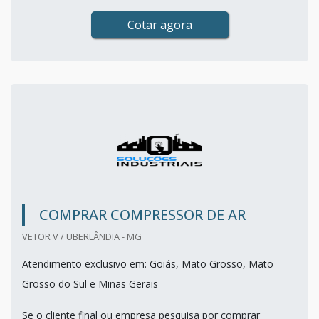
Cotar agora
COMPRAR COMPRESSOR DE AR
VETOR V / UBERLÂNDIA - MG
Atendimento exclusivo em: Goiás, Mato Grosso, Mato
Grosso do Sul e Minas Gerais
Se o cliente final ou empresa pesquisa por comprar