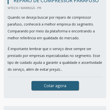
REPARO DE COMPRESSOR PARAFUSO
WTECH / MARINGÁ - PR
Quando se deseja buscar por reparo de compressor
parafuso, conhecerá a melhor empresa do segmento.
Comparando por meio da plataforma e encontrando a
melhor referência em qualidade do mercado.
É importante lembrar que o serviço deve sempre ser
prestado por empresas especializadas no segmento. Esse
tipo de cuidado ajuda a garantir a qualidade e assertividade
do serviço, além de evitar prejuíz...
Cotar agora