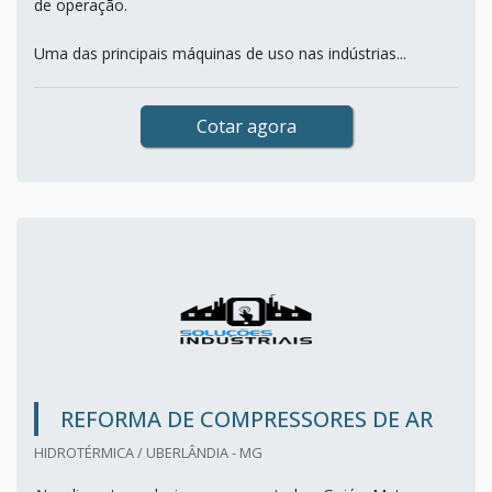
de operação.
Uma das principais máquinas de uso nas indústrias...
Cotar agora
REFORMA DE COMPRESSORES DE AR
HIDROTÉRMICA / UBERLÂNDIA - MG