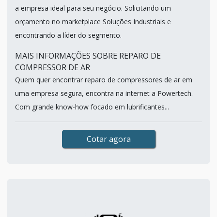
a empresa ideal para seu negócio. Solicitando um
orçamento no marketplace Soluções Industriais e
encontrando a líder do segmento.
MAIS INFORMAÇÕES SOBRE REPARO DE
COMPRESSOR DE AR
Quem quer encontrar reparo de compressores de ar em
uma empresa segura, encontra na internet a Powertech.
Com grande know-how focado em lubrificantes...
Cotar agora