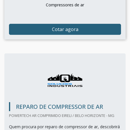
Compressores de ar
Cotar agora
REPARO DE COMPRESSOR DE AR
POWERTECH AR COMPRIMIDO EIRELI / BELO HORIZONTE - MG
Quem procura por reparo de compressor de ar, descobrirá