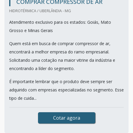
COMPRAR COMPRESSOR DE AR
HIDROTÉRMICA / UBERLÂNDIA - MG
Atendimento exclusivo para os estados: Goiás, Mato
Grosso e Minas Gerais
Quem está em busca de comprar compressor de ar,
encontrará a melhor empresa do ramo empresarial.
Solicitando uma cotação na maior vitrine da indústria e
encontrando a líder do segmento.
É importante lembrar que o produto deve sempre ser
adquirido com empresas especializadas no segmento. Esse
tipo de cuida...
Cotar agora