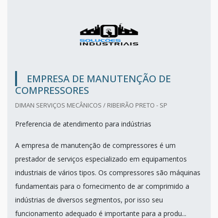
EMPRESA DE MANUTENÇÃO DE
COMPRESSORES
DIMAN SERVIÇOS MECÂNICOS / RIBEIRÃO PRETO - SP
Preferencia de atendimento para indústrias
A empresa de manutenção de compressores é um
prestador de serviços especializado em equipamentos
industriais de vários tipos. Os compressores são máquinas
fundamentais para o fornecimento de ar comprimido a
indústrias de diversos segmentos, por isso seu
funcionamento adequado é importante para a produ...