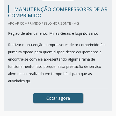
MANUTENÇÃO COMPRESSORES DE AR
COMPRIMIDO
ARC AR COMPRIMIDO / BELO HORIZONTE - MG
Região de atendimento: Minas Gerais e Espírito Santo
Realizar manutenção compressores de ar comprimido é a
primeira opção para quem dispõe deste equipamento e
encontra-se com ele apresentando alguma falha de
funcionamento. Isso porque, essa prestação de serviço
além de ser realizada em tempo hábil para que as
atividades qu...
Cotar agora