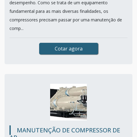
desempenho. Como se trata de um equipamento
fundamental para as mais diversas finalidades, os
compressores precisam passar por uma manutenção de
comp...
Cotar agora
MANUTENÇÃO DE COMPRESSOR DE