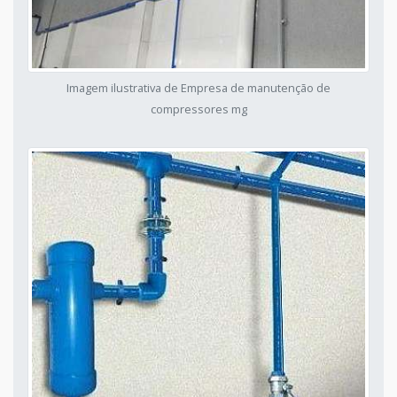
Imagem ilustrativa de Empresa de manutenção de
compressores mg