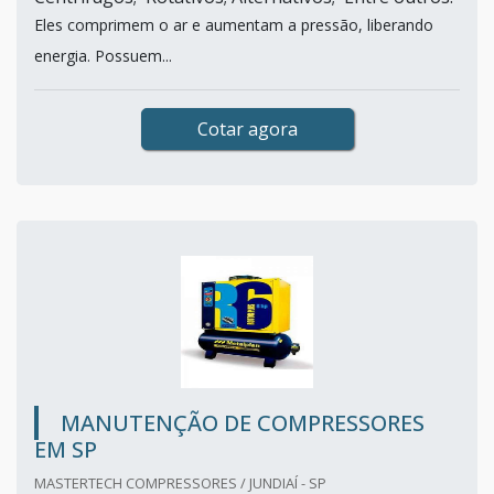
Eles comprimem o ar e aumentam a pressão, liberando
energia. Possuem...
Cotar agora
MANUTENÇÃO DE COMPRESSORES
EM SP
MASTERTECH COMPRESSORES / JUNDIAÍ - SP