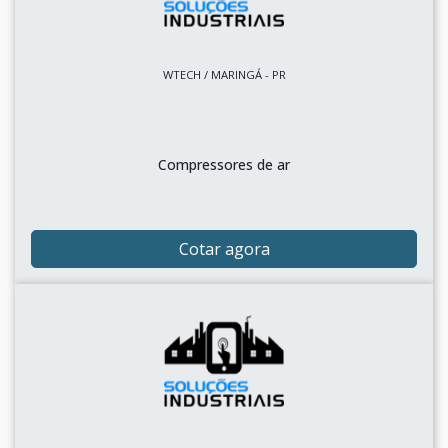
WTECH / MARINGÁ - PR
Compressores de ar
Cotar agora