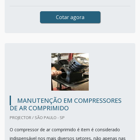
Cotar agora
MANUTENÇÃO EM COMPRESSORES
DE AR COMPRIMIDO
PROJECTOR / SÃO PAULO - SP
O compressor de ar comprimido é item é considerado
indispensável nos mais diversos setores, não apenas nas