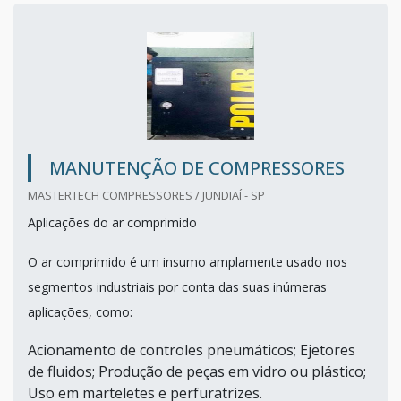
MANUTENÇÃO DE COMPRESSORES
MASTERTECH COMPRESSORES / JUNDIAÍ - SP
Aplicações do ar comprimido
O ar comprimido é um insumo amplamente usado nos
segmentos industriais por conta das suas inúmeras
aplicações, como:
Acionamento de controles pneumáticos; Ejetores
de fluidos; Produção de peças em vidro ou plástico;
Uso em marteletes e perfuratrizes.