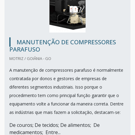
MANUTENÇÃO DE COMPRESSORES
PARAFUSO
MOTRIZ / GOIÂNIA - GO
A manutenção de compressores parafuso é normalmente
contratada por donos e gestores de empresas de
diferentes segmentos industriais. Isso porque o
procedimento tem como principal função garantir que o
equipamento volte a funcionar da maneira correta. Dentre
as indústrias que mais fazem a solicitação, destacam-se:
De couros; De tecidos; De alimentos; De
medicamentos; Entre...