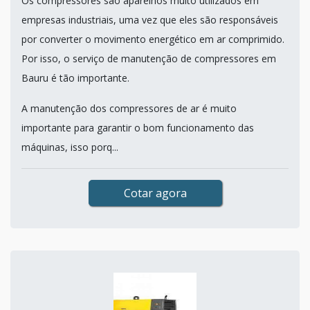
Os compressores são aparelhos muito utilizados em
empresas industriais, uma vez que eles são responsáveis
por converter o movimento energético em ar comprimido.
Por isso, o serviço de manutenção de compressores em
Bauru é tão importante.
A manutenção dos compressores de ar é muito
importante para garantir o bom funcionamento das
máquinas, isso porq...
Cotar agora