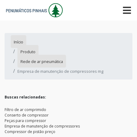
Início
Produto
Rede de ar pneumática
Empresa de manutenção de compressores mg
Buscas relacionadas:
Filtro de ar comprimido
Conserto de compressor
Peças para compressor
Empresa de manutenção de compressores
Compressor de pistão preço