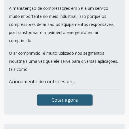
A manutenção de compressores em SP é um serviço
muito importante no meio industrial, isso porque os
compressores de ar são os equipamentos responsáveis
por transformar o movimento energético em ar
comprimido.
O ar comprimido é muito utilizado nos segmentos
industriais uma vez que ele serve para diversas aplicações,
tais como:
Acionamento de controles pn...
Cotar agora