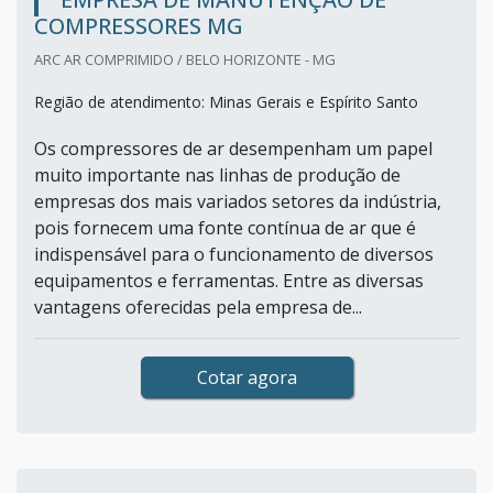
COMPRESSORES MG
ARC AR COMPRIMIDO / BELO HORIZONTE - MG
Região de atendimento: Minas Gerais e Espírito Santo
Os compressores de ar desempenham um papel
muito importante nas linhas de produção de
empresas dos mais variados setores da indústria,
pois fornecem uma fonte contínua de ar que é
indispensável para o funcionamento de diversos
equipamentos e ferramentas. Entre as diversas
vantagens oferecidas pela empresa de...
Cotar agora