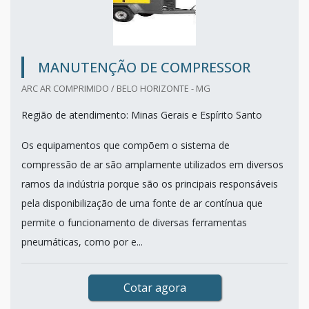
MANUTENÇÃO DE COMPRESSOR
ARC AR COMPRIMIDO / BELO HORIZONTE - MG
Região de atendimento: Minas Gerais e Espírito Santo
Os equipamentos que compõem o sistema de
compressão de ar são amplamente utilizados em diversos
ramos da indústria porque são os principais responsáveis
pela disponibilização de uma fonte de ar contínua que
permite o funcionamento de diversas ferramentas
pneumáticas, como por e...
Cotar agora