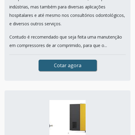
indústrias, mas também para diversas aplicações
hospitalares e até mesmo nos consultórios odontológicos,
e diversos outros serviços.
Contudo é recomendado que seja feita uma manutenção
em compressores de ar comprimido, para que o...
Cotar agora