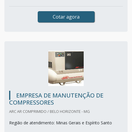
Cotar agora
EMPRESA DE MANUTENÇÃO DE
COMPRESSORES
ARC AR COMPRIMIDO / BELO HORIZONTE - MG
Região de atendimento: Minas Gerais e Espírito Santo