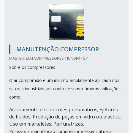
MANUTENÇÃO COMPRESSOR
MASTERTECH COMPRESSORES / JUNDIAÍ - SP
Sobre os compressores
O ar comprimido é um insumo amplamente aplicado nos
setores industriais por conta de suas inúmeras aplicações,
como:
Acionamento de controles pneumáticos; Ejetores
de fluidos; Produção de peças em vidro ou plástico;
Uso em marteletes; Perfuratrizes.
Por isso, a manutenção compressor é essencial para