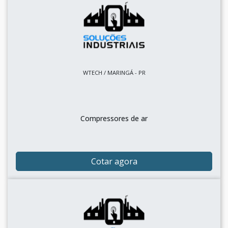
WTECH / MARINGÁ - PR
Compressores de ar
Cotar agora