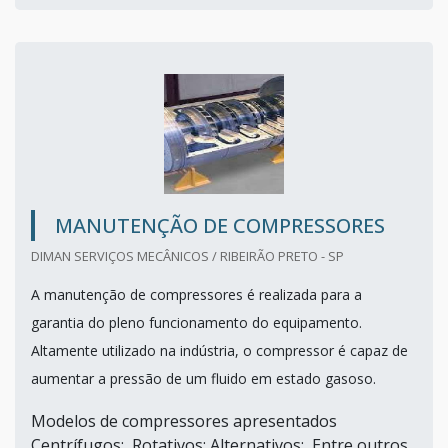
MANUTENÇÃO DE COMPRESSORES
DIMAN SERVIÇOS MECÂNICOS / RIBEIRÃO PRETO - SP
A manutenção de compressores é realizada para a
garantia do pleno funcionamento do equipamento.
Altamente utilizado na indústria, o compressor é capaz de
aumentar a pressão de um fluido em estado gasoso.
Modelos de compressores apresentados
Centrífugos; Rotativos; Alternativos; Entre outros.