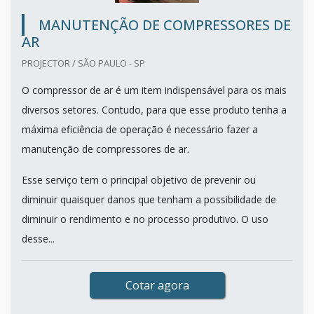
MANUTENÇÃO DE COMPRESSORES DE
AR
PROJECTOR / SÃO PAULO - SP
O compressor de ar é um item indispensável para os mais
diversos setores. Contudo, para que esse produto tenha a
máxima eficiência de operação é necessário fazer a
manutenção de compressores de ar.
Esse serviço tem o principal objetivo de prevenir ou
diminuir quaisquer danos que tenham a possibilidade de
diminuir o rendimento e no processo produtivo. O uso
desse...
Cotar agora