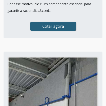
Por esse motivo, ele é um componente essencial para
garantir a racionaliza&cced...
Cotar agora