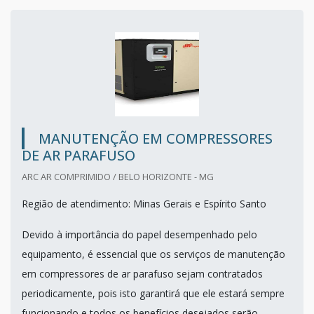
MANUTENÇÃO EM COMPRESSORES
DE AR PARAFUSO
ARC AR COMPRIMIDO / BELO HORIZONTE - MG
Região de atendimento: Minas Gerais e Espírito Santo
Devido à importância do papel desempenhado pelo
equipamento, é essencial que os serviços de manutenção
em compressores de ar parafuso sejam contratados
periodicamente, pois isto garantirá que ele estará sempre
funcionando e todos os benefícios desejados serão