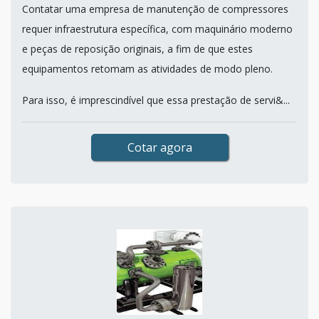
Contatar uma empresa de manutenção de compressores
requer infraestrutura específica, com maquinário moderno
e peças de reposição originais, a fim de que estes
equipamentos retomam as atividades de modo pleno.
Para isso, é imprescindível que essa prestação de servi&...
Cotar agora