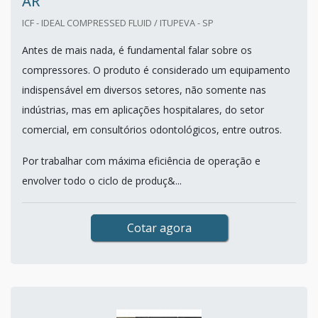
AR
ICF - IDEAL COMPRESSED FLUID / ITUPEVA - SP
Antes de mais nada, é fundamental falar sobre os
compressores. O produto é considerado um equipamento
indispensável em diversos setores, não somente nas
indústrias, mas em aplicações hospitalares, do setor
comercial, em consultórios odontológicos, entre outros.
Por trabalhar com máxima eficiência de operação e
envolver todo o ciclo de produç&...
Cotar agora