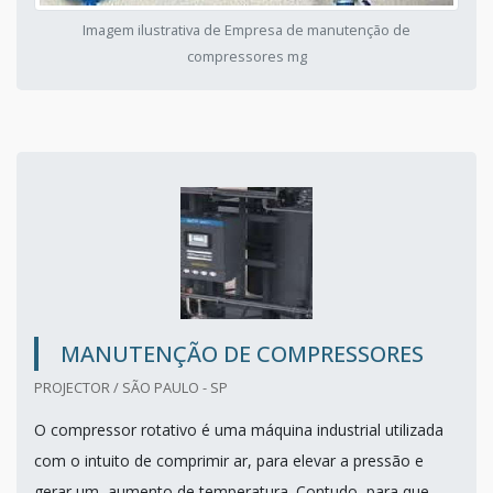
Imagem ilustrativa de Empresa de manutenção de
compressores mg
MANUTENÇÃO DE COMPRESSORES
PROJECTOR / SÃO PAULO - SP
O compressor rotativo é uma máquina industrial utilizada
com o intuito de comprimir ar, para elevar a pressão e
gerar um aumento de temperatura. Contudo, para que