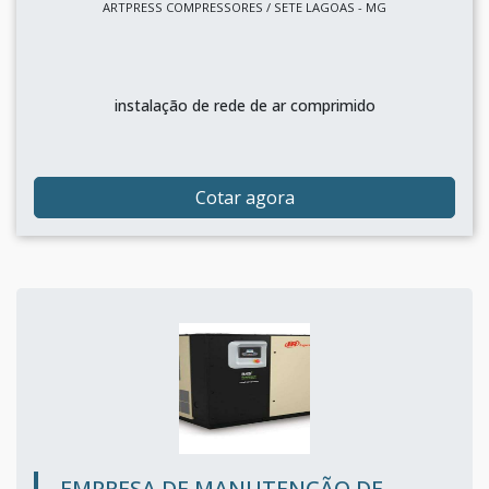
ARTPRESS COMPRESSORES / SETE LAGOAS - MG
instalação de rede de ar comprimido
Cotar agora
EMPRESA DE MANUTENÇÃO DE