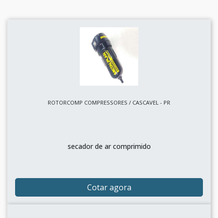
ROTORCOMP COMPRESSORES / CASCAVEL - PR
secador de ar comprimido
Cotar agora