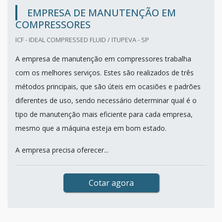
EMPRESA DE MANUTENÇÃO EM
COMPRESSORES
ICF - IDEAL COMPRESSED FLUID / ITUPEVA - SP
A empresa de manutenção em compressores trabalha
com os melhores serviços. Estes são realizados de três
métodos principais, que são úteis em ocasiões e padrões
diferentes de uso, sendo necessário determinar qual é o
tipo de manutenção mais eficiente para cada empresa,
mesmo que a máquina esteja em bom estado.
A empresa precisa oferecer...
Cotar agora