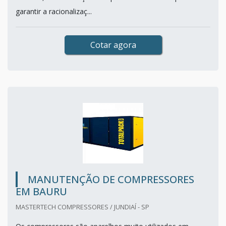
garantir a racionalizaç...
Cotar agora
MANUTENÇÃO DE COMPRESSORES
EM BAURU
MASTERTECH COMPRESSORES / JUNDIAÍ - SP