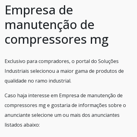
Empresa de
manutenção de
compressores mg
Exclusivo para compradores, o portal do Soluções
Industriais selecionou a maior gama de produtos de
qualidade no ramo industrial.
Caso haja interesse em Empresa de manutenção de
compressores mg e gostaria de informações sobre o
anunciante selecione um ou mais dos anunciantes
listados abaixo: