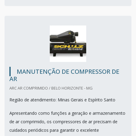
MANUTENÇÃO DE COMPRESSOR DE
AR
ARC AR COMPRIMIDO / BELO HORIZONTE - MG
Região de atendimento: Minas Gerais e Espírito Santo
Apresentando como funções a geração e armazenamento
de ar comprimido, os compressores de ar precisam de
cuidados periódicos para garantir o excelente