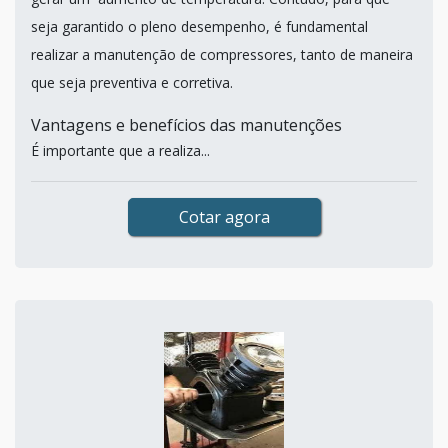
seja garantido o pleno desempenho, é fundamental
realizar a manutenção de compressores, tanto de maneira
que seja preventiva e corretiva.
Vantagens e benefícios das manutenções
É importante que a realiza...
Cotar agora