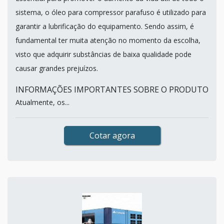
sistema, o óleo para compressor parafuso é utilizado para
garantir a lubrificação do equipamento. Sendo assim, é
fundamental ter muita atenção no momento da escolha,
visto que adquirir substâncias de baixa qualidade pode
causar grandes prejuízos.
INFORMAÇÕES IMPORTANTES SOBRE O PRODUTO
Atualmente, os...
Cotar agora