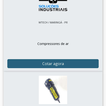
WTECH / MARINGÁ - PR
Compressores de ar
Cotar agora