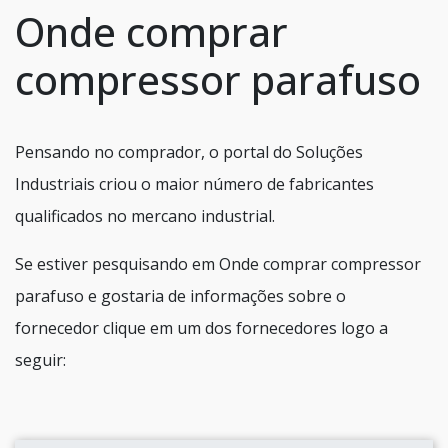
Onde comprar
compressor parafuso
Pensando no comprador, o portal do Soluções
Industriais criou o maior número de fabricantes
qualificados no mercano industrial.
Se estiver pesquisando em Onde comprar compressor
parafuso e gostaria de informações sobre o
fornecedor clique em um dos fornecedores logo a
seguir: