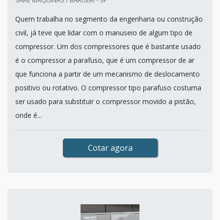
SARE MAQUINAS / BARUERI - SP
Quem trabalha no segmento da engenharia ou construção
civil, já teve que lidar com o manuseio de algum tipo de
compressor. Um dos compressores que é bastante usado
é o compressor a parafuso, que é um compressor de ar
que funciona a partir de um mecanismo de deslocamento
positivo ou rotativo. O compressor tipo parafuso costuma
ser usado para substituir o compressor movido a pistão,
onde é...
Cotar agora