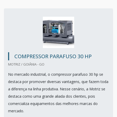
COMPRESSOR PARAFUSO 30 HP
MOTRIZ / GOIÂNIA - GO
No mercado industrial, o compressor parafuso 30 hp se
destaca por promover diversas vantagens, que fazem toda
a diferença na linha produtiva. Nesse cenário, a Motriz se
destaca como uma grande aliada dos clientes, pois
comercializa equipamentos das melhores marcas do
mercado.