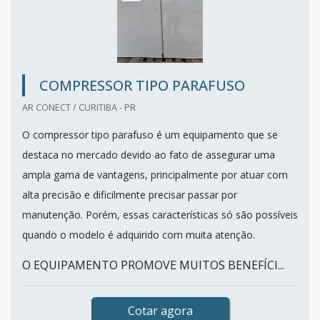
COMPRESSOR TIPO PARAFUSO
AR CONECT / CURITIBA - PR
O compressor tipo parafuso é um equipamento que se
destaca no mercado devido ao fato de assegurar uma
ampla gama de vantagens, principalmente por atuar com
alta precisão e dificilmente precisar passar por
manutenção. Porém, essas características só são possíveis
quando o modelo é adquirido com muita atenção.
O EQUIPAMENTO PROMOVE MUITOS BENEFÍCI...
Cotar agora