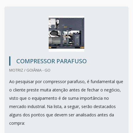
COMPRESSOR PARAFUSO
MOTRIZ / GOIÂNIA - GO
Ao pesquisar por compressor parafuso, é fundamental que
o cliente preste muita atenção antes de fechar o negócio,
visto que o equipamento é de suma importância no
mercado industrial. Na lista, a seguir, serão destacados
alguns dos pontos que devem ser analisados antes da
compra: