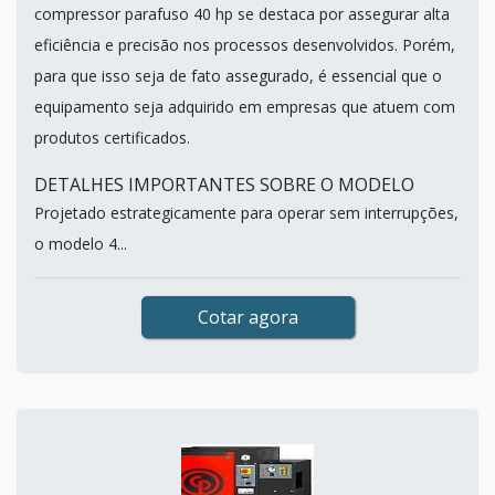
compressor parafuso 40 hp se destaca por assegurar alta
eficiência e precisão nos processos desenvolvidos. Porém,
para que isso seja de fato assegurado, é essencial que o
equipamento seja adquirido em empresas que atuem com
produtos certificados.
DETALHES IMPORTANTES SOBRE O MODELO
Projetado estrategicamente para operar sem interrupções,
o modelo 4...
Cotar agora