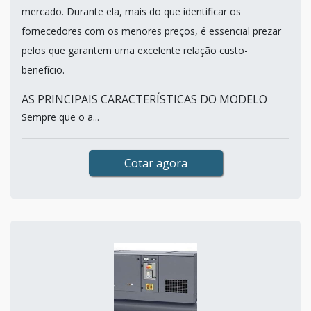
mercado. Durante ela, mais do que identificar os
fornecedores com os menores preços, é essencial prezar
pelos que garantem uma excelente relação custo-
benefício.
AS PRINCIPAIS CARACTERÍSTICAS DO MODELO
Sempre que o a...
Cotar agora