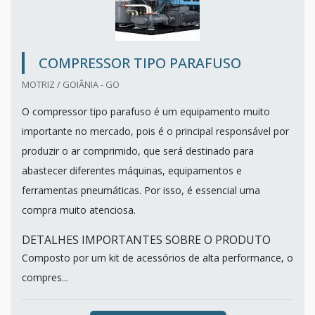
COMPRESSOR TIPO PARAFUSO
MOTRIZ / GOIÂNIA - GO
O compressor tipo parafuso é um equipamento muito
importante no mercado, pois é o principal responsável por
produzir o ar comprimido, que será destinado para
abastecer diferentes máquinas, equipamentos e
ferramentas pneumáticas. Por isso, é essencial uma
compra muito atenciosa.
DETALHES IMPORTANTES SOBRE O PRODUTO
Composto por um kit de acessórios de alta performance, o
compres...