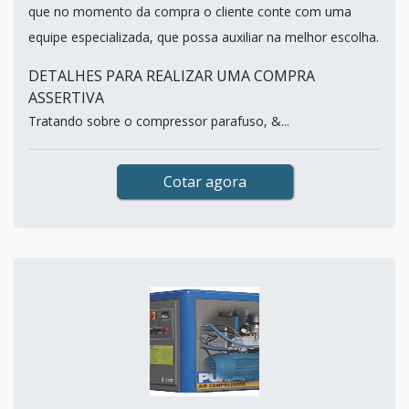
que no momento da compra o cliente conte com uma
equipe especializada, que possa auxiliar na melhor escolha.
DETALHES PARA REALIZAR UMA COMPRA
ASSERTIVA
Tratando sobre o compressor parafuso, &...
Cotar agora