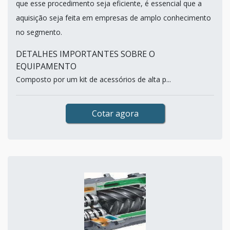
que esse procedimento seja eficiente, é essencial que a
aquisição seja feita em empresas de amplo conhecimento
no segmento.
DETALHES IMPORTANTES SOBRE O
EQUIPAMENTO
Composto por um kit de acessórios de alta p...
Cotar agora