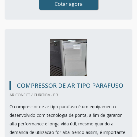
Cotar agora
COMPRESSOR DE AR TIPO PARAFUSO
AR CONECT / CURITIBA - PR
O compressor de ar tipo parafuso é um equipamento
desenvolvido com tecnologia de ponta, a fim de garantir
alta performance e longa vida útil, mesmo quando a
demanda de utilização for alta. Sendo assim, é importante