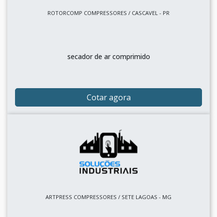
ROTORCOMP COMPRESSORES / CASCAVEL - PR
secador de ar comprimido
Cotar agora
ARTPRESS COMPRESSORES / SETE LAGOAS - MG