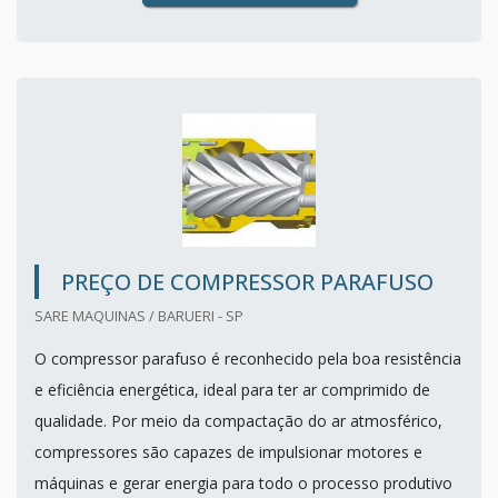
PREÇO DE COMPRESSOR PARAFUSO
SARE MAQUINAS / BARUERI - SP
O compressor parafuso é reconhecido pela boa resistência
e eficiência energética, ideal para ter ar comprimido de
qualidade. Por meio da compactação do ar atmosférico,
compressores são capazes de impulsionar motores e
máquinas e gerar energia para todo o processo produtivo