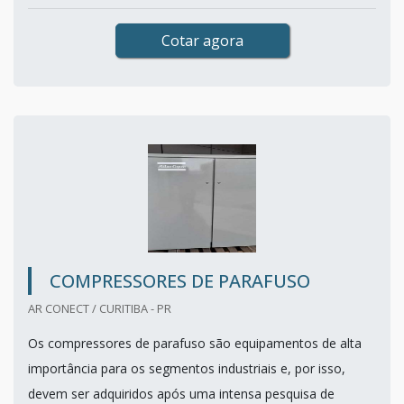
Cotar agora
COMPRESSORES DE PARAFUSO
AR CONECT / CURITIBA - PR
Os compressores de parafuso são equipamentos de alta
importância para os segmentos industriais e, por isso,
devem ser adquiridos após uma intensa pesquisa de