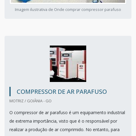
Imagem ilustrativa de Onde comprar compressor parafuso
COMPRESSOR DE AR PARAFUSO
MOTRIZ / GOIÂNIA - GO
O compressor de ar parafuso é um equipamento industrial
de extrema importância, visto que é o responsável por
realizar a produção de ar comprimido. No entanto, para