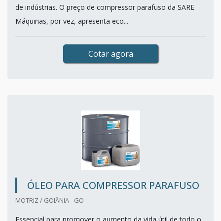
de indústrias. O preço de compressor parafuso da SARE
Máquinas, por vez, apresenta eco...
Cotar agora
ÓLEO PARA COMPRESSOR PARAFUSO
MOTRIZ / GOIÂNIA - GO
Essencial para promover o aumento da vida útil de todo o