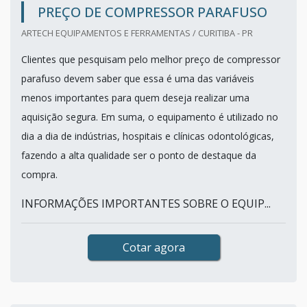
PREÇO DE COMPRESSOR PARAFUSO
ARTECH EQUIPAMENTOS E FERRAMENTAS / CURITIBA - PR
Clientes que pesquisam pelo melhor preço de compressor
parafuso devem saber que essa é uma das variáveis
menos importantes para quem deseja realizar uma
aquisição segura. Em suma, o equipamento é utilizado no
dia a dia de indústrias, hospitais e clínicas odontológicas,
fazendo a alta qualidade ser o ponto de destaque da
compra.
INFORMAÇÕES IMPORTANTES SOBRE O EQUIP...
Cotar agora