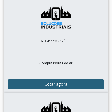
WTECH / MARINGÁ - PR
Compressores de ar
Cotar agora