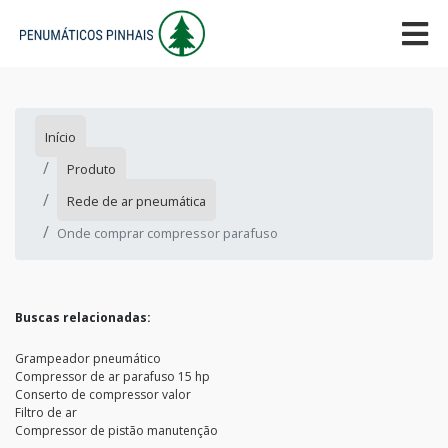
Início
Produto
Rede de ar pneumática
Onde comprar compressor parafuso
Buscas relacionadas:
Grampeador pneumático
Compressor de ar parafuso 15 hp
Conserto de compressor valor
Filtro de ar
Compressor de pistão manutenção