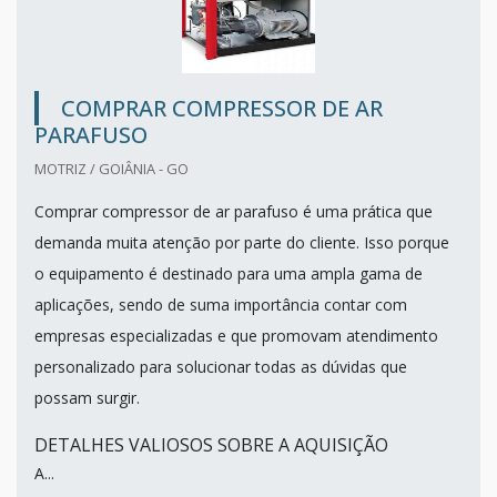
COMPRAR COMPRESSOR DE AR
PARAFUSO
MOTRIZ / GOIÂNIA - GO
Comprar compressor de ar parafuso é uma prática que
demanda muita atenção por parte do cliente. Isso porque
o equipamento é destinado para uma ampla gama de
aplicações, sendo de suma importância contar com
empresas especializadas e que promovam atendimento
personalizado para solucionar todas as dúvidas que
possam surgir.
DETALHES VALIOSOS SOBRE A AQUISIÇÃO
A...