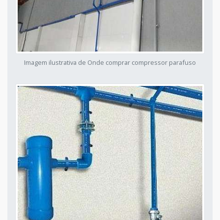
Imagem ilustrativa de Onde comprar compressor parafuso