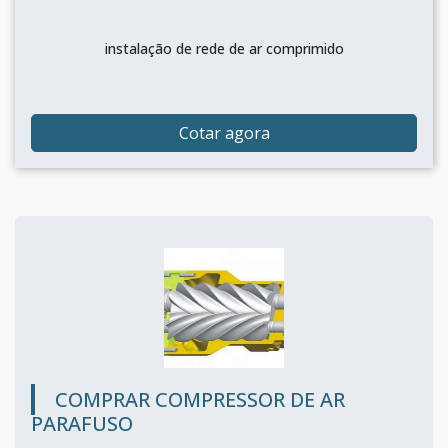
instalação de rede de ar comprimido
Cotar agora
COMPRAR COMPRESSOR DE AR
PARAFUSO