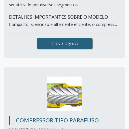
ser utilizado por diversos segmentos.
DETALHES IMPORTANTES SOBRE O MODELO
Compacto, silencioso e altamente eficiente, o compress...
Cotar agora
COMPRESSOR TIPO PARAFUSO