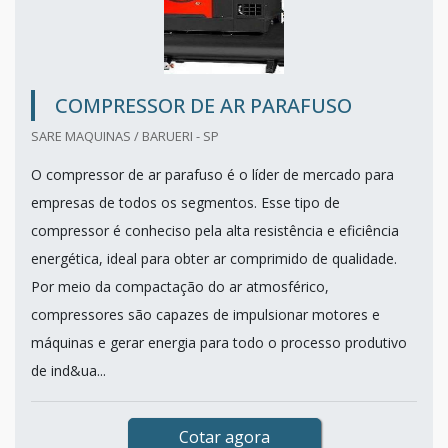
COMPRESSOR DE AR PARAFUSO
SARE MAQUINAS / BARUERI - SP
O compressor de ar parafuso é o líder de mercado para
empresas de todos os segmentos. Esse tipo de
compressor é conheciso pela alta resistência e eficiência
energética, ideal para obter ar comprimido de qualidade.
Por meio da compactação do ar atmosférico,
compressores são capazes de impulsionar motores e
máquinas e gerar energia para todo o processo produtivo
de ind&ua...
Cotar agora