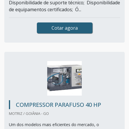
Disponibilidade de suporte técnico; Disponibilidade
de equipamentos certificados; Ó...
Cotar agora
COMPRESSOR PARAFUSO 40 HP
MOTRIZ / GOIÂNIA - GO
Um dos modelos mais eficientes do mercado, o