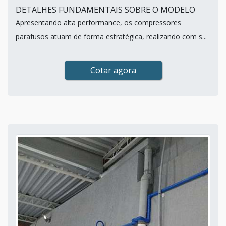
DETALHES FUNDAMENTAIS SOBRE O MODELO
Apresentando alta performance, os compressores
parafusos atuam de forma estratégica, realizando com s...
Cotar agora