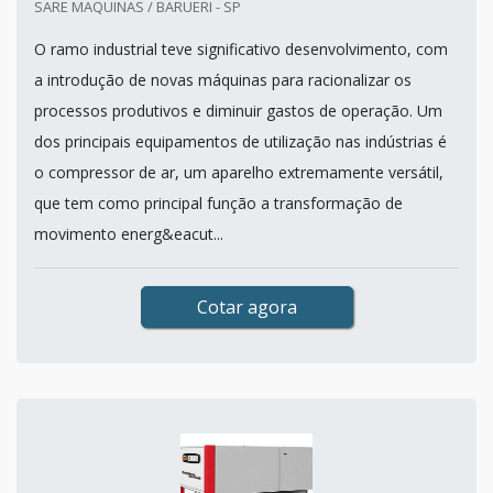
SARE MAQUINAS / BARUERI - SP
O ramo industrial teve significativo desenvolvimento, com
a introdução de novas máquinas para racionalizar os
processos produtivos e diminuir gastos de operação. Um
dos principais equipamentos de utilização nas indústrias é
o compressor de ar, um aparelho extremamente versátil,
que tem como principal função a transformação de
movimento energ&eacut...
Cotar agora