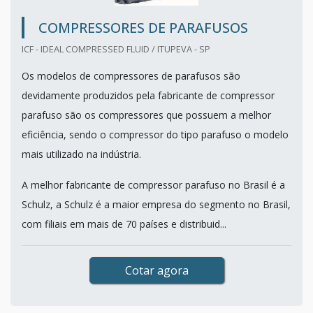
COMPRESSORES DE PARAFUSOS
ICF - IDEAL COMPRESSED FLUID / ITUPEVA - SP
Os modelos de compressores de parafusos são
devidamente produzidos pela fabricante de compressor
parafuso são os compressores que possuem a melhor
eficiência, sendo o compressor do tipo parafuso o modelo
mais utilizado na indústria.
A melhor fabricante de compressor parafuso no Brasil é a
Schulz, a Schulz é a maior empresa do segmento no Brasil,
com filiais em mais de 70 países e distribuid...
Cotar agora