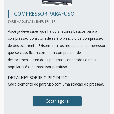
COMPRESSOR PARAFUSO
SARE MAQUINAS / BARUERI - SP
Você já deve saber que há dois fatores básicos para a
compressão do ar. Um deles é o princípio da compressão
de deslocamento. Existem muitos modelos de compressor
que se classificam como um compressor de
deslocamento. Um dos tipos mais conhecidos e mais
populares é o compressor parafuso.
DETALHES SOBRE O PRODUTO
Cada elemento de parafuso tem uma relação de press&a...
Cotar agora