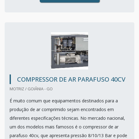
COMPRESSOR DE AR PARAFUSO 40CV
MOTRIZ / GOIÂNIA - GO
É muito comum que equipamentos destinados para a
produção de ar comprimido sejam encontrados em
diferentes especificações técnicas. No mercado nacional,
um dos modelos mais famosos é o compressor de ar
parafuso 40cv, que apresenta pressão 8/10/13 Bar e pode