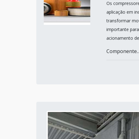
Os compressores
aplicação em in
transformar mo
importante para
acionamento de
Componente..