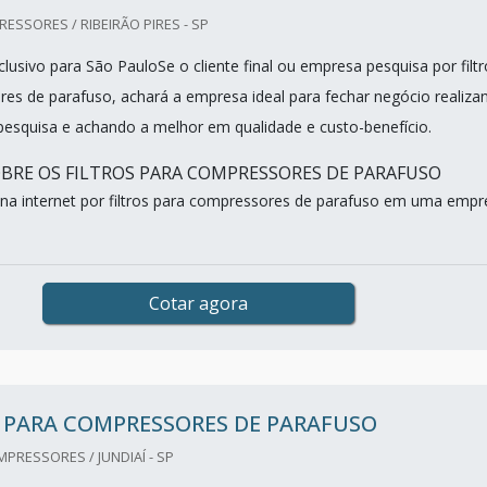
SSORES / RIBEIRÃO PIRES - SP
lusivo para São PauloSe o cliente final ou empresa pesquisa por filtr
es de parafuso, achará a empresa ideal para fechar negócio realiza
esquisa e achando a melhor em qualidade e custo-benefício.
BRE OS FILTROS PARA COMPRESSORES DE PARAFUSO
a internet por filtros para compressores de parafuso em uma empr
Cotar agora
 PARA COMPRESSORES DE PARAFUSO
RESSORES / JUNDIAÍ - SP