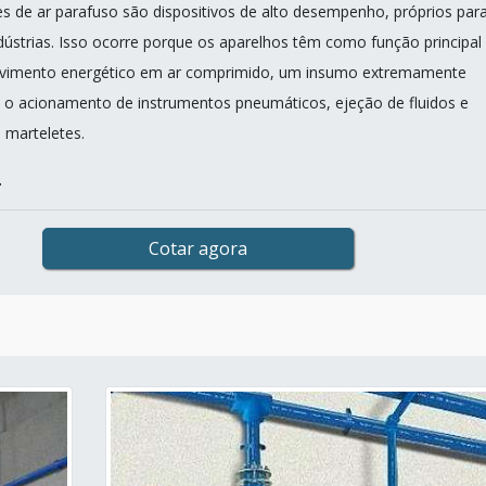
 de ar parafuso são dispositivos de alto desempenho, próprios par
dústrias. Isso ocorre porque os aparelhos têm como função principal
vimento energético em ar comprimido, um insumo extremamente
 o acionamento de instrumentos pneumáticos, ejeção de fluidos e
 marteletes.
.
Cotar agora