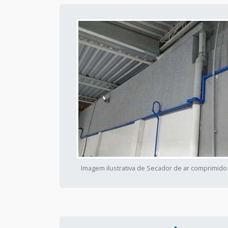
Imagem ilustrativa de Secador de ar comprimido 