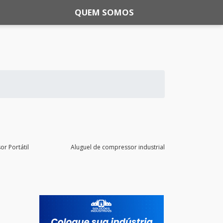
QUEM SOMOS
r Portátil
Aluguel de compressor industrial