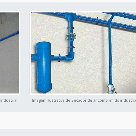
industrial
Imagem ilustrativa de Secador de ar comprimido industria