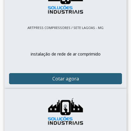
ARTPRESS COMPRESSORES / SETE LAGOAS - MG
instalação de rede de ar comprimido
Cotar agora