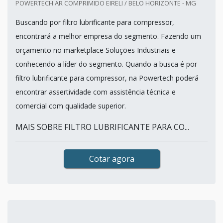
POWERTECH AR COMPRIMIDO EIRELI / BELO HORIZONTE - MG
Buscando por filtro lubrificante para compressor,
encontrará a melhor empresa do segmento. Fazendo um
orçamento no marketplace Soluções Industriais e
conhecendo a líder do segmento. Quando a busca é por
filtro lubrificante para compressor, na Powertech poderá
encontrar assertividade com assistência técnica e
comercial com qualidade superior.
MAIS SOBRE FILTRO LUBRIFICANTE PARA CO...
Cotar agora