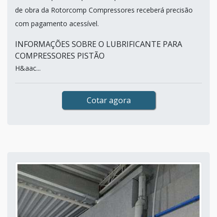
de obra da Rotorcomp Compressores receberá precisão
com pagamento acessível.
INFORMAÇÕES SOBRE O LUBRIFICANTE PARA
COMPRESSORES PISTÃO
H&aac...
Cotar agora