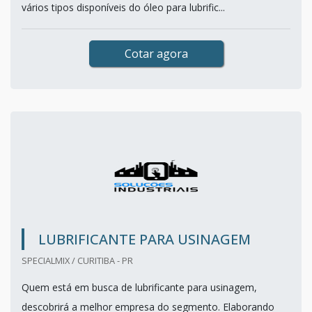
vários tipos disponíveis do óleo para lubrific...
Cotar agora
LUBRIFICANTE PARA USINAGEM
SPECIALMIX / CURITIBA - PR
Quem está em busca de lubrificante para usinagem,
descobrirá a melhor empresa do segmento. Elaborando