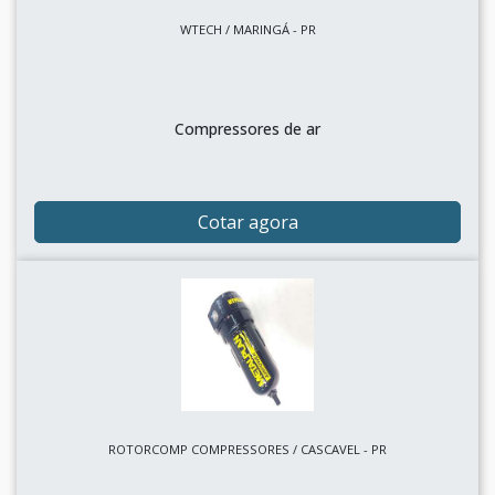
WTECH / MARINGÁ - PR
Compressores de ar
Cotar agora
ROTORCOMP COMPRESSORES / CASCAVEL - PR