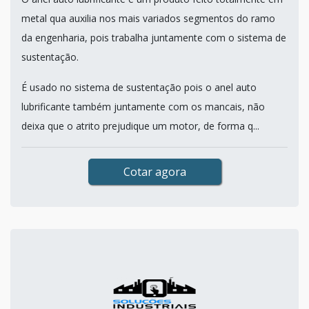
metal qua auxilia nos mais variados segmentos do ramo
da engenharia, pois trabalha juntamente com o sistema de
sustentação.
É usado no sistema de sustentação pois o anel auto
lubrificante também juntamente com os mancais, não
deixa que o atrito prejudique um motor, de forma q...
Cotar agora