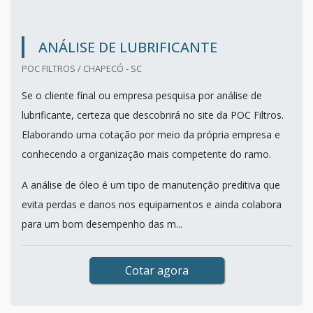
ANÁLISE DE LUBRIFICANTE
POC FILTROS / CHAPECÓ - SC
Se o cliente final ou empresa pesquisa por análise de
lubrificante, certeza que descobrirá no site da POC Filtros.
Elaborando uma cotação por meio da própria empresa e
conhecendo a organização mais competente do ramo.
A análise de óleo é um tipo de manutenção preditiva que
evita perdas e danos nos equipamentos e ainda colabora
para um bom desempenho das m...
Cotar agora