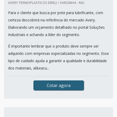
AVERY TERMOPLASTICOS EIRELI / VARGINHA - MG
Para o cliente que busca por pote para lubrificante, com
certeza descobrirá na referência do mercado Avery.
Elaborando um orçamento detalhado no portal Soluções
Industriais e achando a líder do segmento.
É importante lembrar que o produto deve sempre ser
adquirido com empresas especializadas no segmento. Esse
tipo de cuidado ajuda a garantir a qualidade e durabilidade
dos materiais, al&eacu...
Cotar agora