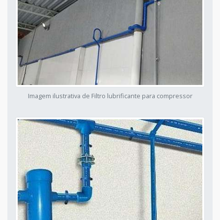
Imagem ilustrativa de Filtro lubrificante para compressor