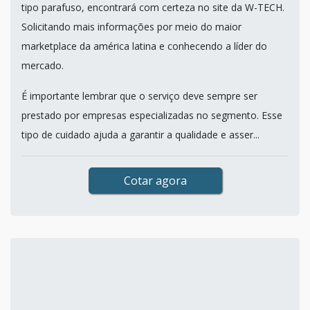
tipo parafuso, encontrará com certeza no site da W-TECH.
Solicitando mais informações por meio do maior
marketplace da américa latina e conhecendo a líder do
mercado.
É importante lembrar que o serviço deve sempre ser
prestado por empresas especializadas no segmento. Esse
tipo de cuidado ajuda a garantir a qualidade e asser...
Cotar agora