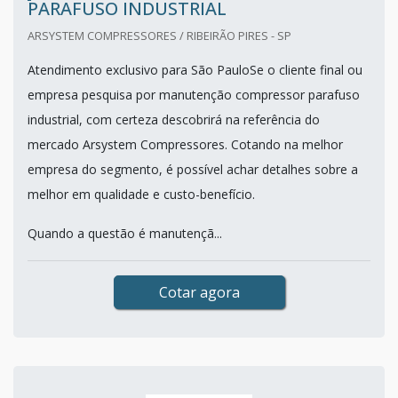
PARAFUSO INDUSTRIAL
ARSYSTEM COMPRESSORES / RIBEIRÃO PIRES - SP
Atendimento exclusivo para São PauloSe o cliente final ou
empresa pesquisa por manutenção compressor parafuso
industrial, com certeza descobrirá na referência do
mercado Arsystem Compressores. Cotando na melhor
empresa do segmento, é possível achar detalhes sobre a
melhor em qualidade e custo-benefício.
Quando a questão é manutençã...
Cotar agora