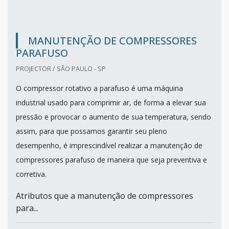
MANUTENÇÃO DE COMPRESSORES
PARAFUSO
PROJECTOR / SÃO PAULO - SP
O compressor rotativo a parafuso é uma máquina
industrial usado para comprimir ar, de forma a elevar sua
pressão e provocar o aumento de sua temperatura, sendo
assim, para que possamos garantir seu pleno
desempenho, é imprescindível realizar a manutenção de
compressores parafuso de maneira que seja preventiva e
corretiva.
Atributos que a manutenção de compressores
para...