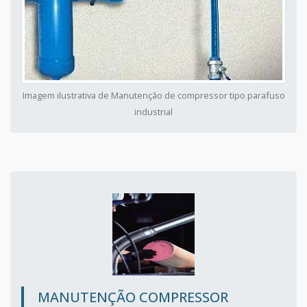
Imagem ilustrativa de Manutenção de compressor tipo parafuso
industrial
MANUTENÇÃO COMPRESSOR