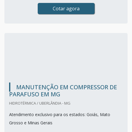
Cotar agora
MANUTENÇÃO EM COMPRESSOR DE
PARAFUSO EM MG
HIDROTÉRMICA / UBERLÂNDIA - MG
Atendimento exclusivo para os estados: Goiás, Mato
Grosso e Minas Gerais