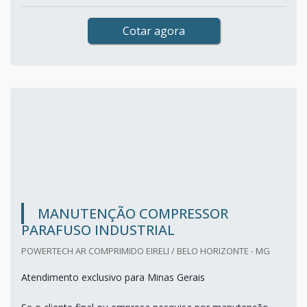
Cotar agora
MANUTENÇÃO COMPRESSOR
PARAFUSO INDUSTRIAL
POWERTECH AR COMPRIMIDO EIRELI / BELO HORIZONTE - MG
Atendimento exclusivo para Minas Gerais