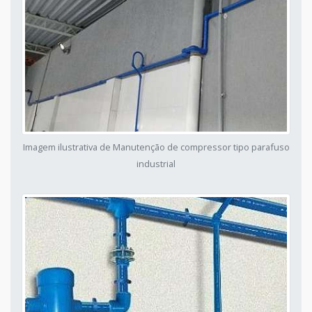
Imagem ilustrativa de Manutenção de compressor tipo parafuso
industrial