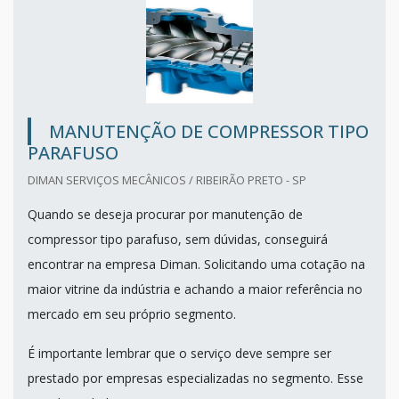
MANUTENÇÃO DE COMPRESSOR TIPO
PARAFUSO
DIMAN SERVIÇOS MECÂNICOS / RIBEIRÃO PRETO - SP
Quando se deseja procurar por manutenção de
compressor tipo parafuso, sem dúvidas, conseguirá
encontrar na empresa Diman. Solicitando uma cotação na
maior vitrine da indústria e achando a maior referência no
mercado em seu próprio segmento.
É importante lembrar que o serviço deve sempre ser
prestado por empresas especializadas no segmento. Esse