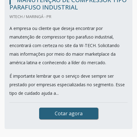
PARAFUSO INDUSTRIAL
WTECH / MARINGÁ - PR
A empresa ou cliente que deseja encontrar por
manutenção de compressor tipo parafuso industrial,
encontrará com certeza no site da W-TECH. Solicitando
mais informações por meio do maior marketplace da
américa latina e conhecendo a líder do mercado.
É importante lembrar que o serviço deve sempre ser
prestado por empresas especializadas no segmento. Esse
tipo de cuidado ajuda a...
Cotar agora