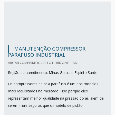
MANUTENÇÃO COMPRESSOR
PARAFUSO INDUSTRIAL
ARC AR COMPRIMIDO / BELO HORIZONTE - MG
Região de atendimento: Minas Gerais e Espírito Santo
Os compressores de ar a parafuso é um dos modelos
mais requisitados no mercado. Isso porque eles
representam melhor qualidade na pressão do ar, além de
serem mais seguros que o modelo de pistão.