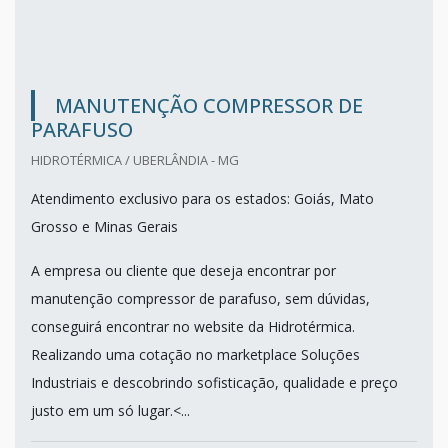
MANUTENÇÃO COMPRESSOR DE
PARAFUSO
HIDROTÉRMICA / UBERLÂNDIA - MG
Atendimento exclusivo para os estados: Goiás, Mato
Grosso e Minas Gerais
A empresa ou cliente que deseja encontrar por
manutenção compressor de parafuso, sem dúvidas,
conseguirá encontrar no website da Hidrotérmica.
Realizando uma cotação no marketplace Soluções
Industriais e descobrindo sofisticação, qualidade e preço
justo em um só lugar.<...