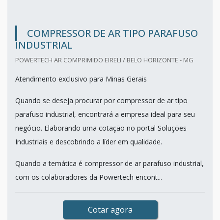
COMPRESSOR DE AR TIPO PARAFUSO
INDUSTRIAL
POWERTECH AR COMPRIMIDO EIRELI / BELO HORIZONTE - MG
Atendimento exclusivo para Minas Gerais
Quando se deseja procurar por compressor de ar tipo
parafuso industrial, encontrará a empresa ideal para seu
negócio. Elaborando uma cotação no portal Soluções
Industriais e descobrindo a líder em qualidade.
Quando a temática é compressor de ar parafuso industrial,
com os colaboradores da Powertech encont...
Cotar agora