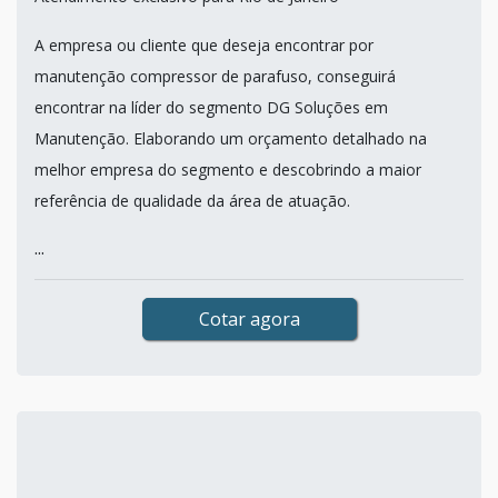
A empresa ou cliente que deseja encontrar por
manutenção compressor de parafuso, conseguirá
encontrar na líder do segmento DG Soluções em
Manutenção. Elaborando um orçamento detalhado na
melhor empresa do segmento e descobrindo a maior
referência de qualidade da área de atuação.
...
Cotar agora