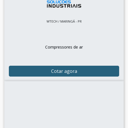
WTECH / MARINGÁ - PR
Compressores de ar
Cotar agora