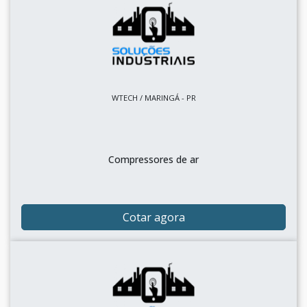
WTECH / MARINGÁ - PR
Compressores de ar
Cotar agora