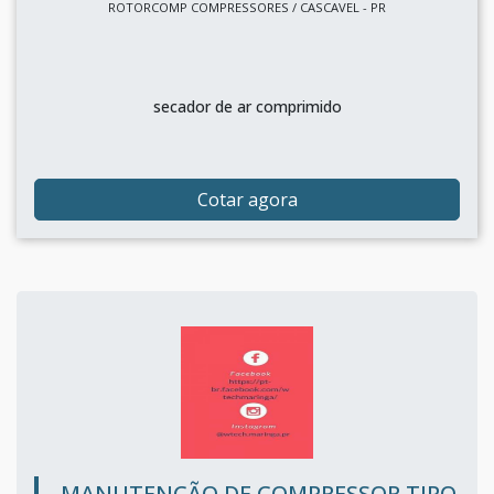
ROTORCOMP COMPRESSORES / CASCAVEL - PR
secador de ar comprimido
Cotar agora
MANUTENÇÃO DE COMPRESSOR TIPO