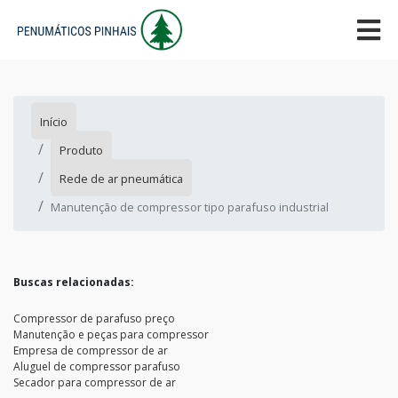
Início
Produto
Rede de ar pneumática
Manutenção de compressor tipo parafuso industrial
Buscas relacionadas:
Compressor de parafuso preço
Manutenção e peças para compressor
Empresa de compressor de ar
Aluguel de compressor parafuso
Secador para compressor de ar