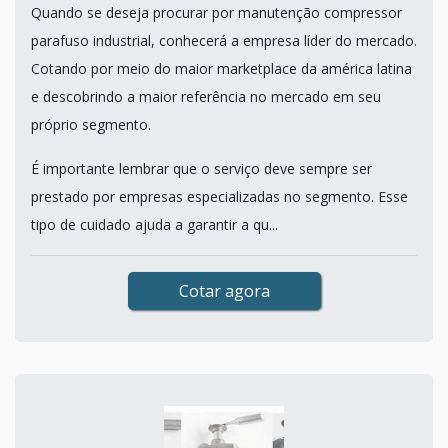
Quando se deseja procurar por manutenção compressor
parafuso industrial, conhecerá a empresa líder do mercado.
Cotando por meio do maior marketplace da américa latina
e descobrindo a maior referência no mercado em seu
próprio segmento.
É importante lembrar que o serviço deve sempre ser
prestado por empresas especializadas no segmento. Esse
tipo de cuidado ajuda a garantir a qu...
Cotar agora