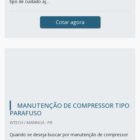
tipo de cuidado aj...
Cotar agora
MANUTENÇÃO DE COMPRESSOR TIPO
PARAFUSO
WTECH / MARINGÁ - PR
Quando se deseja buscar por manutenção de compressor