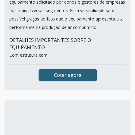
equipamento solicitado por donos e gestores de empresas
dos mais diversos segmentos. Essa versatilidade só é
possível graças ao fato que o equipamento apresenta alta
performance na produção de ar comprimido.
DETALHES IMPORTANTES SOBRE O
EQUIPAMENTO
Com estrutura com...
Cotar agora