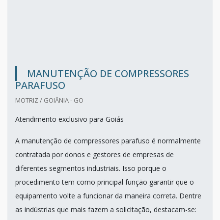
MANUTENÇÃO DE COMPRESSORES
PARAFUSO
MOTRIZ / GOIÂNIA - GO
Atendimento exclusivo para Goiás
A manutenção de compressores parafuso é normalmente
contratada por donos e gestores de empresas de
diferentes segmentos industriais. Isso porque o
procedimento tem como principal função garantir que o
equipamento volte a funcionar da maneira correta. Dentre
as indústrias que mais fazem a solicitação, destacam-se: