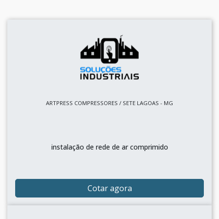
ARTPRESS COMPRESSORES / SETE LAGOAS - MG
instalação de rede de ar comprimido
Cotar agora