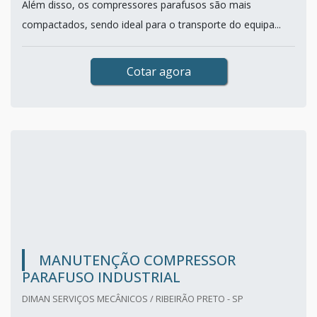
Além disso, os compressores parafusos são mais
compactados, sendo ideal para o transporte do equipa...
Cotar agora
MANUTENÇÃO COMPRESSOR
PARAFUSO INDUSTRIAL
DIMAN SERVIÇOS MECÂNICOS / RIBEIRÃO PRETO - SP