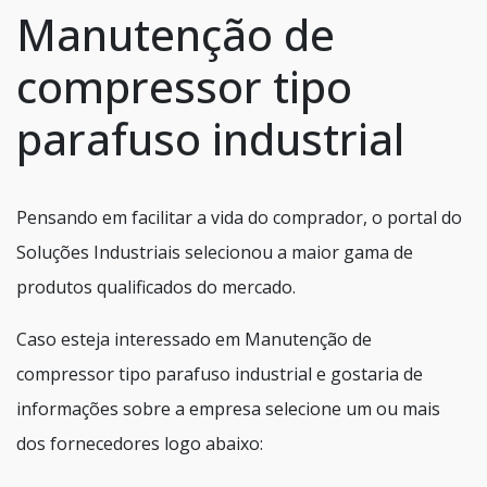
Manutenção de
compressor tipo
parafuso industrial
Pensando em facilitar a vida do comprador, o portal do
Soluções Industriais selecionou a maior gama de
produtos qualificados do mercado.
Caso esteja interessado em Manutenção de
compressor tipo parafuso industrial e gostaria de
informações sobre a empresa selecione um ou mais
dos fornecedores logo abaixo: