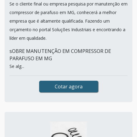
Se o cliente final ou empresa pesquisa por manutenção em
compressor de parafuso em MG, conhecerá a melhor
empresa que é altamente qualificada. Fazendo um
orçamento no portal Soluções Industriais e encontrando a
líder em qualidade.
sOBRE MANUTENÇÃO EM COMPRESSOR DE
PARAFUSO EM MG
Se alg...
Cotar agora