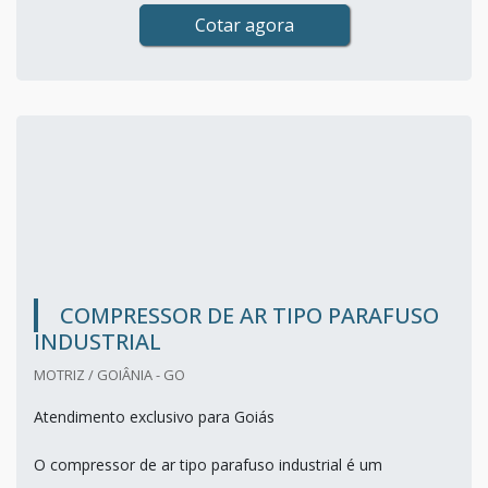
Cotar agora
COMPRESSOR DE AR TIPO PARAFUSO
INDUSTRIAL
MOTRIZ / GOIÂNIA - GO
Atendimento exclusivo para Goiás
O compressor de ar tipo parafuso industrial é um