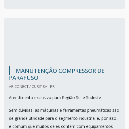
MANUTENÇÃO COMPRESSOR DE
PARAFUSO
AR CONECT / CURITIBA - PR
Atendimento exclusivo para Região Sul e Sudeste
Sem dúvidas, as máquinas e ferramentas pneumáticas são
de grande utilidade para o segmento industrial e, por isso,
é comum que muitos deles contem com equipamentos