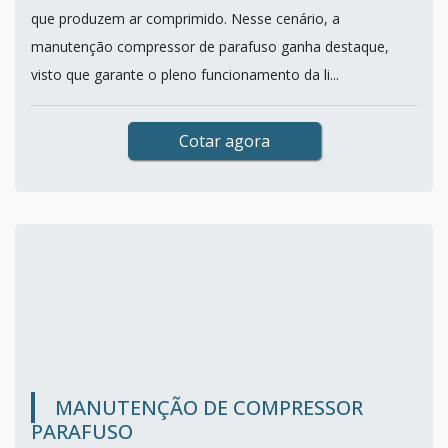
que produzem ar comprimido. Nesse cenário, a
manutenção compressor de parafuso ganha destaque,
visto que garante o pleno funcionamento da li...
Cotar agora
MANUTENÇÃO DE COMPRESSOR
PARAFUSO