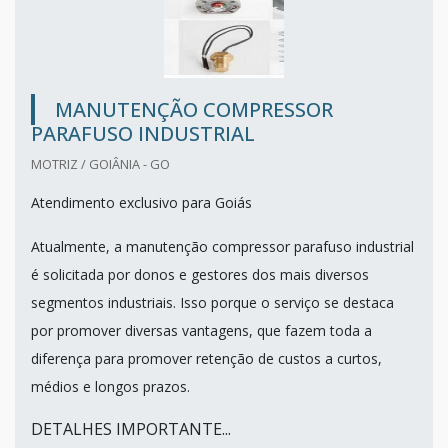
MANUTENÇÃO COMPRESSOR
PARAFUSO INDUSTRIAL
MOTRIZ / GOIÂNIA - GO
Atendimento exclusivo para Goiás
Atualmente, a manutenção compressor parafuso industrial
é solicitada por donos e gestores dos mais diversos
segmentos industriais. Isso porque o serviço se destaca
por promover diversas vantagens, que fazem toda a
diferença para promover retenção de custos a curtos,
médios e longos prazos.
DETALHES IMPORTANTE...