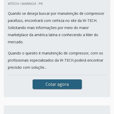
WTECH / MARINGÁ - PR
Quando se deseja buscar por manutenção de compressor
parafuso, encontrará com certeza no site da W-TECH.
Solicitando mais informações por meio do maior
marketplace da américa latina e conhecendo a líder do
mercado.
Quando o quesito é manutenção de compressor, com os
profissionais especializados da W-TECH poderá encontrar
precisão com soluçõe...
Cotar agora