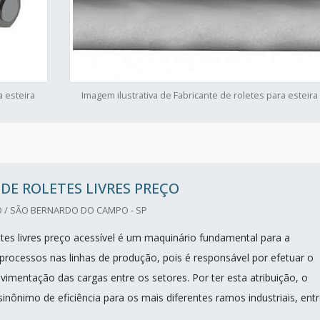
a esteira
Imagem ilustrativa de Fabricante de roletes para esteira
 DE ROLETES LIVRES PREÇO
/ SÃO BERNARDO DO CAMPO - SP
etes livres preço acessível é um maquinário fundamental para a
processos nas linhas de produção, pois é responsável por efetuar o
vimentação das cargas entre os setores. Por ter esta atribuição, o
inônimo de eficiência para os mais diferentes ramos industriais, ent