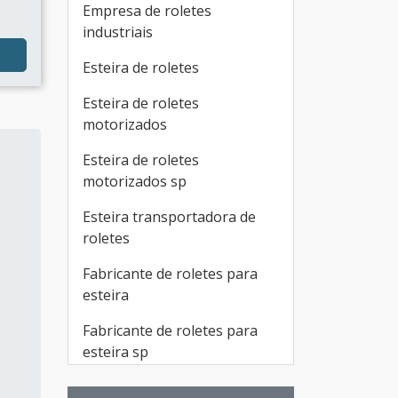
Empresa de roletes
industriais
Esteira de roletes
Esteira de roletes
motorizados
Esteira de roletes
motorizados sp
Esteira transportadora de
roletes
Fabricante de roletes para
esteira
Fabricante de roletes para
esteira sp
Fornecedor de roletes