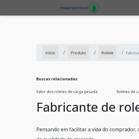
Início
Produto
Rolete
Fabrica
Buscas relacionadas:
Valor dos roletes de carga pesada
Roletes de c
Fabricante de rol
Pensando em facilitar a vida do comprador, 