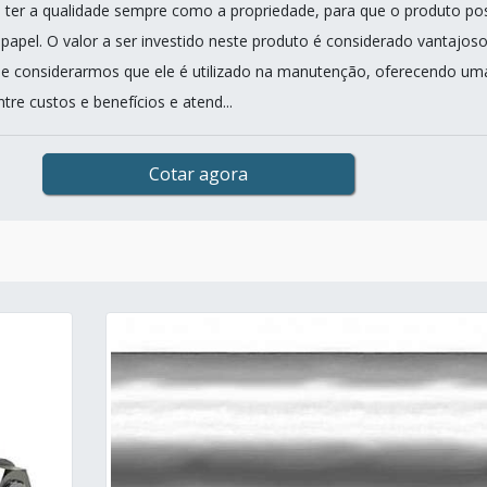
 ter a qualidade sempre como a propriedade, para que o produto po
apel. O valor a ser investido neste produto é considerado vantajoso
se considerarmos que ele é utilizado na manutenção, oferecendo um
tre custos e benefícios e atend...
Cotar agora