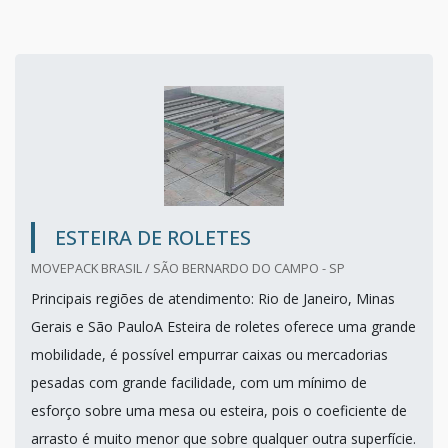
ESTEIRA DE ROLETES
MOVEPACK BRASIL / SÃO BERNARDO DO CAMPO - SP
Principais regiões de atendimento: Rio de Janeiro, Minas
Gerais e São PauloA Esteira de roletes oferece uma grande
mobilidade, é possível empurrar caixas ou mercadorias
pesadas com grande facilidade, com um mínimo de
esforço sobre uma mesa ou esteira, pois o coeficiente de
arrasto é muito menor que sobre qualquer outra superfície.