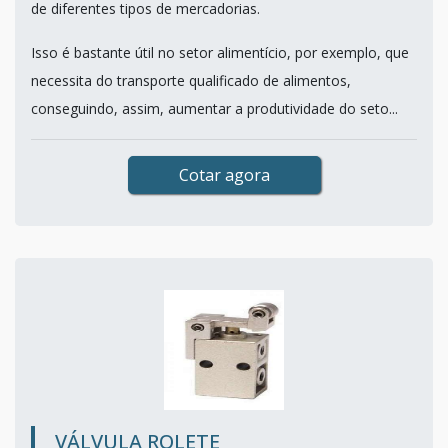
de diferentes tipos de mercadorias.
Isso é bastante útil no setor alimentício, por exemplo, que
necessita do transporte qualificado de alimentos,
conseguindo, assim, aumentar a produtividade do seto...
Cotar agora
VÁLVULA ROLETE