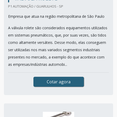
P1 AUTOMAÇÃO / GUARULHOS - SP
Empresa que atua na região metropolitana de São Paulo
A válvula rolete são considerados equipamentos utilizados
em sistemas pneumáticos, que, por suas vezes, são tidos
como altamente versáteis. Desse modo, elas conseguem
ser utilizadas nos mais variados segmentos industriais
presentes no mercado, a exemplo do que acontece com
as empresas/indústrias automobi...
Cotar agora