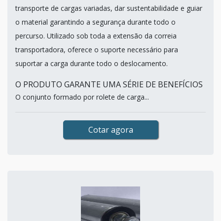
transporte de cargas variadas, dar sustentabilidade e guiar
o material garantindo a segurança durante todo o
percurso. Utilizado sob toda a extensão da correia
transportadora, oferece o suporte necessário para
suportar a carga durante todo o deslocamento.
O PRODUTO GARANTE UMA SÉRIE DE BENEFÍCIOS
O conjunto formado por rolete de carga...
Cotar agora