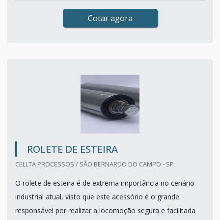
Cotar agora
ROLETE DE ESTEIRA
CELLTA PROCESSOS / SÃO BERNARDO DO CAMPO - SP
O rolete de esteira é de extrema importância no cenário
industrial atual, visto que este acessório é o grande
responsável por realizar a locomoção segura e facilitada