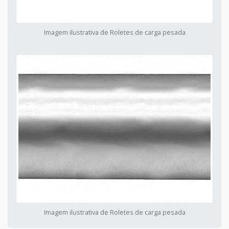
Imagem ilustrativa de Roletes de carga pesada
Imagem ilustrativa de Roletes de carga pesada