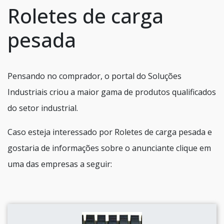
Roletes de carga
pesada
Pensando no comprador, o portal do Soluções
Industriais criou a maior gama de produtos qualificados
do setor industrial.
Caso esteja interessado por Roletes de carga pesada e
gostaria de informações sobre o anunciante clique em
uma das empresas a seguir: