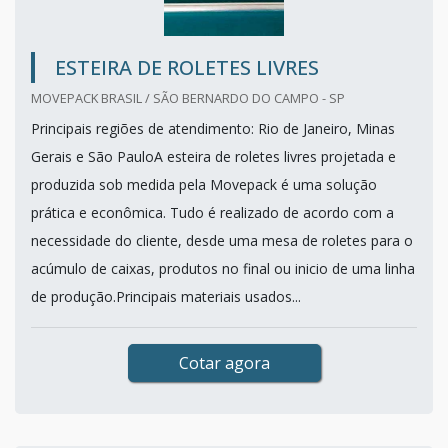
ESTEIRA DE ROLETES LIVRES
MOVEPACK BRASIL / SÃO BERNARDO DO CAMPO - SP
Principais regiões de atendimento: Rio de Janeiro, Minas
Gerais e São PauloA esteira de roletes livres projetada e
produzida sob medida pela Movepack é uma solução
prática e econômica. Tudo é realizado de acordo com a
necessidade do cliente, desde uma mesa de roletes para o
acúmulo de caixas, produtos no final ou inicio de uma linha
de produção.Principais materiais usados...
Cotar agora