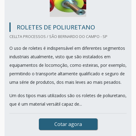
ROLETES DE POLIURETANO
CELLTA PROCESSOS / SÃO BERNARDO DO CAMPO - SP
O uso de roletes é indispensável em diferentes segmentos
industriais atualmente, visto que são instalados em
equipamentos de locomoção, como esteiras, por exemplo,
permitindo o transporte altamente qualificado e seguro de
uma série de produtos, dos mais leves ao mais pesados.
Um dos tipos mais utilizados são os roletes de poliuretano,
que é um material versátil capaz de...
Cotar agora