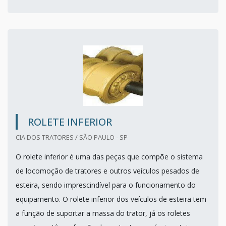
ROLETE INFERIOR
CIA DOS TRATORES / SÃO PAULO - SP
O rolete inferior é uma das peças que compõe o sistema
de locomoção de tratores e outros veículos pesados de
esteira, sendo imprescindível para o funcionamento do
equipamento. O rolete inferior dos veículos de esteira tem
a função de suportar a massa do trator, já os roletes