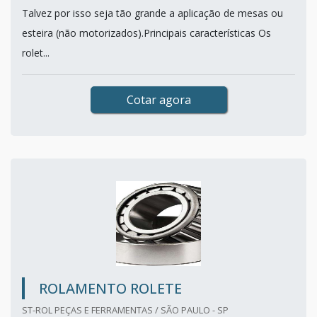
Talvez por isso seja tão grande a aplicação de mesas ou
esteira (não motorizados).Principais características Os
rolet...
Cotar agora
ROLAMENTO ROLETE
ST-ROL PEÇAS E FERRAMENTAS / SÃO PAULO - SP