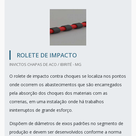
ROLETE DE IMPACTO
INVICTOS CHAPAS DE ACO / IBIRITÉ - MG
O rolete de impacto contra choques se localiza nos pontos
onde ocorrem os abastecimentos que são encarregados
pela absorção dos choques dos materiais com as
correrias, em uma instalação onde há trabalhos
ininterruptos de grande esforço.
Dispõem de diâmetros de eixos padrões no segmento de
produção e devem ser desenvolvidos conforme a norma