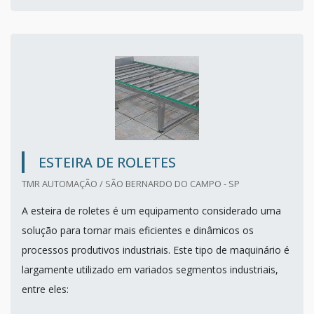
ESTEIRA DE ROLETES
TMR AUTOMAÇÃO / SÃO BERNARDO DO CAMPO - SP
A esteira de roletes é um equipamento considerado uma
solução para tornar mais eficientes e dinâmicos os
processos produtivos industriais. Este tipo de maquinário é
largamente utilizado em variados segmentos industriais,
entre eles: