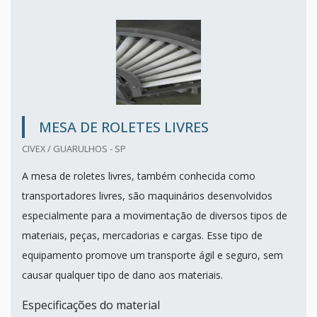
MESA DE ROLETES LIVRES
CIVEX / GUARULHOS - SP
A mesa de roletes livres, também conhecida como
transportadores livres, são maquinários desenvolvidos
especialmente para a movimentação de diversos tipos de
materiais, peças, mercadorias e cargas. Esse tipo de
equipamento promove um transporte ágil e seguro, sem
causar qualquer tipo de dano aos materiais.
Especificações do material