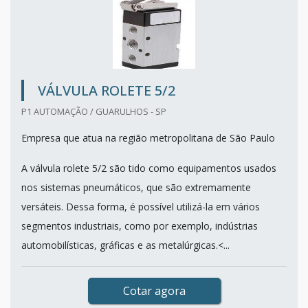
VÁLVULA ROLETE 5/2
P1 AUTOMAÇÃO / GUARULHOS - SP
Empresa que atua na região metropolitana de São Paulo
A válvula rolete 5/2 são tido como equipamentos usados
nos sistemas pneumáticos, que são extremamente
versáteis. Dessa forma, é possível utilizá-la em vários
segmentos industriais, como por exemplo, indústrias
automobilísticas, gráficas e as metalúrgicas.<...
Cotar agora