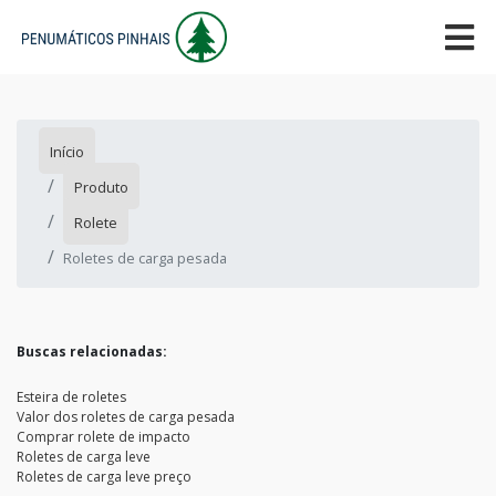
Início
Produto
Rolete
Roletes de carga pesada
Buscas relacionadas:
Esteira de roletes
Valor dos roletes de carga pesada
Comprar rolete de impacto
Roletes de carga leve
Roletes de carga leve preço