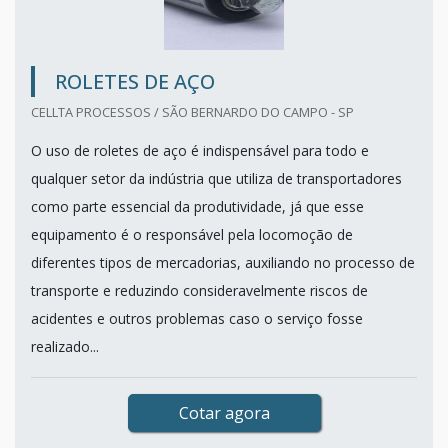
ROLETES DE AÇO
CELLTA PROCESSOS / SÃO BERNARDO DO CAMPO - SP
O uso de roletes de aço é indispensável para todo e
qualquer setor da indústria que utiliza de transportadores
como parte essencial da produtividade, já que esse
equipamento é o responsável pela locomoção de
diferentes tipos de mercadorias, auxiliando no processo de
transporte e reduzindo consideravelmente riscos de
acidentes e outros problemas caso o serviço fosse
realizado...
Cotar agora