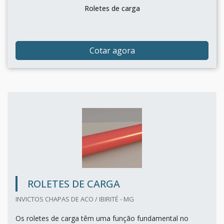
Roletes de carga
Cotar agora
ROLETES DE CARGA
INVICTOS CHAPAS DE ACO / IBIRITÉ - MG
Os roletes de carga têm uma função fundamental no