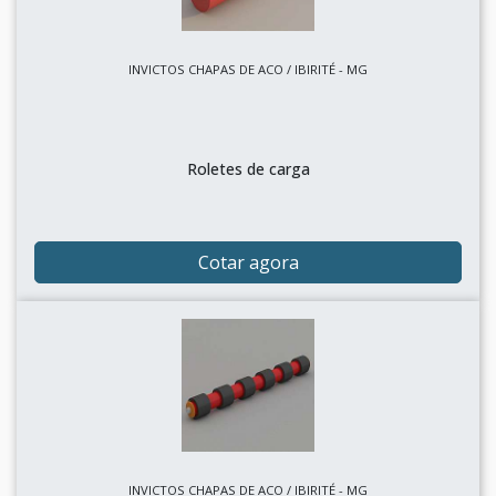
INVICTOS CHAPAS DE ACO / IBIRITÉ - MG
Roletes de carga
Cotar agora
INVICTOS CHAPAS DE ACO / IBIRITÉ - MG