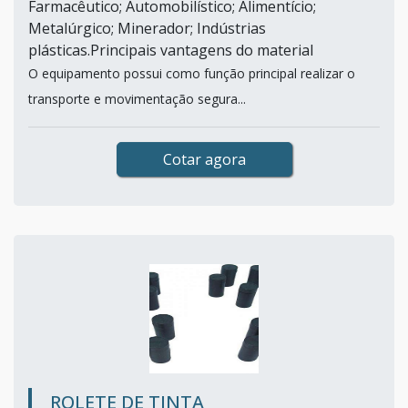
Farmacêutico; Automobilístico; Alimentício;
Metalúrgico; Minerador; Indústrias
plásticas.Principais vantagens do material
O equipamento possui como função principal realizar o
transporte e movimentação segura...
Cotar agora
ROLETE DE TINTA