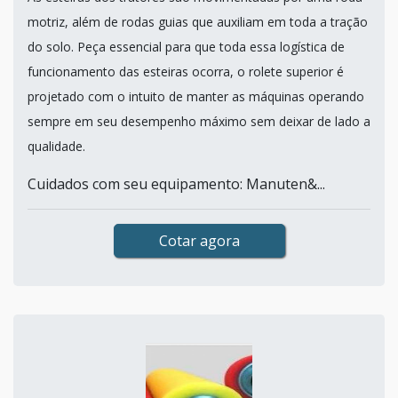
motriz, além de rodas guias que auxiliam em toda a tração
do solo. Peça essencial para que toda essa logística de
funcionamento das esteiras ocorra, o rolete superior é
projetado com o intuito de manter as máquinas operando
sempre em seu desempenho máximo sem deixar de lado a
qualidade.
Cuidados com seu equipamento: Manuten&...
Cotar agora