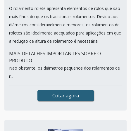
O rolamento rolete apresenta elementos de rolos que são
mais finos do que os tradicionais rolamentos. Devido aos
diâmetros consideravelmente menores, os rolamentos de
roletes são idealmente adequados para aplicações em que
a redução de altura de rolamento é necessária.
MAIS DETALHES IMPORTANTES SOBRE O
PRODUTO
Não obstante, os diâmetros pequenos dos rolamentos de
r...
Cotar agora