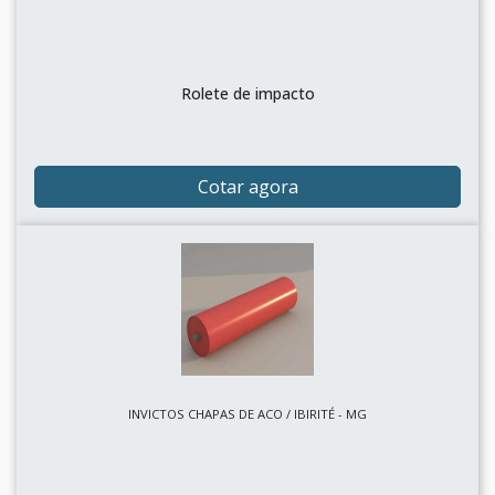
Rolete de impacto
Cotar agora
INVICTOS CHAPAS DE ACO / IBIRITÉ - MG