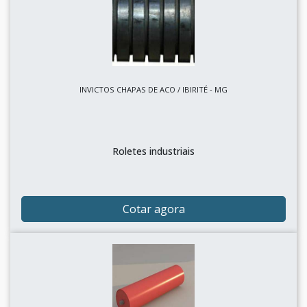
INVICTOS CHAPAS DE ACO / IBIRITÉ - MG
Roletes industriais
Cotar agora