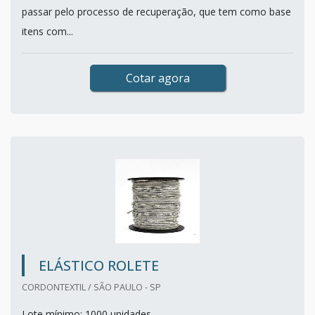
passar pelo processo de recuperação, que tem como base
itens com...
Cotar agora
ELÁSTICO ROLETE
CORDONTEXTIL / SÃO PAULO - SP
Lote mínimo: 1000 unidades