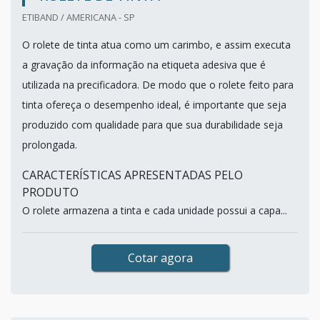
ETIBAND / AMERICANA - SP
O rolete de tinta atua como um carimbo, e assim executa
a gravação da informação na etiqueta adesiva que é
utilizada na precificadora. De modo que o rolete feito para
tinta ofereça o desempenho ideal, é importante que seja
produzido com qualidade para que sua durabilidade seja
prolongada.
CARACTERÍSTICAS APRESENTADAS PELO
PRODUTO
O rolete armazena a tinta e cada unidade possui a capa...
Cotar agora