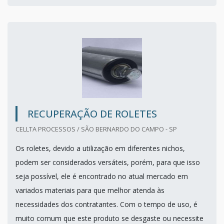
RECUPERAÇÃO DE ROLETES
CELLTA PROCESSOS / SÃO BERNARDO DO CAMPO - SP
Os roletes, devido a utilização em diferentes nichos,
podem ser considerados versáteis, porém, para que isso
seja possível, ele é encontrado no atual mercado em
variados materiais para que melhor atenda às
necessidades dos contratantes. Com o tempo de uso, é
muito comum que este produto se desgaste ou necessite