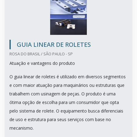
GUIA LINEAR DE ROLETES
ROSA DO BRASIL / SÃO PAULO - SP
Atuação e vantagens do produto
O guia linear de roletes é utilizado em diversos segmentos
e com maior atuação para maquinários ou estruturas que
trabalhem com usinagem de peças. O produto é uma
ótima opção de escolha para um consumidor que opta
pelo sistema de rolete. O equipamento busca diferenciais
de uso e estrutura para seus serviços com base no
mecanismo.