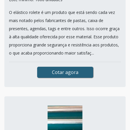
O elástico rolete é um produto que está sendo cada vez
mais notado pelos fabricantes de pastas, caixa de
presentes, agendas, tags e entre outros. Isso ocorre graça
à alta qualidade oferecida por esse material. Esse produto
proporciona grande segurança e resistência aos produtos,
o que acaba proporcionando maior satisfaç...
Cotar agora