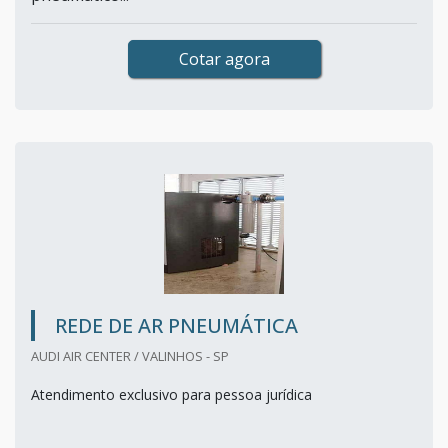
Cotar agora
REDE DE AR PNEUMÁTICA
AUDI AIR CENTER / VALINHOS - SP
Atendimento exclusivo para pessoa jurídica