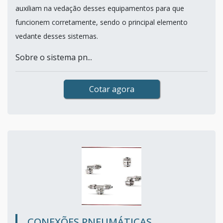
auxiliam na vedação desses equipamentos para que
funcionem corretamente, sendo o principal elemento
vedante desses sistemas.
Sobre o sistema pn...
Cotar agora
CONEXÕES PNEUMÁTICAS