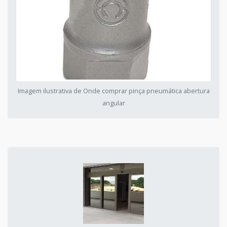
Imagem ilustrativa de Onde comprar pinça pneumática abertura
angular