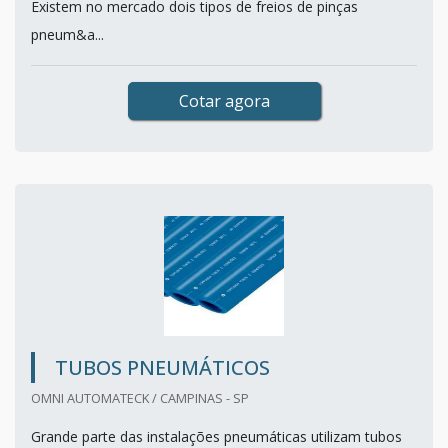
Existem no mercado dois tipos de freios de pinças
pneum&a...
Cotar agora
TUBOS PNEUMÁTICOS
OMNI AUTOMATECK / CAMPINAS - SP
Grande parte das instalações pneumáticas utilizam tubos