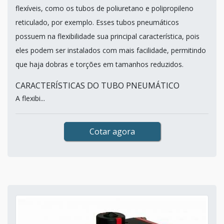
flexíveis, como os tubos de poliuretano e polipropileno
reticulado, por exemplo. Esses tubos pneumáticos
possuem na flexibilidade sua principal característica, pois
eles podem ser instalados com mais facilidade, permitindo
que haja dobras e torções em tamanhos reduzidos.
CARACTERÍSTICAS DO TUBO PNEUMÁTICO
A flexibi...
Cotar agora