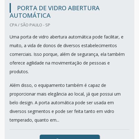
PORTA DE VIDRO ABERTURA
AUTOMÁTICA
CPA / SÃO PAULO - SP
Uma porta de vidro abertura automática pode facilitar, e
muito, a vida de donos de diversos estabelecimentos
comerciais. Isso porque, além de segurança, ela também
oferece agilidade na movimentação de pessoas e
produtos.
Além disso, o equipamento também é capaz de
proporcionar mais elegância ao local, já que possui um
belo design. A porta automática pode ser usada em
diversos segmentos e pode ser feita tanto em vidro
temperado, quanto em...