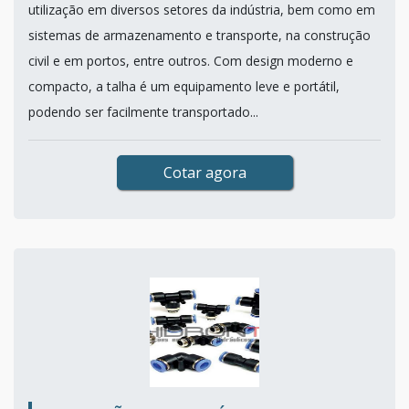
utilização em diversos setores da indústria, bem como em
sistemas de armazenamento e transporte, na construção
civil e em portos, entre outros. Com design moderno e
compacto, a talha é um equipamento leve e portátil,
podendo ser facilmente transportado...
Cotar agora