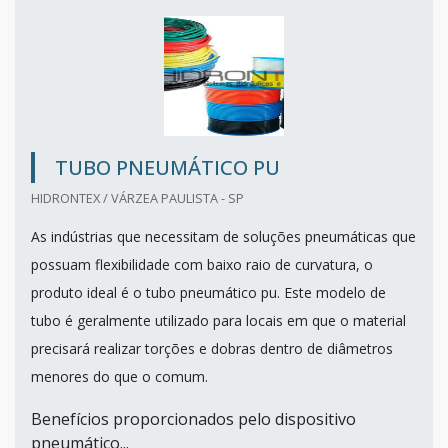
TUBO PNEUMÁTICO PU
HIDRONTEX / VÁRZEA PAULISTA - SP
As indústrias que necessitam de soluções pneumáticas que
possuam flexibilidade com baixo raio de curvatura, o
produto ideal é o tubo pneumático pu. Este modelo de
tubo é geralmente utilizado para locais em que o material
precisará realizar torções e dobras dentro de diâmetros
menores do que o comum.
Benefícios proporcionados pelo dispositivo
pneumático...