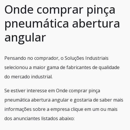
Onde comprar pinça
pneumática abertura
angular
Pensando no comprador, o Soluções Industriais
selecionou a maior gama de fabricantes de qualidade
do mercado industrial.
Se estiver interesse em Onde comprar pinça
pneumática abertura angular e gostaria de saber mais
informações sobre a empresa clique em um ou mais
dos anunciantes listados abaixo: