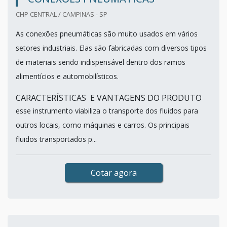
CHP CENTRAL / CAMPINAS - SP
As conexões pneumáticas são muito usados em vários
setores industriais. Elas são fabricadas com diversos tipos
de materiais sendo indispensável dentro dos ramos
alimentícios e automobilísticos.
CARACTERÍSTICAS E VANTAGENS DO PRODUTO
esse instrumento viabiliza o transporte dos fluidos para
outros locais, como máquinas e carros. Os principais
fluidos transportados p...
Cotar agora