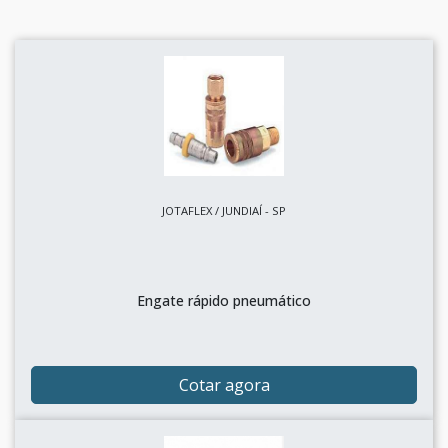
JOTAFLEX / JUNDIAÍ - SP
Engate rápido pneumático
Cotar agora