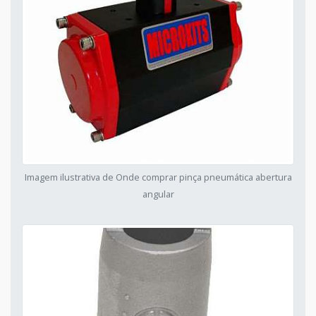
Imagem ilustrativa de Onde comprar pinça pneumática abertura
angular