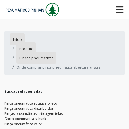
Início
Produto
Pinças pneumáticas
Onde comprar pinça pneumática abertura angular
Buscas relacionadas:
Pinça pneumática rotativa preço
Pinça pneumática distribuidor
Pinças pneumáticas esticagem telas
Garra pneumatica schunk
Pinça pneumática valor