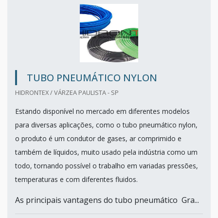
TUBO PNEUMÁTICO NYLON
HIDRONTEX / VÁRZEA PAULISTA - SP
Estando disponível no mercado em diferentes modelos
para diversas aplicações, como o tubo pneumático nylon,
o produto é um condutor de gases, ar comprimido e
também de líquidos, muito usado pela indústria como um
todo, tornando possível o trabalho em variadas pressões,
temperaturas e com diferentes fluidos.
As principais vantagens do tubo pneumático Gra...