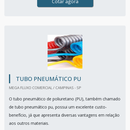
Cotar agora
TUBO PNEUMÁTICO PU
MEGA FLUXO COMERCIAL / CAMPINAS - SP
O tubo pneumático de poliuretano (PU), também chamado
de tubo pneumático pu, possui um excelente custo-
benefício, já que apresenta diversas vantagens em relação
aos outros materiais.