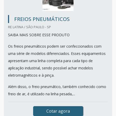
FREIOS PNEUMÁTICOS
RE LATINA / SÃO PAULO - SP
SAIBA MAIS SOBRE ESSE PRODUTO
Os freios pneumáticos podem ser confeccionados com
uma série de modelos diferenciados. Esses equipamentos
apresentam uma linha completa para cada tipo de
aplicação industrial, sendo possível achar modelos
eletromagnéticos e à pinça.
Além disso, o freio pneumático, também conhecido como
freio de ar, é utilizado na linha pesada,...
Cotar agora