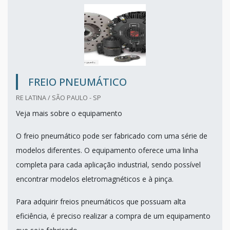
FREIO PNEUMÁTICO
RE LATINA / SÃO PAULO - SP
Veja mais sobre o equipamento
O freio pneumático pode ser fabricado com uma série de
modelos diferentes. O equipamento oferece uma linha
completa para cada aplicação industrial, sendo possível
encontrar modelos eletromagnéticos e à pinça.
Para adquirir freios pneumáticos que possuam alta
eficiência, é preciso realizar a compra de um equipamento