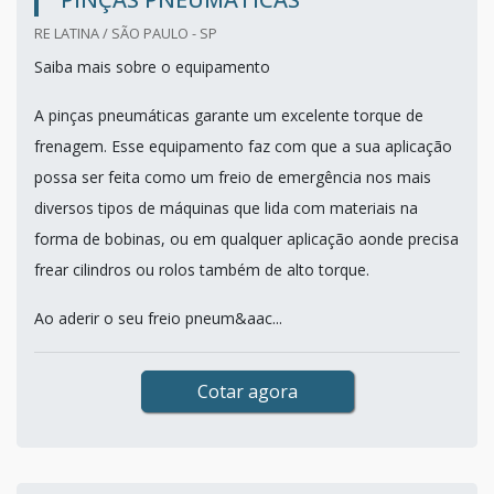
RE LATINA / SÃO PAULO - SP
Saiba mais sobre o equipamento
A pinças pneumáticas garante um excelente torque de
frenagem. Esse equipamento faz com que a sua aplicação
possa ser feita como um freio de emergência nos mais
diversos tipos de máquinas que lida com materiais na
forma de bobinas, ou em qualquer aplicação aonde precisa
frear cilindros ou rolos também de alto torque.
Ao aderir o seu freio pneum&aac...
Cotar agora