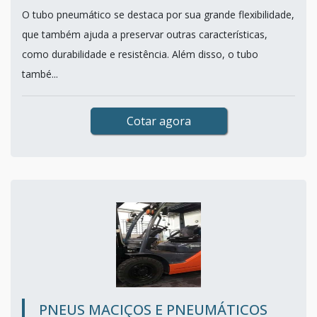
O tubo pneumático se destaca por sua grande flexibilidade,
que também ajuda a preservar outras características,
como durabilidade e resistência. Além disso, o tubo
també...
Cotar agora
PNEUS MACIÇOS E PNEUMÁTICOS