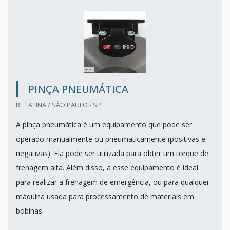
PINÇA PNEUMÁTICA
RE LATINA / SÃO PAULO - SP
A pinça pneumática é um equipamento que pode ser
operado manualmente ou pneumaticamente (positivas e
negativas). Ela pode ser utilizada para obter um torque de
frenagem alta. Além disso, a esse equipamento é ideal
para realizar a frenagem de emergência, ou para qualquer
máquina usada para processamento de materiais em
bobinas.