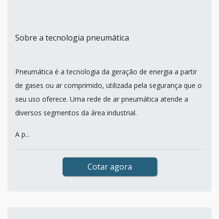
Sobre a tecnologia pneumática
Pneumática é a tecnologia da geração de energia a partir
de gases ou ar comprimido, utilizada pela segurança que o
seu uso oferece. Uma rede de ar pneumática atende a
diversos segmentos da área industrial.
A p...
Cotar agora