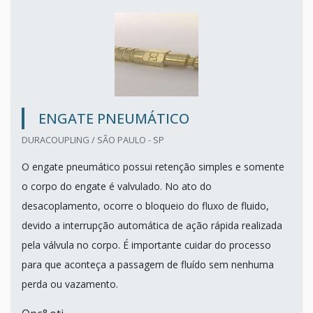
ENGATE PNEUMÁTICO
DURACOUPLING / SÃO PAULO - SP
O engate pneumático possui retenção simples e somente
o corpo do engate é valvulado. No ato do
desacoplamento, ocorre o bloqueio do fluxo de fluido,
devido a interrupção automática de ação rápida realizada
pela válvula no corpo. É importante cuidar do processo
para que aconteça a passagem de fluído sem nenhuma
perda ou vazamento.