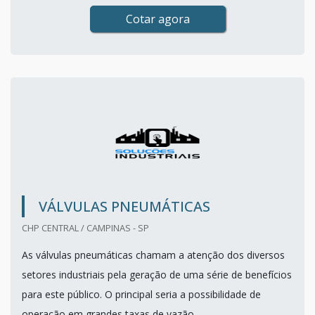
Cotar agora
VÁLVULAS PNEUMÁTICAS
CHP CENTRAL / CAMPINAS - SP
As válvulas pneumáticas chamam a atenção dos diversos
setores industriais pela geração de uma série de benefícios
para este público. O principal seria a possibilidade de
operação em grandes taxas de vazão.