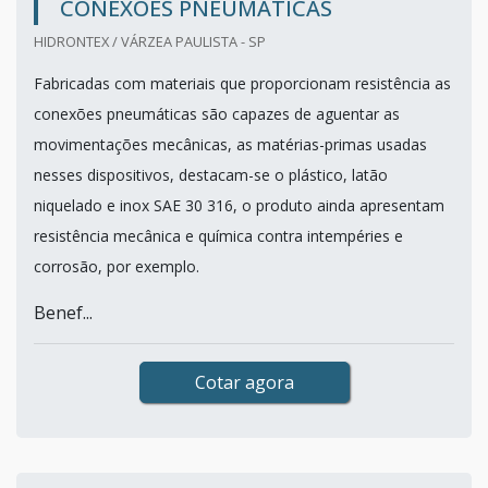
CONEXÕES PNEUMÁTICAS
HIDRONTEX / VÁRZEA PAULISTA - SP
Fabricadas com materiais que proporcionam resistência as
conexões pneumáticas são capazes de aguentar as
movimentações mecânicas, as matérias-primas usadas
nesses dispositivos, destacam-se o plástico, latão
niquelado e inox SAE 30 316, o produto ainda apresentam
resistência mecânica e química contra intempéries e
corrosão, por exemplo.
Benef...
Cotar agora