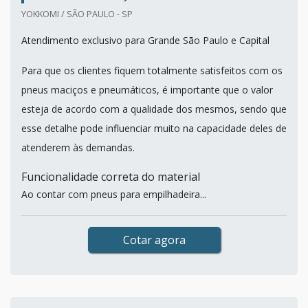
YOKKOMI / SÃO PAULO - SP
Atendimento exclusivo para Grande São Paulo e Capital
Para que os clientes fiquem totalmente satisfeitos com os
pneus maciços e pneumáticos, é importante que o valor
esteja de acordo com a qualidade dos mesmos, sendo que
esse detalhe pode influenciar muito na capacidade deles de
atenderem às demandas.
Funcionalidade correta do material
Ao contar com pneus para empilhadeira...
Cotar agora