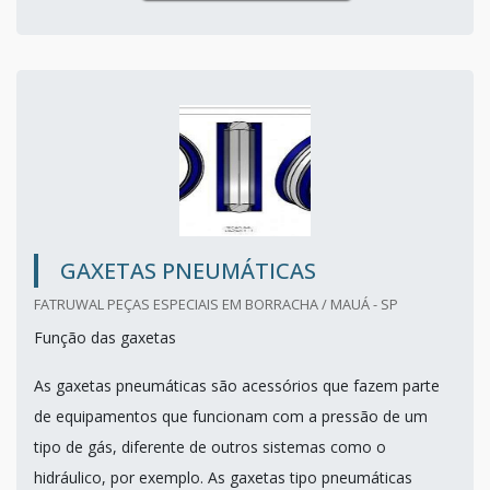
GAXETAS PNEUMÁTICAS
FATRUWAL PEÇAS ESPECIAIS EM BORRACHA / MAUÁ - SP
Função das gaxetas
As gaxetas pneumáticas são acessórios que fazem parte
de equipamentos que funcionam com a pressão de um
tipo de gás, diferente de outros sistemas como o
hidráulico, por exemplo. As gaxetas tipo pneumáticas