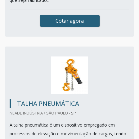
que seja fabricado...
Cotar agora
TALHA PNEUMÁTICA
NEADE INDÚSTRIA / SÃO PAULO - SP
A talha pneumática é um dispositivo empregado em
processos de elevação e movimentação de cargas, tendo