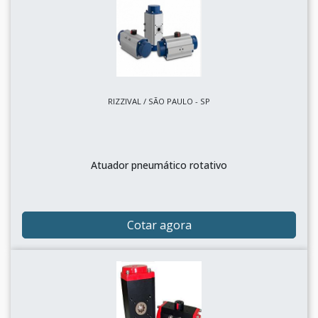
RIZZIVAL / SÃO PAULO - SP
Atuador pneumático rotativo
Cotar agora