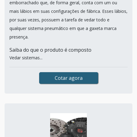
emborrachado que, de forma geral, conta com um ou
mais lábios em suas configurações de fábrica. Esses lábios,
por suas vezes, possuem a tarefa de vedar todo e
qualquer sistema pneumático em que a gaxeta marca
presença.
Saiba do que o produto é composto
Vedar sistemas...
Cotar agora