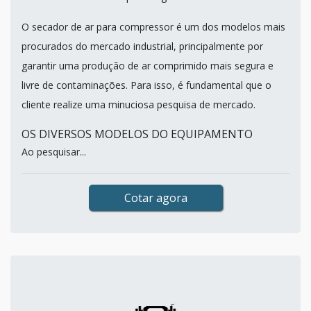
O secador de ar para compressor é um dos modelos mais
procurados do mercado industrial, principalmente por
garantir uma produção de ar comprimido mais segura e
livre de contaminações. Para isso, é fundamental que o
cliente realize uma minuciosa pesquisa de mercado.
OS DIVERSOS MODELOS DO EQUIPAMENTO
Ao pesquisar...
Cotar agora