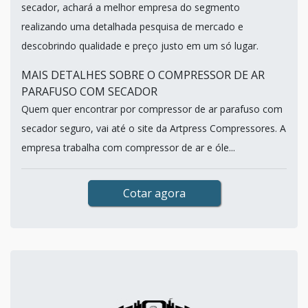
secador, achará a melhor empresa do segmento
realizando uma detalhada pesquisa de mercado e
descobrindo qualidade e preço justo em um só lugar.
MAIS DETALHES SOBRE O COMPRESSOR DE AR
PARAFUSO COM SECADOR
Quem quer encontrar por compressor de ar parafuso com
secador seguro, vai até o site da Artpress Compressores. A
empresa trabalha com compressor de ar e óle...
Cotar agora