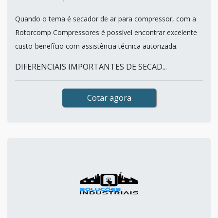
Quando o tema é secador de ar para compressor, com a
Rotorcomp Compressores é possível encontrar excelente
custo-benefício com assistência técnica autorizada.
DIFERENCIAIS IMPORTANTES DE SECAD...
Cotar agora