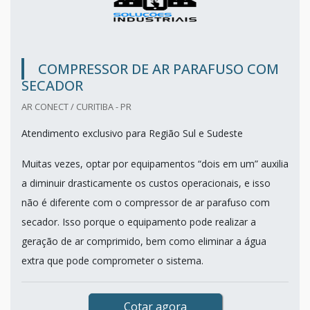
COMPRESSOR DE AR PARAFUSO COM
SECADOR
AR CONECT / CURITIBA - PR
Atendimento exclusivo para Região Sul e Sudeste
Muitas vezes, optar por equipamentos “dois em um” auxilia
a diminuir drasticamente os custos operacionais, e isso
não é diferente com o compressor de ar parafuso com
secador. Isso porque o equipamento pode realizar a
geração de ar comprimido, bem como eliminar a água
extra que pode comprometer o sistema.
Cotar agora