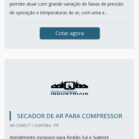
permite atuar com grande variação de faixas de pressão
de operação e temperaturas do ar, com uma e...
Cotar agora
SECADOR DE AR PARA COMPRESSOR
AR CONECT / CURITIBA - PR
Atendimento exclusivo para Região Sul e Sudeste