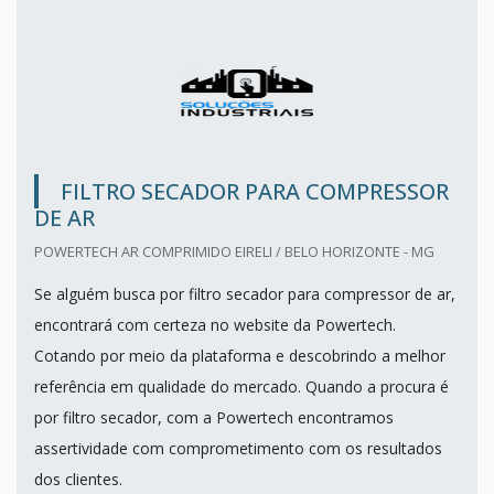
FILTRO SECADOR PARA COMPRESSOR
DE AR
POWERTECH AR COMPRIMIDO EIRELI / BELO HORIZONTE - MG
Se alguém busca por filtro secador para compressor de ar,
encontrará com certeza no website da Powertech.
Cotando por meio da plataforma e descobrindo a melhor
referência em qualidade do mercado. Quando a procura é
por filtro secador, com a Powertech encontramos
assertividade com comprometimento com os resultados
dos clientes.