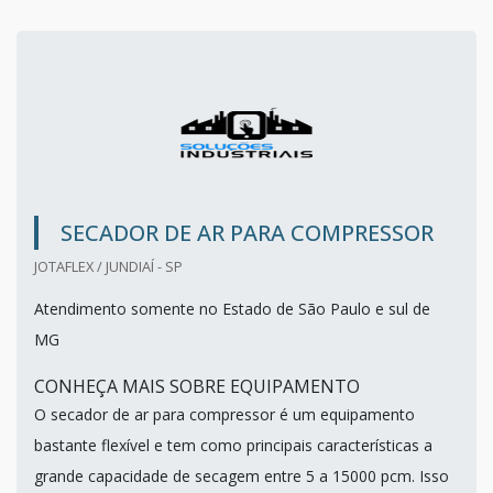
SECADOR DE AR PARA COMPRESSOR
JOTAFLEX / JUNDIAÍ - SP
Atendimento somente no Estado de São Paulo e sul de
MG
CONHEÇA MAIS SOBRE EQUIPAMENTO
O secador de ar para compressor é um equipamento
bastante flexível e tem como principais características a
grande capacidade de secagem entre 5 a 15000 pcm. Isso