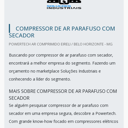
COMPRESSOR DE AR PARAFUSO COM
SECADOR
POWERTECH AR COMPRIMIDO EIRELI / BELO HORIZONTE - MG
Buscando por compressor de ar parafuso com secador,
encontrará a melhor empresa do segmento. Fazendo um
orçamento no marketplace Soluções Industriais e
conhecendo a líder do segmento.
MAIS SOBRE COMPRESSOR DE AR PARAFUSO COM
SECADOR
Se alguém pesquisar compressor de ar parafuso com
secador em uma empresa segura, descobre a Powertech.
Com grande know-how focado em compressores elétricos