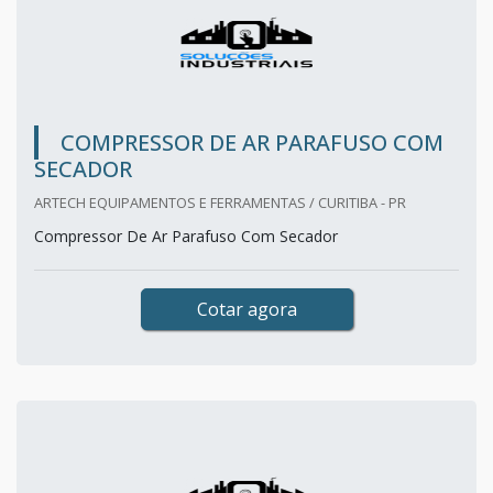
COMPRESSOR DE AR PARAFUSO COM
SECADOR
ARTECH EQUIPAMENTOS E FERRAMENTAS / CURITIBA - PR
Compressor De Ar Parafuso Com Secador
Cotar agora