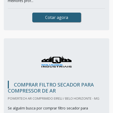
melhores prof...
Cotar agora
COMPRAR FILTRO SECADOR PARA
COMPRESSOR DE AR
POWERTECH AR COMPRIMIDO EIRELI / BELO HORIZONTE - MG
Se alguém busca por comprar filtro secador para