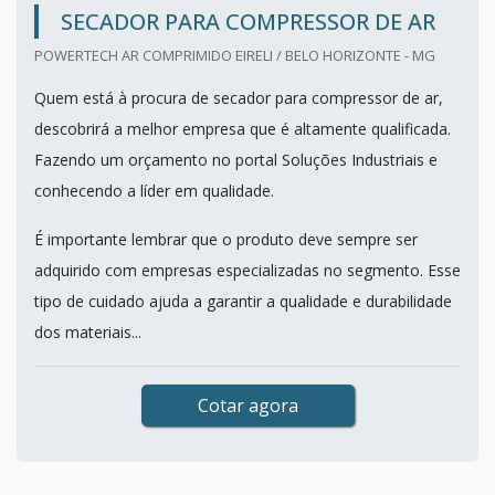
SECADOR PARA COMPRESSOR DE AR
POWERTECH AR COMPRIMIDO EIRELI / BELO HORIZONTE - MG
Quem está à procura de secador para compressor de ar,
descobrirá a melhor empresa que é altamente qualificada.
Fazendo um orçamento no portal Soluções Industriais e
conhecendo a líder em qualidade.
É importante lembrar que o produto deve sempre ser
adquirido com empresas especializadas no segmento. Esse
tipo de cuidado ajuda a garantir a qualidade e durabilidade
dos materiais...
Cotar agora