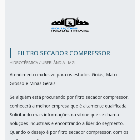
FILTRO SECADOR COMPRESSOR
HIDROTÉRMICA / UBERLÂNDIA - MG
Atendimento exclusivo para os estados: Goiás, Mato
Grosso e Minas Gerais
Se alguém está procurando por filtro secador compressor,
conhecerá a melhor empresa que é altamente qualificada.
Solicitando mais informações na vitrine que se chama
Soluções Industriais e encontrando a líder do segmento.
Quando o desejo é por filtro secador compressor, com os