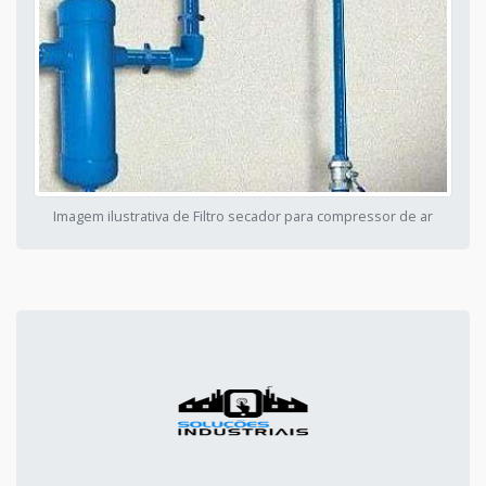
Imagem ilustrativa de Filtro secador para compressor de ar