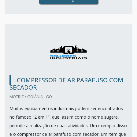
COMPRESSOR DE AR PARAFUSO COM
SECADOR
MOTRIZ / GOIÂNIA - GO
Muitos equipamentos industriais podem ser encontrados
no famoso “2 em 1”, que, assim como o nome sugere,
permite a realização de duas atividades. Um exemplo disso
é o compressor de ar parafuso com secador, um item que