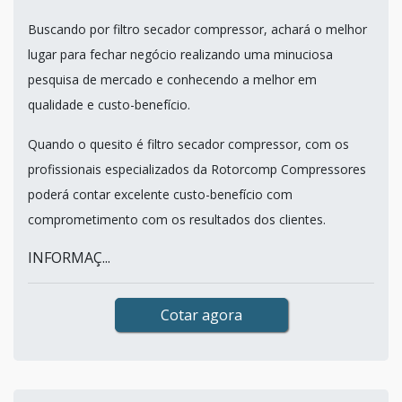
Buscando por filtro secador compressor, achará o melhor
lugar para fechar negócio realizando uma minuciosa
pesquisa de mercado e conhecendo a melhor em
qualidade e custo-benefício.
Quando o quesito é filtro secador compressor, com os
profissionais especializados da Rotorcomp Compressores
poderá contar excelente custo-benefício com
comprometimento com os resultados dos clientes.
INFORMAÇ...
Cotar agora