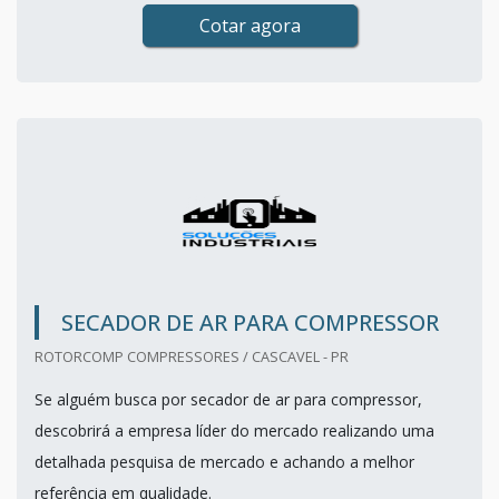
Cotar agora
SECADOR DE AR PARA COMPRESSOR
ROTORCOMP COMPRESSORES / CASCAVEL - PR
Se alguém busca por secador de ar para compressor,
descobrirá a empresa líder do mercado realizando uma
detalhada pesquisa de mercado e achando a melhor
referência em qualidade.