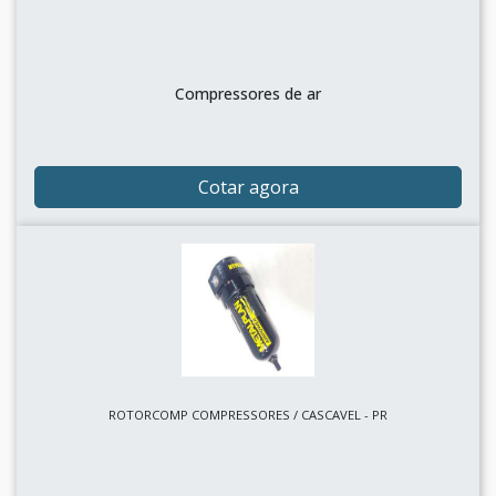
Compressores de ar
Cotar agora
ROTORCOMP COMPRESSORES / CASCAVEL - PR