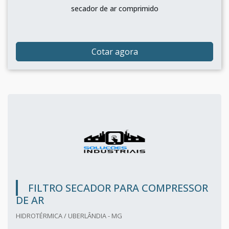
secador de ar comprimido
Cotar agora
FILTRO SECADOR PARA COMPRESSOR
DE AR
HIDROTÉRMICA / UBERLÂNDIA - MG