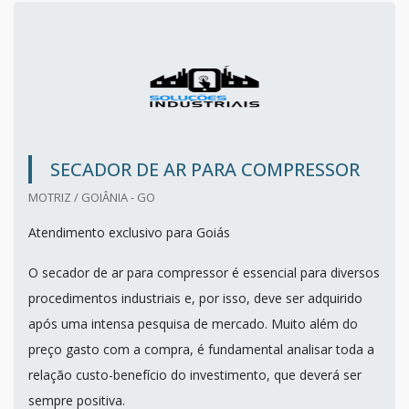
SECADOR DE AR PARA COMPRESSOR
MOTRIZ / GOIÂNIA - GO
Atendimento exclusivo para Goiás
O secador de ar para compressor é essencial para diversos
procedimentos industriais e, por isso, deve ser adquirido
após uma intensa pesquisa de mercado. Muito além do
preço gasto com a compra, é fundamental analisar toda a
relação custo-benefício do investimento, que deverá ser
sempre positiva.