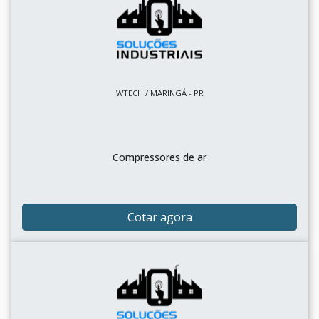
WTECH / MARINGÁ - PR
Compressores de ar
Cotar agora