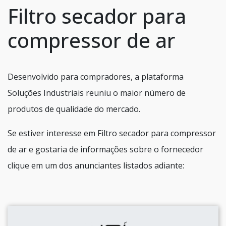
Filtro secador para
compressor de ar
Desenvolvido para compradores, a plataforma
Soluções Industriais reuniu o maior número de
produtos de qualidade do mercado.
Se estiver interesse em Filtro secador para compressor
de ar e gostaria de informações sobre o fornecedor
clique em um dos anunciantes listados adiante: