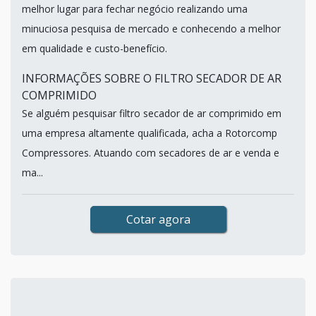
melhor lugar para fechar negócio realizando uma
minuciosa pesquisa de mercado e conhecendo a melhor
em qualidade e custo-benefício.
INFORMAÇÕES SOBRE O FILTRO SECADOR DE AR
COMPRIMIDO
Se alguém pesquisar filtro secador de ar comprimido em
uma empresa altamente qualificada, acha a Rotorcomp
Compressores. Atuando com secadores de ar e venda e
ma...
Cotar agora