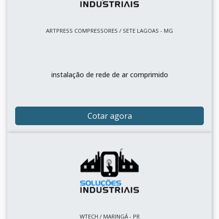
ARTPRESS COMPRESSORES / SETE LAGOAS - MG
instalação de rede de ar comprimido
Cotar agora
WTECH / MARINGÁ - PR