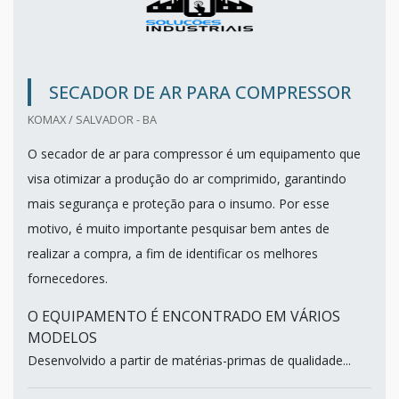
SECADOR DE AR PARA COMPRESSOR
KOMAX / SALVADOR - BA
O secador de ar para compressor é um equipamento que
visa otimizar a produção do ar comprimido, garantindo
mais segurança e proteção para o insumo. Por esse
motivo, é muito importante pesquisar bem antes de
realizar a compra, a fim de identificar os melhores
fornecedores.
O EQUIPAMENTO É ENCONTRADO EM VÁRIOS
MODELOS
Desenvolvido a partir de matérias-primas de qualidade...