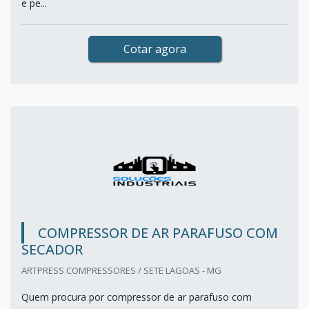
e pe...
Cotar agora
COMPRESSOR DE AR PARAFUSO COM
SECADOR
ARTPRESS COMPRESSORES / SETE LAGOAS - MG
Quem procura por compressor de ar parafuso com