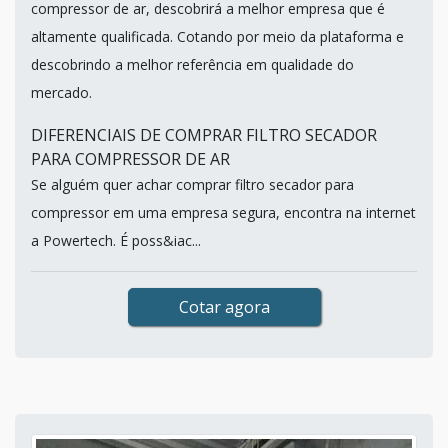
compressor de ar, descobrirá a melhor empresa que é
altamente qualificada. Cotando por meio da plataforma e
descobrindo a melhor referência em qualidade do
mercado.
DIFERENCIAIS DE COMPRAR FILTRO SECADOR
PARA COMPRESSOR DE AR
Se alguém quer achar comprar filtro secador para
compressor em uma empresa segura, encontra na internet
a Powertech. É poss&iac...
Cotar agora