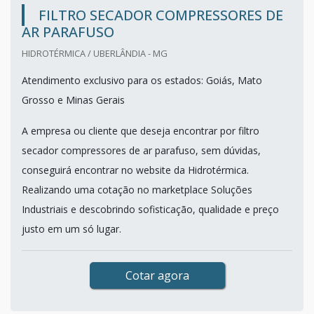
FILTRO SECADOR COMPRESSORES DE
AR PARAFUSO
HIDROTÉRMICA / UBERLÂNDIA - MG
Atendimento exclusivo para os estados: Goiás, Mato
Grosso e Minas Gerais
A empresa ou cliente que deseja encontrar por filtro
secador compressores de ar parafuso, sem dúvidas,
conseguirá encontrar no website da Hidrotérmica.
Realizando uma cotação no marketplace Soluções
Industriais e descobrindo sofisticação, qualidade e preço
justo em um só lugar.
Cotar agora