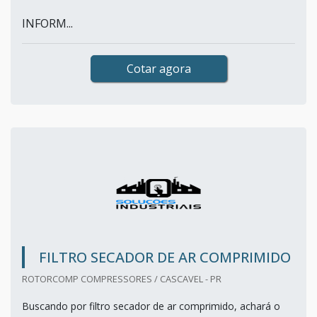
INFORM...
Cotar agora
FILTRO SECADOR DE AR COMPRIMIDO
ROTORCOMP COMPRESSORES / CASCAVEL - PR
Buscando por filtro secador de ar comprimido, achará o