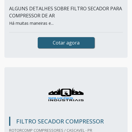
ALGUNS DETALHES SOBRE FILTRO SECADOR PARA
COMPRESSOR DE AR
Há muitas maneiras e...
Cotar agora
FILTRO SECADOR COMPRESSOR
ROTORCOMP COMPRESSORES / CASCAVEL - PR