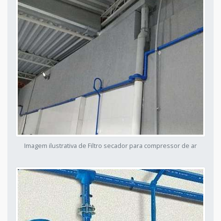
Imagem ilustrativa de Filtro secador para compressor de ar