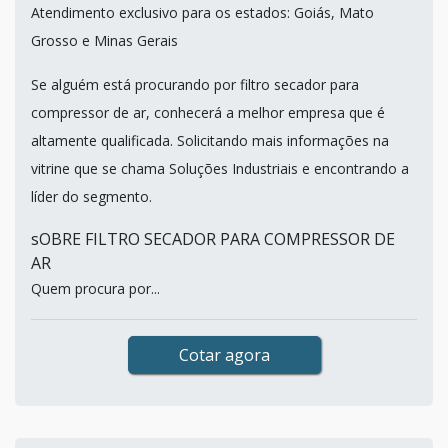
Atendimento exclusivo para os estados: Goiás, Mato
Grosso e Minas Gerais
Se alguém está procurando por filtro secador para
compressor de ar, conhecerá a melhor empresa que é
altamente qualificada. Solicitando mais informações na
vitrine que se chama Soluções Industriais e encontrando a
líder do segmento.
sOBRE FILTRO SECADOR PARA COMPRESSOR DE
AR
Quem procura por...
Cotar agora