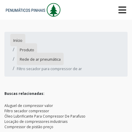
Início
Produto
Rede de ar pneumática
Filtro secador para compressor de ar
Buscas relacionadas:
Aluguel de compressor valor
Filtro secador compressor
Óleo Lubrificante Para Compressor De Parafuso
Locação de compressores industriais
Compressor de pistão preço