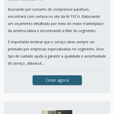
Buscando por conserto de compressor parafuso,
encontrará com certeza no site da W-TECH. Elaborando
um orçamento detalhado por meio do maior marketplace
da américa latina e encontrando a líder do segmento.
É importante lembrar que o serviço deve sempre ser
prestado por empresas especializadas no segmento. Esse
tipo de cuidado ajuda a garantir a qualidade e assertividade
do serviço, al&eacut...
Cotar agora