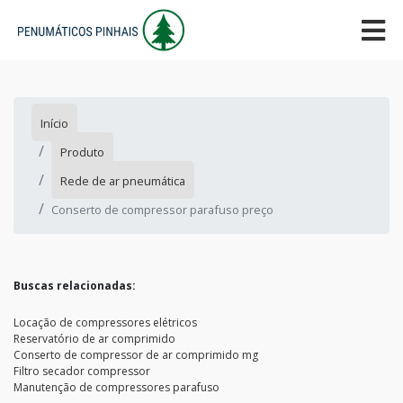
Início
Produto
Rede de ar pneumática
Conserto de compressor parafuso preço
Buscas relacionadas:
Locação de compressores elétricos
Reservatório de ar comprimido
Conserto de compressor de ar comprimido mg
Filtro secador compressor
Manutenção de compressores parafuso