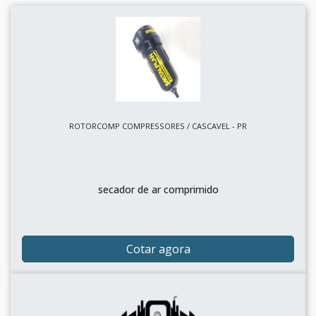
ROTORCOMP COMPRESSORES / CASCAVEL - PR
secador de ar comprimido
Cotar agora