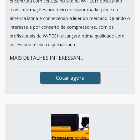
encontrará com certeza no site da W-TECH. Solicitando
mais informações por meio do maior marketplace da
américa latina e conhecendo a líder do mercado. Quando o
interesse é por conserto de compressores, com os
profissionais da W-TECH alcançará ótima qualidade com
assessoria técnica especializada.
MAIS DETALHES INTERESSAN...
Cotar agora