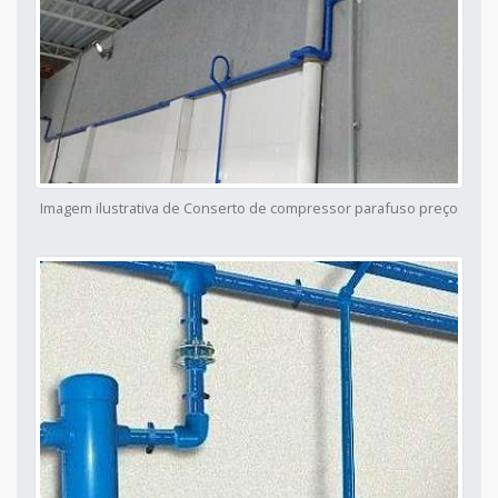
Imagem ilustrativa de Conserto de compressor parafuso preço