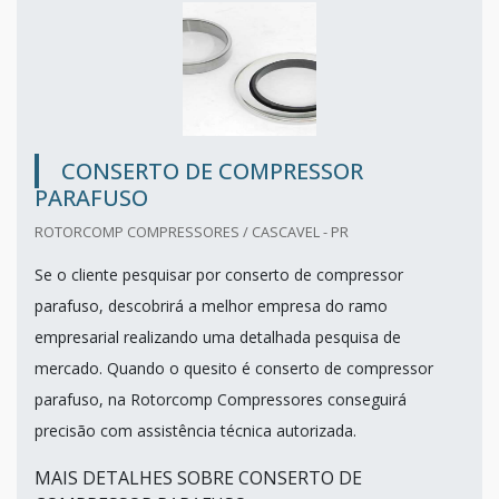
CONSERTO DE COMPRESSOR
PARAFUSO
ROTORCOMP COMPRESSORES / CASCAVEL - PR
Se o cliente pesquisar por conserto de compressor
parafuso, descobrirá a melhor empresa do ramo
empresarial realizando uma detalhada pesquisa de
mercado. Quando o quesito é conserto de compressor
parafuso, na Rotorcomp Compressores conseguirá
precisão com assistência técnica autorizada.
MAIS DETALHES SOBRE CONSERTO DE