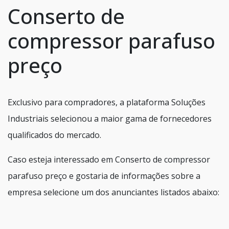
Conserto de
compressor parafuso
preço
Exclusivo para compradores, a plataforma Soluções
Industriais selecionou a maior gama de fornecedores
qualificados do mercado.
Caso esteja interessado em Conserto de compressor
parafuso preço e gostaria de informações sobre a
empresa selecione um dos anunciantes listados abaixo: