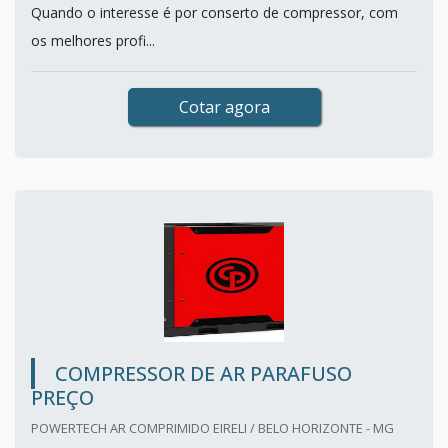
Quando o interesse é por conserto de compressor, com
os melhores profi...
Cotar agora
COMPRESSOR DE AR PARAFUSO
PREÇO
POWERTECH AR COMPRIMIDO EIRELI / BELO HORIZONTE - MG