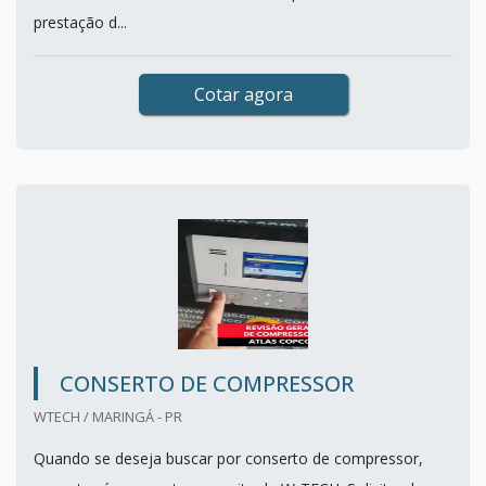
prestação d...
Cotar agora
CONSERTO DE COMPRESSOR
WTECH / MARINGÁ - PR
Quando se deseja buscar por conserto de compressor,