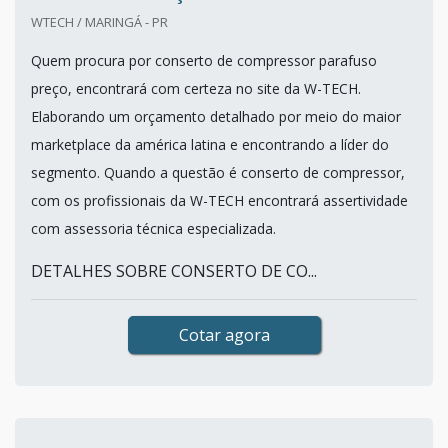
WTECH / MARINGÁ - PR
Quem procura por conserto de compressor parafuso
preço, encontrará com certeza no site da W-TECH.
Elaborando um orçamento detalhado por meio do maior
marketplace da américa latina e encontrando a líder do
segmento. Quando a questão é conserto de compressor,
com os profissionais da W-TECH encontrará assertividade
com assessoria técnica especializada.
DETALHES SOBRE CONSERTO DE CO...
Cotar agora