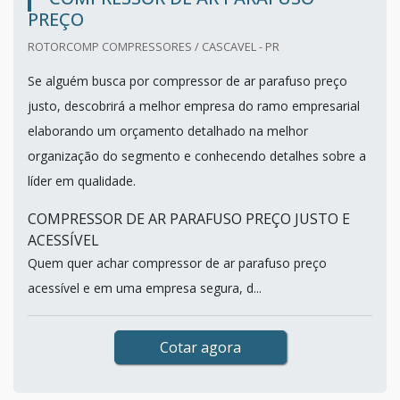
PREÇO
ROTORCOMP COMPRESSORES / CASCAVEL - PR
Se alguém busca por compressor de ar parafuso preço
justo, descobrirá a melhor empresa do ramo empresarial
elaborando um orçamento detalhado na melhor
organização do segmento e conhecendo detalhes sobre a
líder em qualidade.
COMPRESSOR DE AR PARAFUSO PREÇO JUSTO E
ACESSÍVEL
Quem quer achar compressor de ar parafuso preço
acessível e em uma empresa segura, d...
Cotar agora