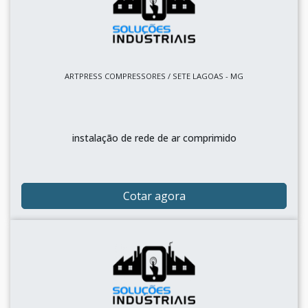
ARTPRESS COMPRESSORES / SETE LAGOAS - MG
instalação de rede de ar comprimido
Cotar agora