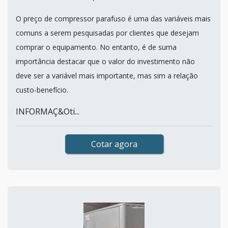
O preço de compressor parafuso é uma das variáveis mais
comuns a serem pesquisadas por clientes que desejam
comprar o equipamento. No entanto, é de suma
importância destacar que o valor do investimento não
deve ser a variável mais importante, mas sim a relação
custo-benefício.
INFORMAÇ&Oti...
Cotar agora