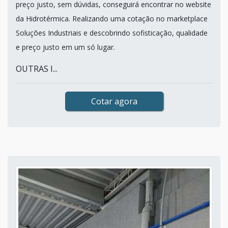
preço justo, sem dúvidas, conseguirá encontrar no website
da Hidrotérmica. Realizando uma cotação no marketplace
Soluções Industriais e descobrindo sofisticação, qualidade
e preço justo em um só lugar.
OUTRAS I...
Cotar agora