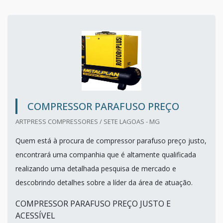
COMPRESSOR PARAFUSO PREÇO
ARTPRESS COMPRESSORES / SETE LAGOAS - MG
Quem está à procura de compressor parafuso preço justo,
encontrará uma companhia que é altamente qualificada
realizando uma detalhada pesquisa de mercado e
descobrindo detalhes sobre a líder da área de atuação.
COMPRESSOR PARAFUSO PREÇO JUSTO E
ACESSÍVEL