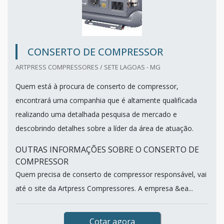
CONSERTO DE COMPRESSOR
ARTPRESS COMPRESSORES / SETE LAGOAS - MG
Quem está à procura de conserto de compressor,
encontrará uma companhia que é altamente qualificada
realizando uma detalhada pesquisa de mercado e
descobrindo detalhes sobre a líder da área de atuação.
OUTRAS INFORMAÇÕES SOBRE O CONSERTO DE
COMPRESSOR
Quem precisa de conserto de compressor responsável, vai
até o site da Artpress Compressores. A empresa &ea...
Cotar agora