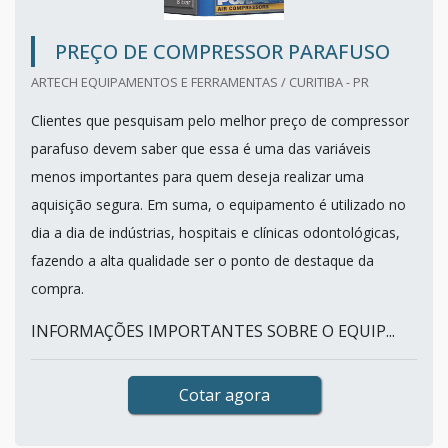
PREÇO DE COMPRESSOR PARAFUSO
ARTECH EQUIPAMENTOS E FERRAMENTAS / CURITIBA - PR
Clientes que pesquisam pelo melhor preço de compressor
parafuso devem saber que essa é uma das variáveis
menos importantes para quem deseja realizar uma
aquisição segura. Em suma, o equipamento é utilizado no
dia a dia de indústrias, hospitais e clínicas odontológicas,
fazendo a alta qualidade ser o ponto de destaque da
compra.
INFORMAÇÕES IMPORTANTES SOBRE O EQUIP...
Cotar agora