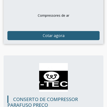
Compressores de ar
Cotar agora
CONSERTO DE COMPRESSOR
PARAFUSO PREÇO