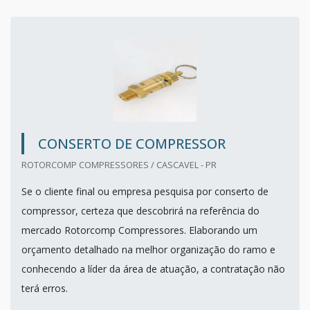
CONSERTO DE COMPRESSOR
ROTORCOMP COMPRESSORES / CASCAVEL - PR
Se o cliente final ou empresa pesquisa por conserto de
compressor, certeza que descobrirá na referência do
mercado Rotorcomp Compressores. Elaborando um
orçamento detalhado na melhor organização do ramo e
conhecendo a líder da área de atuação, a contratação não
terá erros.