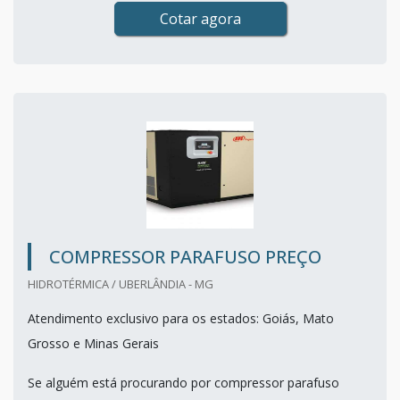
Cotar agora
COMPRESSOR PARAFUSO PREÇO
HIDROTÉRMICA / UBERLÂNDIA - MG
Atendimento exclusivo para os estados: Goiás, Mato
Grosso e Minas Gerais
Se alguém está procurando por compressor parafuso