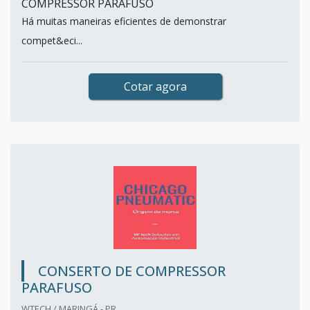
COMPRESSOR PARAFUSO
Há muitas maneiras eficientes de demonstrar
compet&eci...
Cotar agora
CONSERTO DE COMPRESSOR
PARAFUSO
WTECH / MARINGÁ - PR