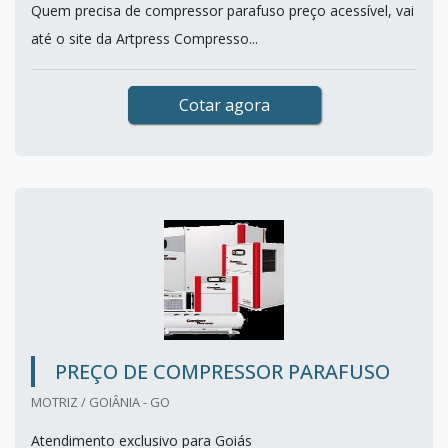
Quem precisa de compressor parafuso preço acessível, vai
até o site da Artpress Compresso...
Cotar agora
PREÇO DE COMPRESSOR PARAFUSO
MOTRIZ / GOIÂNIA - GO
Atendimento exclusivo para Goiás