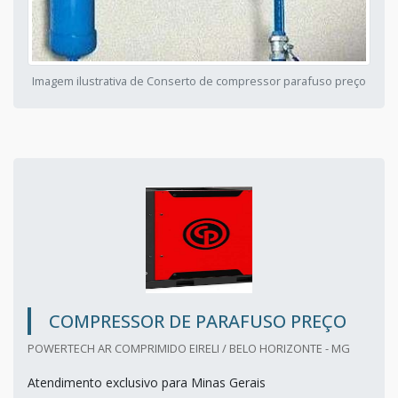
Imagem ilustrativa de Conserto de compressor parafuso preço
COMPRESSOR DE PARAFUSO PREÇO
POWERTECH AR COMPRIMIDO EIRELI / BELO HORIZONTE - MG
Atendimento exclusivo para Minas Gerais