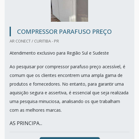
COMPRESSOR PARAFUSO PREÇO
AR CONECT / CURITIBA - PR
Atendimento exclusivo para Região Sul e Sudeste
Ao pesquisar por compressor parafuso preço acessível, é
comum que os clientes encontrem uma ampla gama de
produtos e fornecedores. No entanto, para garantir uma
aquisição segura e assertiva, é essencial que seja realizada
uma pesquisa minuciosa, analisando os que trabalham
com as melhores marcas.
AS PRINCIPA...