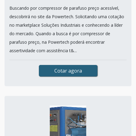
Buscando por compressor de parafuso preço acessível,
descobrirá no site da Powertech. Solicitando uma cotação
no marketplace Soluções Industriais e conhecendo a líder
do mercado. Quando a busca é por compressor de
parafuso preço, na Powertech poderá encontrar
assertividade com assistência t&...
Cotar agora