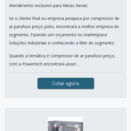
Atendimento exclusivo para Minas Gerais
Se o cliente final ou empresa pesquisa por compressor de
ar parafuso preço justo, encontrará a melhor empresa do
segmento. Fazendo um orçamento no marketplace
Soluções Industriais e conhecendo a líder do segmento.
Quando a temática é compressor de ar parafuso preço,
com a Powertech encontrará asser...
Cotar agora