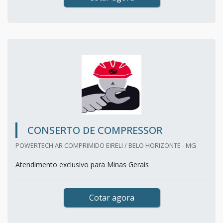
CONSERTO DE COMPRESSOR
POWERTECH AR COMPRIMIDO EIRELI / BELO HORIZONTE - MG
Atendimento exclusivo para Minas Gerais
Cotar agora