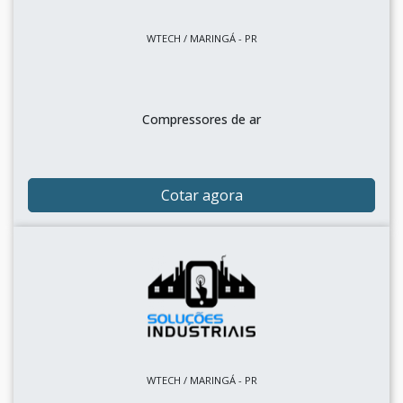
WTECH / MARINGÁ - PR
Compressores de ar
Cotar agora
WTECH / MARINGÁ - PR