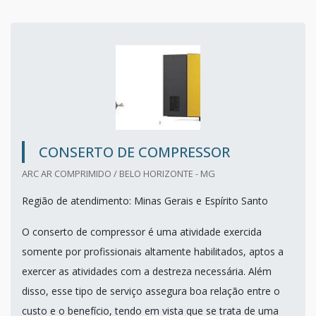
CONSERTO DE COMPRESSOR
ARC AR COMPRIMIDO / BELO HORIZONTE - MG
Região de atendimento: Minas Gerais e Espírito Santo
O conserto de compressor é uma atividade exercida
somente por profissionais altamente habilitados, aptos a
exercer as atividades com a destreza necessária. Além
disso, esse tipo de serviço assegura boa relação entre o
custo e o benefício, tendo em vista que se trata de uma