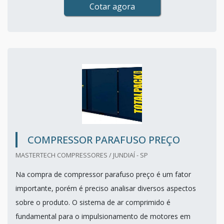
Cotar agora
COMPRESSOR PARAFUSO PREÇO
MASTERTECH COMPRESSORES / JUNDIAÍ - SP
Na compra de compressor parafuso preço é um fator
importante, porém é preciso analisar diversos aspectos
sobre o produto. O sistema de ar comprimido é
fundamental para o impulsionamento de motores em