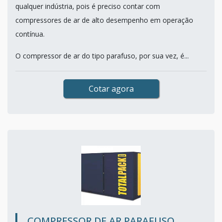
qualquer indústria, pois é preciso contar com
compressores de ar de alto desempenho em operação
contínua.
O compressor de ar do tipo parafuso, por sua vez, é...
Cotar agora
COMPRESSOR DE AR PARAFUSO