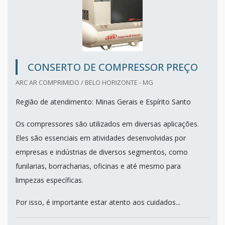
CONSERTO DE COMPRESSOR PREÇO
ARC AR COMPRIMIDO / BELO HORIZONTE - MG
Região de atendimento: Minas Gerais e Espírito Santo
Os compressores são utilizados em diversas aplicações.
Eles são essenciais em atividades desenvolvidas por
empresas e indústrias de diversos segmentos, como
funilarias, borracharias, oficinas e até mesmo para
limpezas específicas.
Por isso, é importante estar atento aos cuidados...