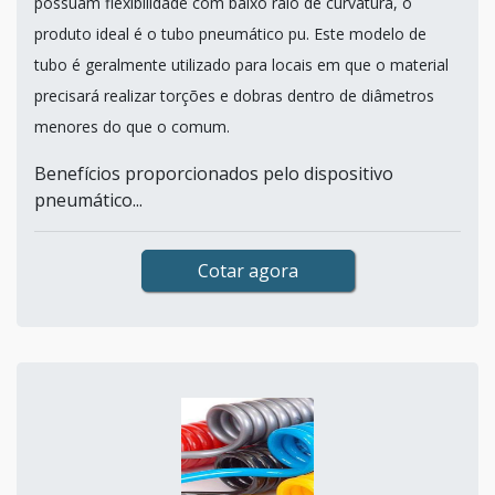
possuam flexibilidade com baixo raio de curvatura, o
produto ideal é o tubo pneumático pu. Este modelo de
tubo é geralmente utilizado para locais em que o material
precisará realizar torções e dobras dentro de diâmetros
menores do que o comum.
Benefícios proporcionados pelo dispositivo
pneumático...
Cotar agora