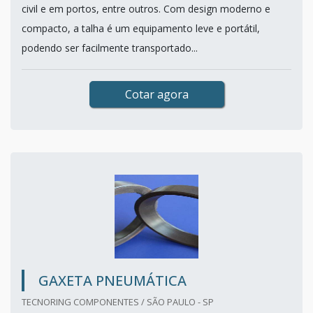
civil e em portos, entre outros. Com design moderno e
compacto, a talha é um equipamento leve e portátil,
podendo ser facilmente transportado...
Cotar agora
GAXETA PNEUMÁTICA
TECNORING COMPONENTES / SÃO PAULO - SP