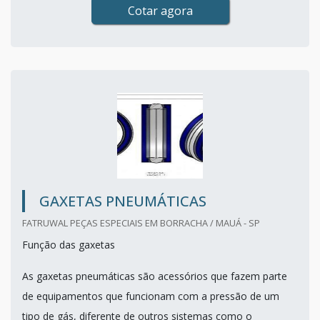
Cotar agora
GAXETAS PNEUMÁTICAS
FATRUWAL PEÇAS ESPECIAIS EM BORRACHA / MAUÁ - SP
Função das gaxetas
As gaxetas pneumáticas são acessórios que fazem parte
de equipamentos que funcionam com a pressão de um
tipo de gás, diferente de outros sistemas como o