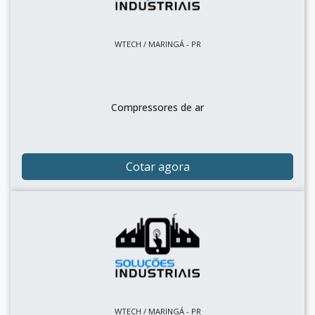
WTECH / MARINGÁ - PR
Compressores de ar
Cotar agora
WTECH / MARINGÁ - PR