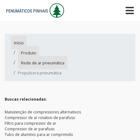
Início
Produto
Rede de ar pneumática
Propulsora pneumática
Buscas relacionadas:
Manutenção de compressores alternativos
Compressor de ar rotativo de parafuso
Filtro para compressor de ar
Compressor de ar parafuso
Tubo de alumínio para ar comprimido