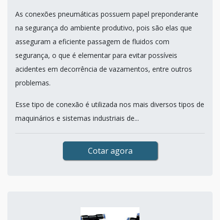
As conexões pneumáticas possuem papel preponderante
na segurança do ambiente produtivo, pois são elas que
asseguram a eficiente passagem de fluidos com
segurança, o que é elementar para evitar possíveis
acidentes em decorrência de vazamentos, entre outros
problemas.
Esse tipo de conexão é utilizada nos mais diversos tipos de
maquinários e sistemas industriais de...
Cotar agora