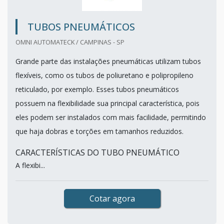
TUBOS PNEUMÁTICOS
OMNI AUTOMATECK / CAMPINAS - SP
Grande parte das instalações pneumáticas utilizam tubos
flexíveis, como os tubos de poliuretano e polipropileno
reticulado, por exemplo. Esses tubos pneumáticos
possuem na flexibilidade sua principal característica, pois
eles podem ser instalados com mais facilidade, permitindo
que haja dobras e torções em tamanhos reduzidos.
CARACTERÍSTICAS DO TUBO PNEUMÁTICO
A flexibi...
Cotar agora