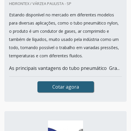
HIDRONTEX / VÁRZEA PAULISTA - SP
Estando disponível no mercado em diferentes modelos
para diversas aplicações, como o tubo pneumático nylon,
o produto é um condutor de gases, ar comprimido e
também de líquidos, muito usado pela indústria como um
todo, tornando possível o trabalho em variadas pressões,
temperaturas e com diferentes fluidos.
As principais vantagens do tubo pneumático Gra...
Cotar agora