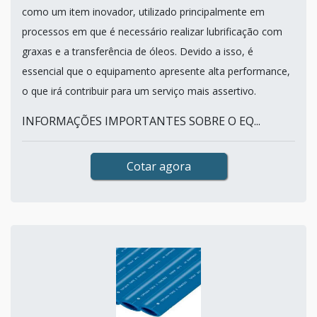
como um item inovador, utilizado principalmente em
processos em que é necessário realizar lubrificação com
graxas e a transferência de óleos. Devido a isso, é
essencial que o equipamento apresente alta performance,
o que irá contribuir para um serviço mais assertivo.
INFORMAÇÕES IMPORTANTES SOBRE O EQ...
Cotar agora