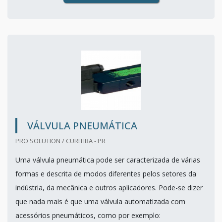
VÁLVULA PNEUMÁTICA
PRO SOLUTION / CURITIBA - PR
Uma válvula pneumática pode ser caracterizada de várias
formas e descrita de modos diferentes pelos setores da
indústria, da mecânica e outros aplicadores. Pode-se dizer
que nada mais é que uma válvula automatizada com
acessórios pneumáticos, como por exemplo: