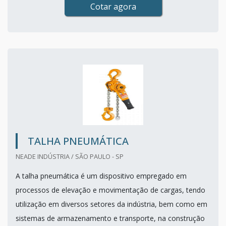
Cotar agora
TALHA PNEUMÁTICA
NEADE INDÚSTRIA / SÃO PAULO - SP
A talha pneumática é um dispositivo empregado em
processos de elevação e movimentação de cargas, tendo
utilização em diversos setores da indústria, bem como em
sistemas de armazenamento e transporte, na construção