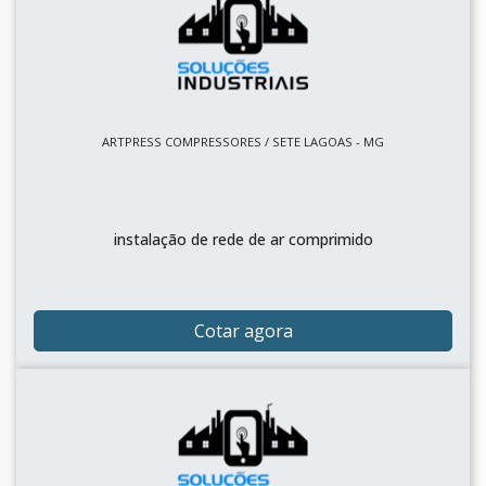
ARTPRESS COMPRESSORES / SETE LAGOAS - MG
instalação de rede de ar comprimido
Cotar agora