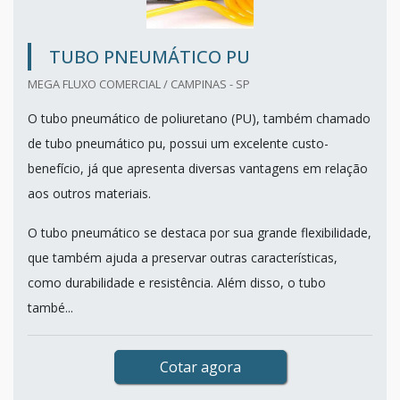
TUBO PNEUMÁTICO PU
MEGA FLUXO COMERCIAL / CAMPINAS - SP
O tubo pneumático de poliuretano (PU), também chamado
de tubo pneumático pu, possui um excelente custo-
benefício, já que apresenta diversas vantagens em relação
aos outros materiais.
O tubo pneumático se destaca por sua grande flexibilidade,
que também ajuda a preservar outras características,
como durabilidade e resistência. Além disso, o tubo
també...
Cotar agora