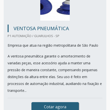
VENTOSA PNEUMÁTICA
P1 AUTOMAÇÃO / GUARULHOS - SP
Empresa que atua na região metropolitana de São Paulo
A ventosa pneumática garante o amortecimento de
variadas peças, esse acessório ajuda a manter uma
pressão de maneira constante, compensando pequenas
distinções da altura entre elas. Seu uso é feito em
processos de automação industrial, auxiliando na fixação e
transporte...
Cotar agora