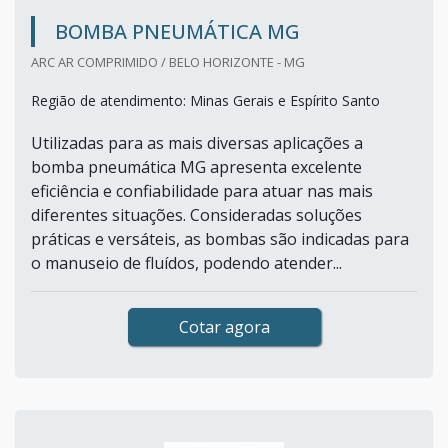
BOMBA PNEUMÁTICA MG
ARC AR COMPRIMIDO / BELO HORIZONTE - MG
Região de atendimento: Minas Gerais e Espírito Santo
Utilizadas para as mais diversas aplicações a
bomba pneumática MG apresenta excelente
eficiência e confiabilidade para atuar nas mais
diferentes situações. Consideradas soluções
práticas e versáteis, as bombas são indicadas para
o manuseio de fluídos, podendo atender...
Cotar agora