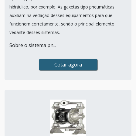
hidráulico, por exemplo. As gaxetas tipo pneumáticas
auxiliam na vedação desses equipamentos para que
funcionem corretamente, sendo o principal elemento
vedante desses sistemas.
Sobre o sistema pn...
Cotar agora