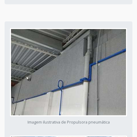
Imagem ilustrativa de Propulsora pneumática