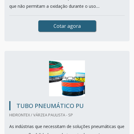
que não permitam a oxidação durante o uso....
Cotar agora
TUBO PNEUMÁTICO PU
HIDRONTEX / VÁRZEA PAULISTA - SP
As indústrias que necessitam de soluções pneumáticas que