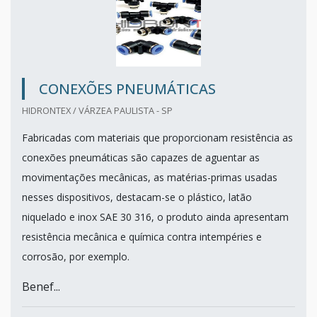
CONEXÕES PNEUMÁTICAS
HIDRONTEX / VÁRZEA PAULISTA - SP
Fabricadas com materiais que proporcionam resistência as
conexões pneumáticas são capazes de aguentar as
movimentações mecânicas, as matérias-primas usadas
nesses dispositivos, destacam-se o plástico, latão
niquelado e inox SAE 30 316, o produto ainda apresentam
resistência mecânica e química contra intempéries e
corrosão, por exemplo.
Benef...