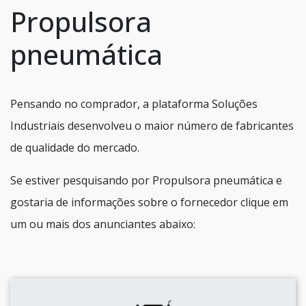
Propulsora
pneumática
Pensando no comprador, a plataforma Soluções
Industriais desenvolveu o maior número de fabricantes
de qualidade do mercado.
Se estiver pesquisando por Propulsora pneumática e
gostaria de informações sobre o fornecedor clique em
um ou mais dos anunciantes abaixo: