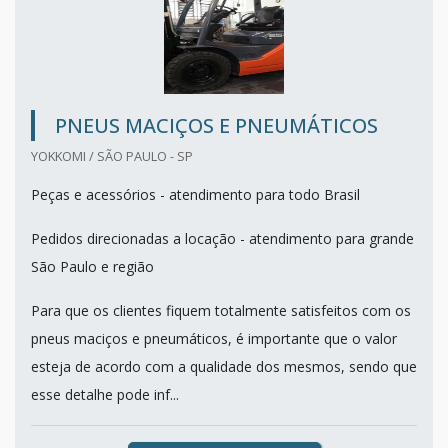
PNEUS MACIÇOS E PNEUMÁTICOS
YOKKOMI / SÃO PAULO - SP
Peças e acessórios - atendimento para todo Brasil
Pedidos direcionadas a locação - atendimento para grande
São Paulo e região
Para que os clientes fiquem totalmente satisfeitos com os
pneus maciços e pneumáticos, é importante que o valor
esteja de acordo com a qualidade dos mesmos, sendo que
esse detalhe pode inf...