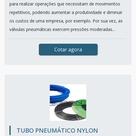
para realizar operações que necessitam de movimentos
repetitivos, podendo aumentar a produtividade e diminuir
os custos de uma empresa, por exemplo. Por sua vez, as
válvulas pneumáticas exercem pressões moderadas...
Cotar agora
TUBO PNEUMÁTICO NYLON