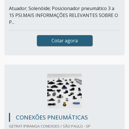
Atuador; Solenóide; Posicionador pneumático 3 a
15 PSI.MAIS INFORMAÇÕES RELEVANTES SOBRE O
P...
Cotar agora
CONEXÕES PNEUMÁTICAS
GETRAT IPIRANGA CONEXOES / SÃO PAULO - SP