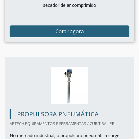
secador de ar comprimido
Cotar agora
PROPULSORA PNEUMÁTICA
ARTECH EQUIPAMENTOS E FERRAMENTAS / CURITIBA - PR
No mercado industrial, a propulsora pneumática surge