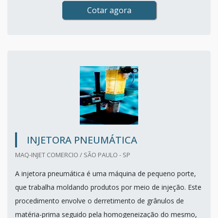
Cotar agora
INJETORA PNEUMÁTICA
MAQ-INJET COMERCIO / SÃO PAULO - SP
A injetora pneumática é uma máquina de pequeno porte,
que trabalha moldando produtos por meio de injeção. Este
procedimento envolve o derretimento de grânulos de
matéria-prima seguido pela homogeneização do mesmo,