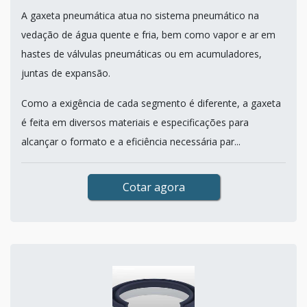
A gaxeta pneumática atua no sistema pneumático na
vedação de água quente e fria, bem como vapor e ar em
hastes de válvulas pneumáticas ou em acumuladores,
juntas de expansão.
Como a exigência de cada segmento é diferente, a gaxeta
é feita em diversos materiais e especificações para
alcançar o formato e a eficiência necessária par...
Cotar agora