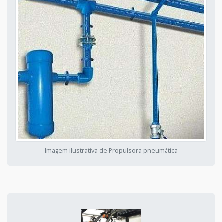
Imagem ilustrativa de Propulsora pneumática