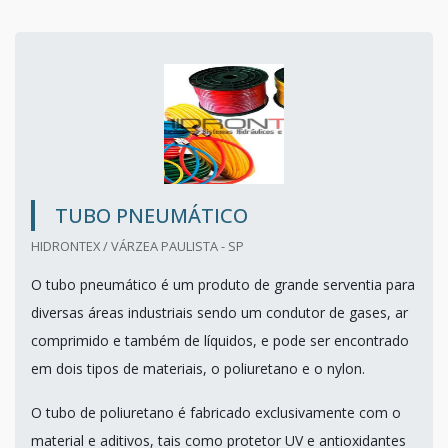
TUBO PNEUMÁTICO
HIDRONTEX / VÁRZEA PAULISTA - SP
O tubo pneumático é um produto de grande serventia para
diversas áreas industriais sendo um condutor de gases, ar
comprimido e também de líquidos, e pode ser encontrado
em dois tipos de materiais, o poliuretano e o nylon.
O tubo de poliuretano é fabricado exclusivamente com o
material e aditivos, tais como protetor UV e antioxidantes