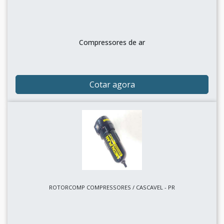
Compressores de ar
Cotar agora
ROTORCOMP COMPRESSORES / CASCAVEL - PR