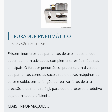
FURADOR PNEUMÁTICO
BRASIA / SÃO PAULO - SP
Existem inúmeros equipamentos de uso industrial que
desempenham atividades complementares às máquinas
principais. O furador pneumático, presente em diversos
equipamentos como as sacoleiras e outras máquinas de
corte e solda, tem a função de realizar furos de alta
precisão e de maneira ágil, para que o processo produtivo
seja otimizado e eficiente.
MAIS INFORMAÇÕES...