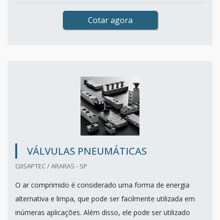
Cotar agora
VÁLVULAS PNEUMÁTICAS
GIISAPTEC / ARARAS - SP
O ar comprimido é considerado uma forma de energia
alternativa e limpa, que pode ser facilmente utilizada em
inúmeras aplicações. Além disso, ele pode ser utilizado