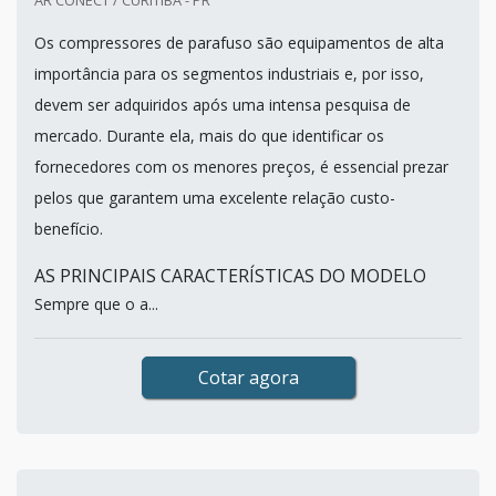
AR CONECT / CURITIBA - PR
Os compressores de parafuso são equipamentos de alta
importância para os segmentos industriais e, por isso,
devem ser adquiridos após uma intensa pesquisa de
mercado. Durante ela, mais do que identificar os
fornecedores com os menores preços, é essencial prezar
pelos que garantem uma excelente relação custo-
benefício.
AS PRINCIPAIS CARACTERÍSTICAS DO MODELO
Sempre que o a...
Cotar agora