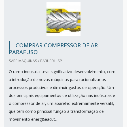
COMPRAR COMPRESSOR DE AR
PARAFUSO
SARE MAQUINAS / BARUERI - SP
O ramo industrial teve significativo desenvolvimento, com
a introdução de novas máquinas para racionalizar os
processos produtivos e diminuir gastos de operação. Um
dos principais equipamentos de utilização nas indústrias é
o compressor de ar, um aparelho extremamente versátil,
que tem como principal função a transformação de
movimento energ&eacut...