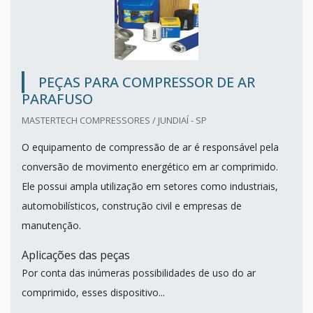
PEÇAS PARA COMPRESSOR DE AR
PARAFUSO
MASTERTECH COMPRESSORES / JUNDIAÍ - SP
O equipamento de compressão de ar é responsável pela
conversão de movimento energético em ar comprimido.
Ele possui ampla utilização em setores como industriais,
automobilísticos, construção civil e empresas de
manutenção.
Aplicações das peças
Por conta das inúmeras possibilidades de uso do ar
comprimido, esses dispositivo...