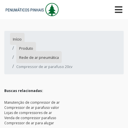
Início
Produto
Rede de ar pneumática
Compressor de ar parafuso 20cv
Buscas relacionadas:
Manutenção de compressor de ar
Compressor de ar parafuso valor
Lojas de compressores de ar
Venda de compressor parafuso
Compressor de ar para alugar