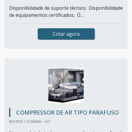
Disponibilidade de suporte técnico; Disponibilidade
de equipamentos certificados; Ó...
Cotar agora
COMPRESSOR DE AR TIPO PARAFUSO
MOTRIZ / GOIÂNIA - GO