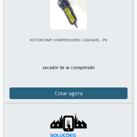
ROTORCOMP COMPRESSORES / CASCAVEL - PR
secador de ar comprimido
Cotar agora