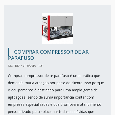
COMPRAR COMPRESSOR DE AR
PARAFUSO
MOTRIZ / GOIÂNIA - GO
Comprar compressor de ar parafuso é uma prática que
demanda muita atenção por parte do cliente. Isso porque
o equipamento é destinado para uma ampla gama de
aplicações, sendo de suma importância contar com
empresas especializadas e que promovam atendimento
personalizado para solucionar todas as dúvidas que