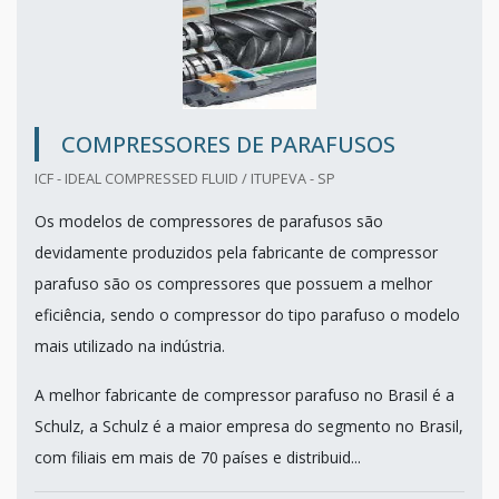
COMPRESSORES DE PARAFUSOS
ICF - IDEAL COMPRESSED FLUID / ITUPEVA - SP
Os modelos de compressores de parafusos são
devidamente produzidos pela fabricante de compressor
parafuso são os compressores que possuem a melhor
eficiência, sendo o compressor do tipo parafuso o modelo
mais utilizado na indústria.
A melhor fabricante de compressor parafuso no Brasil é a
Schulz, a Schulz é a maior empresa do segmento no Brasil,
com filiais em mais de 70 países e distribuid...