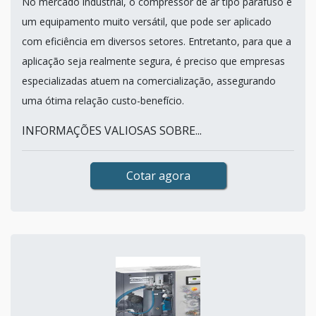
No mercado industrial, o compressor de ar tipo parafuso é
um equipamento muito versátil, que pode ser aplicado
com eficiência em diversos setores. Entretanto, para que a
aplicação seja realmente segura, é preciso que empresas
especializadas atuem na comercialização, assegurando
uma ótima relação custo-benefício.
INFORMAÇÕES VALIOSAS SOBRE...
Cotar agora