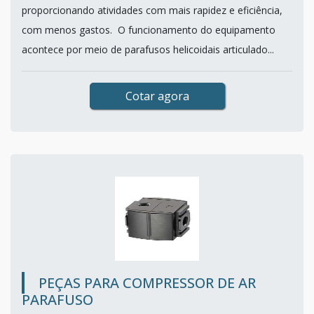
proporcionando atividades com mais rapidez e eficiência,
com menos gastos. O funcionamento do equipamento
acontece por meio de parafusos helicoidais articulado...
Cotar agora
PEÇAS PARA COMPRESSOR DE AR
PARAFUSO