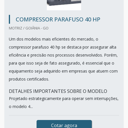
COMPRESSOR PARAFUSO 40 HP
MOTRIZ / GOIÂNIA - GO
Um dos modelos mais eficientes do mercado, o
compressor parafuso 40 hp se destaca por assegurar alta
eficiência e precisão nos processos desenvolvidos. Porém,
para que isso seja de fato assegurado, é essencial que o
equipamento seja adquirido em empresas que atuem com
produtos certificados.
DETALHES IMPORTANTES SOBRE O MODELO
Projetado estrategicamente para operar sem interrupções,
o modelo 4...
Cotar agora