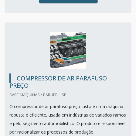
COMPRESSOR DE AR PARAFUSO
PREÇO
SARE MAQUINAS / BARUERI - SP
O compressor de ar parafuso preço justo é uma máquina
robusta e eficiente, usada em indústrias de variados ramos
e pelo segmento automobilístico. O produto é responsável
por racionalizar os processos de produção,