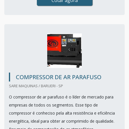
Cotar agora
COMPRESSOR DE AR PARAFUSO
SARE MAQUINAS / BARUERI - SP
O compressor de ar parafuso é o líder de mercado para
empresas de todos os segmentos. Esse tipo de
compressor é conheciso pela alta resistência e eficiência
energética, ideal para obter ar comprimido de qualidade.