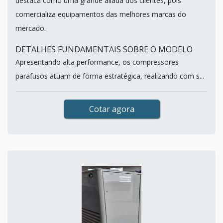
destaca como uma grande aliada dos clientes, pois
comercializa equipamentos das melhores marcas do
mercado.
DETALHES FUNDAMENTAIS SOBRE O MODELO
Apresentando alta performance, os compressores
parafusos atuam de forma estratégica, realizando com s...
Cotar agora