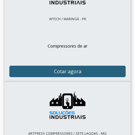
WTECH / MARINGÁ - PR
Compressores de ar
Cotar agora
ARTPRESS COMPRESSORES / SETE LAGOAS - MG