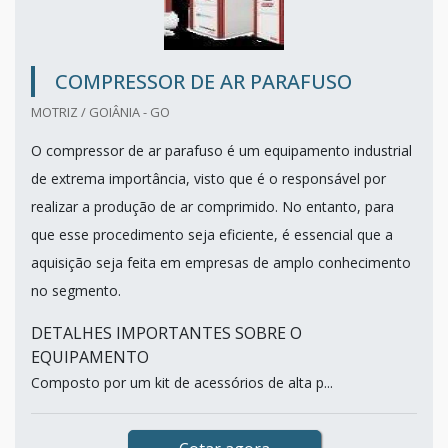
COMPRESSOR DE AR PARAFUSO
MOTRIZ / GOIÂNIA - GO
O compressor de ar parafuso é um equipamento industrial
de extrema importância, visto que é o responsável por
realizar a produção de ar comprimido. No entanto, para
que esse procedimento seja eficiente, é essencial que a
aquisição seja feita em empresas de amplo conhecimento
no segmento.
DETALHES IMPORTANTES SOBRE O
EQUIPAMENTO
Composto por um kit de acessórios de alta p...