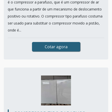
é o compressor a parafuso, que é um compressor de ar
que funciona a partir de um mecanismo de deslocamento
positivo ou rotativo. O compressor tipo parafuso costuma
ser usado para substituir o compressor movido a pistão,
onde é...
Cotar agora