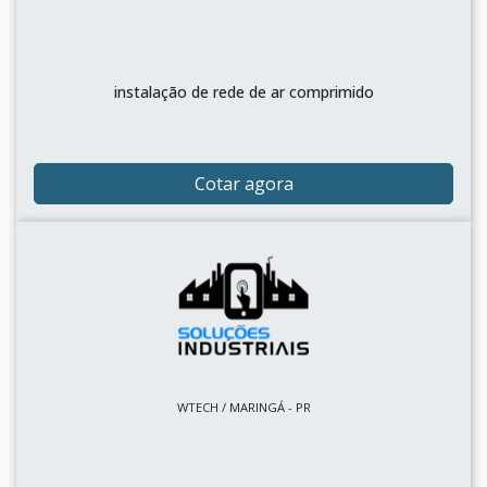
instalação de rede de ar comprimido
Cotar agora
WTECH / MARINGÁ - PR