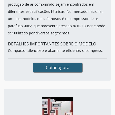
produção de ar comprimido sejam encontrados em
diferentes especificações técnicas. No mercado nacional,
um dos modelos mais famosos é o compressor de ar
parafuso 40cv, que apresenta pressão 8/10/13 Bar e pode
ser utilizado por diversos segmentos.
DETALHES IMPORTANTES SOBRE O MODELO
Compacto, silencioso e altamente eficiente, o compress...
Cotar agora