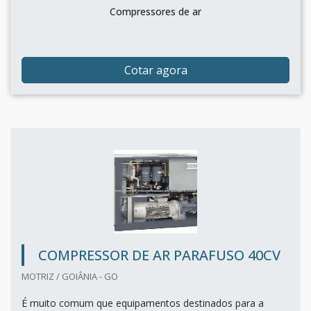
Compressores de ar
Cotar agora
COMPRESSOR DE AR PARAFUSO 40CV
MOTRIZ / GOIÂNIA - GO
É muito comum que equipamentos destinados para a