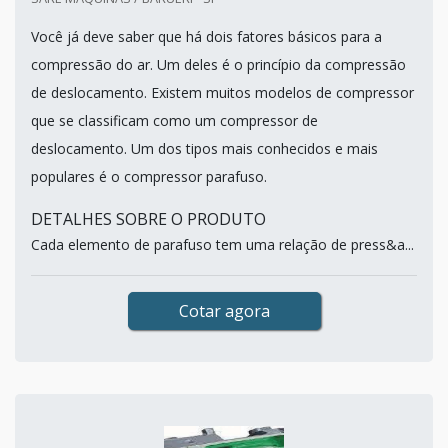
Você já deve saber que há dois fatores básicos para a
compressão do ar. Um deles é o princípio da compressão
de deslocamento. Existem muitos modelos de compressor
que se classificam como um compressor de
deslocamento. Um dos tipos mais conhecidos e mais
populares é o compressor parafuso.
DETALHES SOBRE O PRODUTO
Cada elemento de parafuso tem uma relação de press&a...
Cotar agora