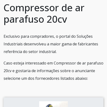
Compressor de ar
parafuso 20cv
Exclusivo para compradores, o portal do Soluções
Industriais desenvolveu a maior gama de fabricantes
referência do setor industrial.
Caso esteja interessado em Compressor de ar parafuso
20cv e gostaria de informações sobre o anunciante
selecione um dos fornecedores listados abaixo: