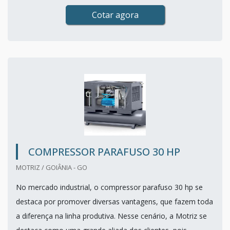
Cotar agora
COMPRESSOR PARAFUSO 30 HP
MOTRIZ / GOIÂNIA - GO
No mercado industrial, o compressor parafuso 30 hp se
destaca por promover diversas vantagens, que fazem toda
a diferença na linha produtiva. Nesse cenário, a Motriz se