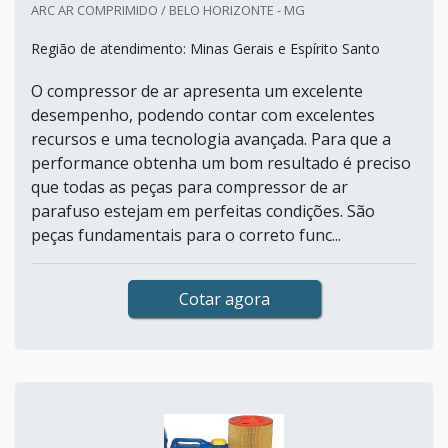
ARC AR COMPRIMIDO / BELO HORIZONTE - MG
Região de atendimento: Minas Gerais e Espírito Santo
O compressor de ar apresenta um excelente
desempenho, podendo contar com excelentes
recursos e uma tecnologia avançada. Para que a
performance obtenha um bom resultado é preciso
que todas as peças para compressor de ar
parafuso estejam em perfeitas condições. São
peças fundamentais para o correto func...
Cotar agora