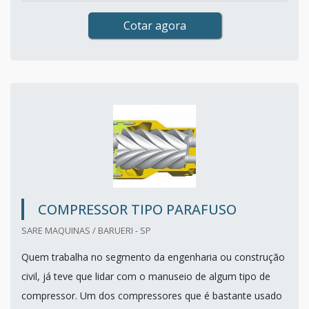
Cotar agora
COMPRESSOR TIPO PARAFUSO
SARE MAQUINAS / BARUERI - SP
Quem trabalha no segmento da engenharia ou construção
civil, já teve que lidar com o manuseio de algum tipo de
compressor. Um dos compressores que é bastante usado