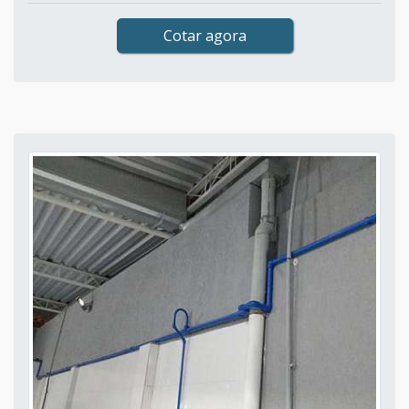
Cotar agora