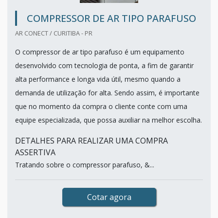
COMPRESSOR DE AR TIPO PARAFUSO
AR CONECT / CURITIBA - PR
O compressor de ar tipo parafuso é um equipamento
desenvolvido com tecnologia de ponta, a fim de garantir
alta performance e longa vida útil, mesmo quando a
demanda de utilização for alta. Sendo assim, é importante
que no momento da compra o cliente conte com uma
equipe especializada, que possa auxiliar na melhor escolha.
DETALHES PARA REALIZAR UMA COMPRA
ASSERTIVA
Tratando sobre o compressor parafuso, &...
Cotar agora