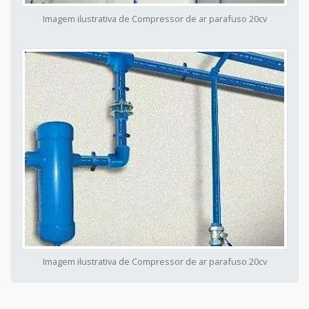
Imagem ilustrativa de Compressor de ar parafuso 20cv
Imagem ilustrativa de Compressor de ar parafuso 20cv