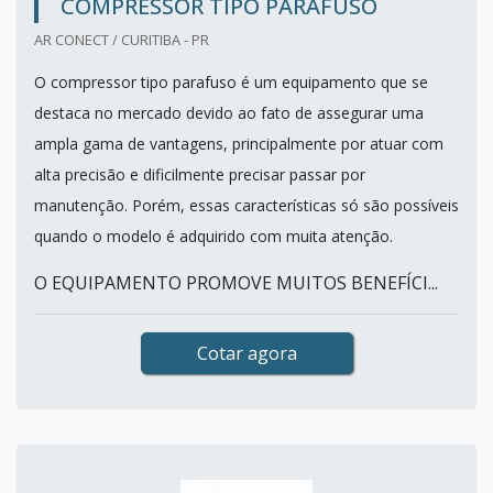
COMPRESSOR TIPO PARAFUSO
AR CONECT / CURITIBA - PR
O compressor tipo parafuso é um equipamento que se
destaca no mercado devido ao fato de assegurar uma
ampla gama de vantagens, principalmente por atuar com
alta precisão e dificilmente precisar passar por
manutenção. Porém, essas características só são possíveis
quando o modelo é adquirido com muita atenção.
O EQUIPAMENTO PROMOVE MUITOS BENEFÍCI...
Cotar agora