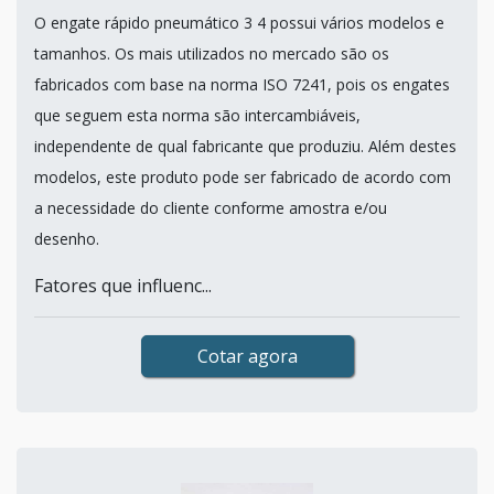
O engate rápido pneumático 3 4 possui vários modelos e
tamanhos. Os mais utilizados no mercado são os
fabricados com base na norma ISO 7241, pois os engates
que seguem esta norma são intercambiáveis,
independente de qual fabricante que produziu. Além destes
modelos, este produto pode ser fabricado de acordo com
a necessidade do cliente conforme amostra e/ou
desenho.
Fatores que influenc...
Cotar agora