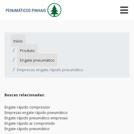
Início
Produto
Engate pneumático
Empresas engate rápido pneumático
Buscas relacionadas:
Engate rápido compressor
Empresas engate rápido pneumático
Engate rápido pneumático empresas
Engate rápido ar comprimido
Engate rápido pneumático