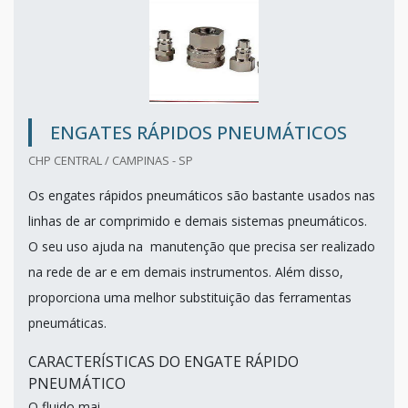
ENGATES RÁPIDOS PNEUMÁTICOS
CHP CENTRAL / CAMPINAS - SP
Os engates rápidos pneumáticos são bastante usados nas
linhas de ar comprimido e demais sistemas pneumáticos.
O seu uso ajuda na manutenção que precisa ser realizado
na rede de ar e em demais instrumentos. Além disso,
proporciona uma melhor substituição das ferramentas
pneumáticas.
CARACTERÍSTICAS DO ENGATE RÁPIDO
PNEUMÁTICO
O fluido mai...