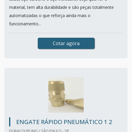
material, tem alta durabilidade e são peças totalmente
automatizadas o que reforça ainda mais o
funcionamento...
Cotar agora
ENGATE RÁPIDO PNEUMÁTICO 1 2
DURACOUPLING / SÃO PAULO - SP