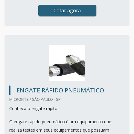
Cotar agora
ENGATE RÁPIDO PNEUMÁTICO
MICROKITS / SÃO PAULO - SP
Conheça o engate rápito
O engate rápido pneumático é um equipamento que
realiza testes em seus equipamentos que possuam