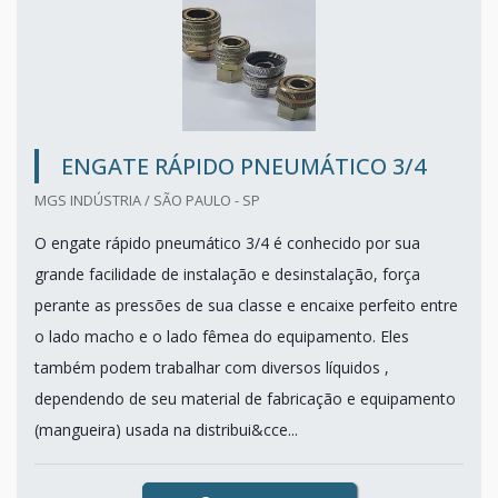
ENGATE RÁPIDO PNEUMÁTICO 3/4
MGS INDÚSTRIA / SÃO PAULO - SP
O engate rápido pneumático 3/4 é conhecido por sua
grande facilidade de instalação e desinstalação, força
perante as pressões de sua classe e encaixe perfeito entre
o lado macho e o lado fêmea do equipamento. Eles
também podem trabalhar com diversos líquidos ,
dependendo de seu material de fabricação e equipamento
(mangueira) usada na distribui&cce...