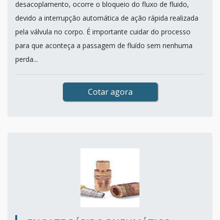
desacoplamento, ocorre o bloqueio do fluxo de fluido,
devido a interrupção automática de ação rápida realizada
pela válvula no corpo. É importante cuidar do processo
para que aconteça a passagem de fluído sem nenhuma
perda...
Cotar agora