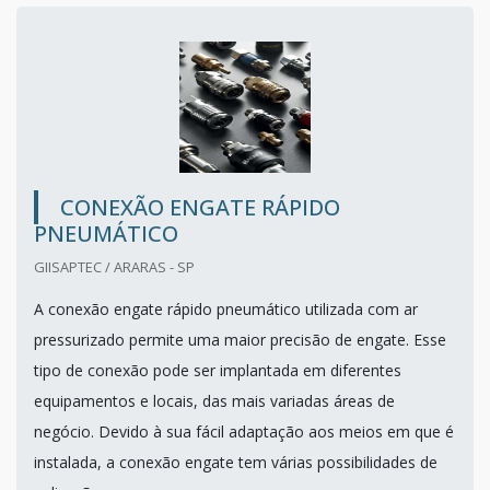
CONEXÃO ENGATE RÁPIDO
PNEUMÁTICO
GIISAPTEC / ARARAS - SP
A conexão engate rápido pneumático utilizada com ar
pressurizado permite uma maior precisão de engate. Esse
tipo de conexão pode ser implantada em diferentes
equipamentos e locais, das mais variadas áreas de
negócio. Devido à sua fácil adaptação aos meios em que é
instalada, a conexão engate tem várias possibilidades de