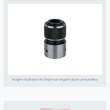
Imagem ilustrativa de Empresas engate rápido pneumático