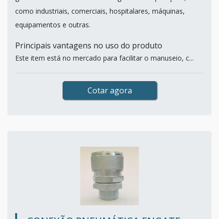
como industriais, comerciais, hospitalares, máquinas,
equipamentos e outras.
Principais vantagens no uso do produto
Este item está no mercado para facilitar o manuseio, c...
Cotar agora