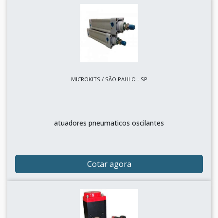
MICROKITS / SÃO PAULO - SP
atuadores pneumaticos oscilantes
Cotar agora