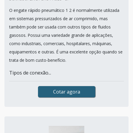
O engate rápido pneumático 1 2 é normalmente utilizada
em sistemas pressurizados de ar comprimido, mas
também pode ser usada com outros tipos de fluidos
gasosos. Possui uma variedade grande de aplicações,
como industriais, comerciais, hospitalares, máquinas,
equipamentos e outras. É uma excelente opção quando se
trata de bom custo-benefício.
Tipos de conexão...
Cotar agora