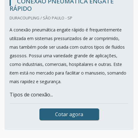
CONEXÃO PNEUMÁTICA ENGATE
RÁPIDO
DURACOUPLING / SÃO PAULO - SP
A conexão pneumática engate rápido é frequentemente
utilizada em sistemas pressurizados de ar comprimido,
mas também pode ser usada com outros tipos de fluidos
gasosos. Possui uma variedade grande de aplicações,
como industriais, comerciais, hospitalares e outras. Este
item está no mercado para facilitar o manuseio, somando
mais rapidez e segurança.
Tipos de conexão...
Cotar agora