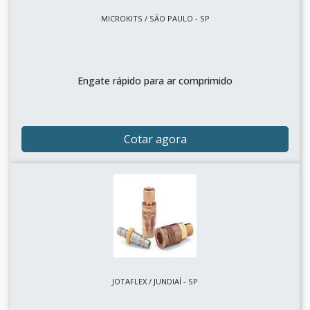
MICROKITS / SÃO PAULO - SP
Engate rápido para ar comprimido
Cotar agora
JOTAFLEX / JUNDIAÍ - SP