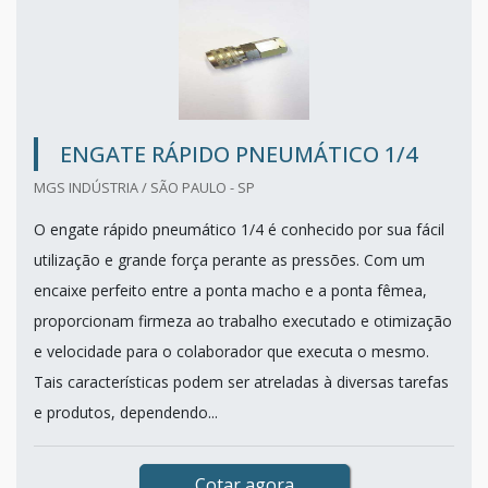
ENGATE RÁPIDO PNEUMÁTICO 1/4
MGS INDÚSTRIA / SÃO PAULO - SP
O engate rápido pneumático 1/4 é conhecido por sua fácil
utilização e grande força perante as pressões. Com um
encaixe perfeito entre a ponta macho e a ponta fêmea,
proporcionam firmeza ao trabalho executado e otimização
e velocidade para o colaborador que executa o mesmo.
Tais características podem ser atreladas à diversas tarefas
e produtos, dependendo...
Cotar agora