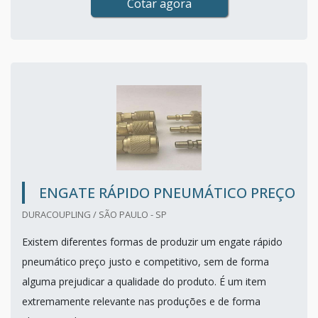
Cotar agora
ENGATE RÁPIDO PNEUMÁTICO PREÇO
DURACOUPLING / SÃO PAULO - SP
Existem diferentes formas de produzir um engate rápido
pneumático preço justo e competitivo, sem de forma
alguma prejudicar a qualidade do produto. É um item
extremamente relevante nas produções e de forma