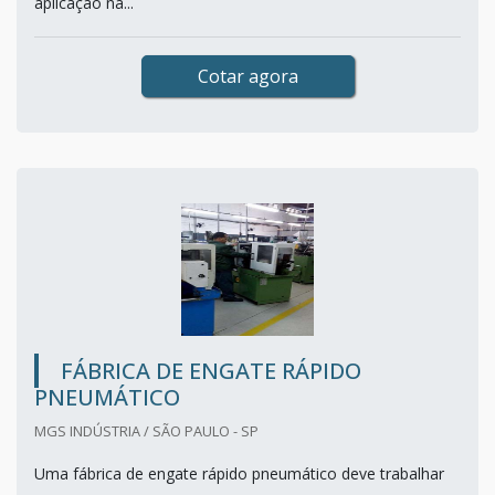
aplicação na...
Cotar agora
FÁBRICA DE ENGATE RÁPIDO
PNEUMÁTICO
MGS INDÚSTRIA / SÃO PAULO - SP
Uma fábrica de engate rápido pneumático deve trabalhar