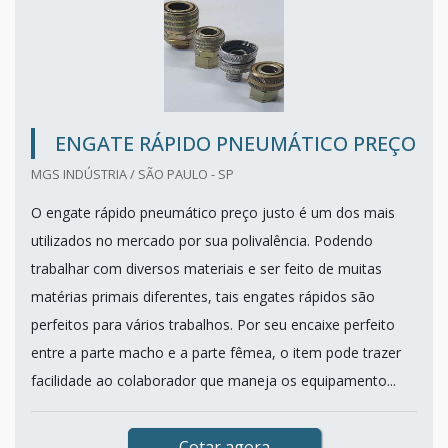
ENGATE RÁPIDO PNEUMÁTICO PREÇO
MGS INDÚSTRIA / SÃO PAULO - SP
O engate rápido pneumático preço justo é um dos mais
utilizados no mercado por sua polivalência. Podendo
trabalhar com diversos materiais e ser feito de muitas
matérias primais diferentes, tais engates rápidos são
perfeitos para vários trabalhos. Por seu encaixe perfeito
entre a parte macho e a parte fêmea, o item pode trazer
facilidade ao colaborador que maneja os equipamento...
Cotar agora