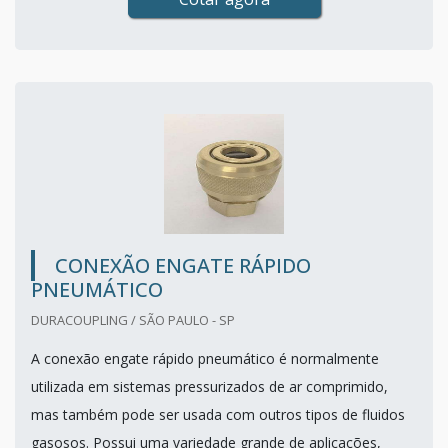
CONEXÃO ENGATE RÁPIDO
PNEUMÁTICO
DURACOUPLING / SÃO PAULO - SP
A conexão engate rápido pneumático é normalmente
utilizada em sistemas pressurizados de ar comprimido,
mas também pode ser usada com outros tipos de fluidos
gasosos. Possui uma variedade grande de aplicações,