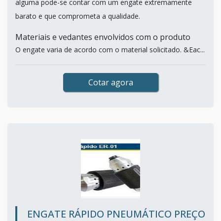
alguma pode-se contar com um engate extremamente
barato e que comprometa a qualidade.
Materiais e vedantes envolvidos com o produto
O engate varia de acordo com o material solicitado. &Eac...
Cotar agora
ENGATE RÁPIDO PNEUMÁTICO PREÇO