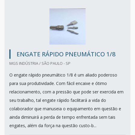
ENGATE RÁPIDO PNEUMÁTICO 1/8
MGS INDÚSTRIA / SÃO PAULO - SP
O engate rápido pneumático 1/8 é um aliado poderoso
para sua produtividade. Com fácil encaixe e ótimo
relacionamento, com a pressão que pode ser exercida em
seu trabalho, tal engate rápido facilitará a vida do
colaborador que manuseia o equipamento em questão e
ainda diminuirá a perda de tempo enfrentada sem tais
engates, além da força na questão custo-b...