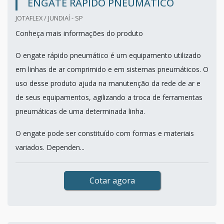
ENGATE RÁPIDO PNEUMÁTICO
JOTAFLEX / JUNDIAÍ - SP
Conheça mais informações do produto
O engate rápido pneumático é um equipamento utilizado
em linhas de ar comprimido e em sistemas pneumáticos. O
uso desse produto ajuda na manutenção da rede de ar e
de seus equipamentos, agilizando a troca de ferramentas
pneumáticas de uma determinada linha.
O engate pode ser constituído com formas e materiais
variados. Dependen...
Cotar agora