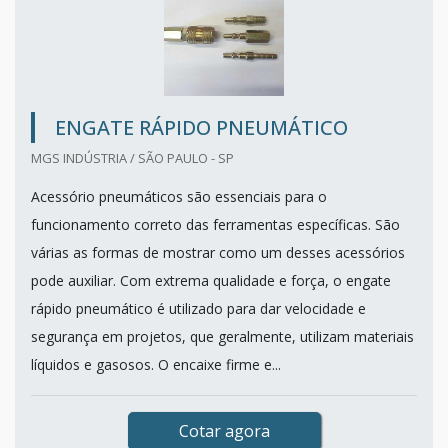
ENGATE RÁPIDO PNEUMÁTICO
MGS INDÚSTRIA / SÃO PAULO - SP
Acessório pneumáticos são essenciais para o
funcionamento correto das ferramentas específicas. São
várias as formas de mostrar como um desses acessórios
pode auxiliar. Com extrema qualidade e força, o engate
rápido pneumático é utilizado para dar velocidade e
segurança em projetos, que geralmente, utilizam materiais
líquidos e gasosos. O encaixe firme e...
Cotar agora