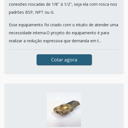
conexões roscadas de 1/8" à 1/2", seja ela com rosca nos
padrões BSP, NPT ou G.
Esse equipamento foi criado com o intuito de atender uma
necessidade interna.O projeto do equipamento é para
realizar a redução expressiva que demanda em t...
Cotar agora