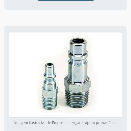
Imagem ilustrativa de Empresas engate rápido pneumático