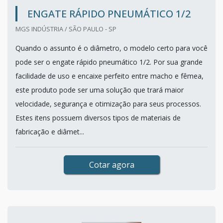
ENGATE RÁPIDO PNEUMÁTICO 1/2
MGS INDÚSTRIA / SÃO PAULO - SP
Quando o assunto é o diâmetro, o modelo certo para você
pode ser o engate rápido pneumático 1/2. Por sua grande
facilidade de uso e encaixe perfeito entre macho e fêmea,
este produto pode ser uma solução que trará maior
velocidade, segurança e otimização para seus processos.
Estes itens possuem diversos tipos de materiais de
fabricação e diâmet...
Cotar agora