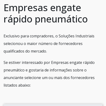
Empresas engate
rápido pneumático
Exclusivo para compradores, o Soluções Industriais
selecionou o maior número de fornecedores
qualificados do mercado.
Se estiver interessado por Empresas engate rápido
pneumático e gostaria de informações sobre o
anunciante selecione um ou mais dos fornecedores
listados abaixo: