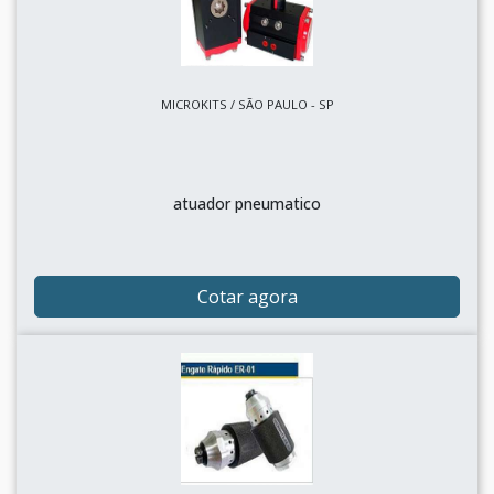
MICROKITS / SÃO PAULO - SP
atuador pneumatico
Cotar agora