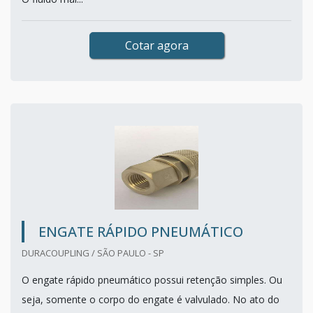
Cotar agora
ENGATE RÁPIDO PNEUMÁTICO
DURACOUPLING / SÃO PAULO - SP
O engate rápido pneumático possui retenção simples. Ou
seja, somente o corpo do engate é valvulado. No ato do