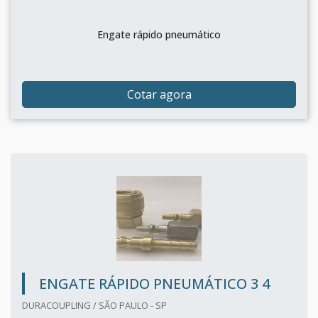
Engate rápido pneumático
Cotar agora
ENGATE RÁPIDO PNEUMÁTICO 3 4
DURACOUPLING / SÃO PAULO - SP