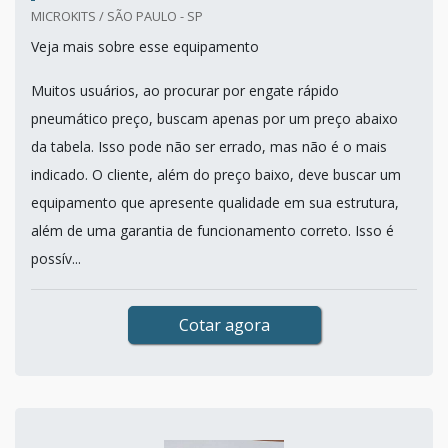
MICROKITS / SÃO PAULO - SP
Veja mais sobre esse equipamento
Muitos usuários, ao procurar por engate rápido
pneumático preço, buscam apenas por um preço abaixo
da tabela. Isso pode não ser errado, mas não é o mais
indicado. O cliente, além do preço baixo, deve buscar um
equipamento que apresente qualidade em sua estrutura,
além de uma garantia de funcionamento correto. Isso é
possív...
Cotar agora