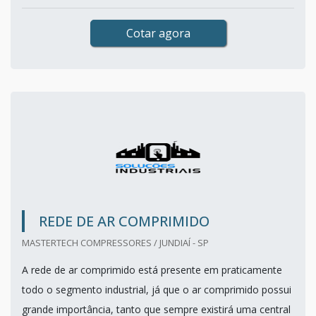
Cotar agora
REDE DE AR COMPRIMIDO
MASTERTECH COMPRESSORES / JUNDIAÍ - SP
A rede de ar comprimido está presente em praticamente
todo o segmento industrial, já que o ar comprimido possui
grande importância, tanto que sempre existirá uma central