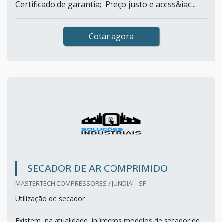
Certificado de garantia; Preço justo e acess&iac...
Cotar agora
SECADOR DE AR COMPRIMIDO
MASTERTECH COMPRESSORES / JUNDIAÍ - SP
Utilização do secador
Existem, na atualidade, inúmeros modelos de secador de