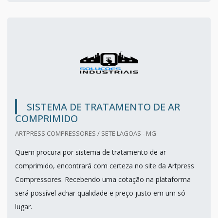
SISTEMA DE TRATAMENTO DE AR
COMPRIMIDO
ARTPRESS COMPRESSORES / SETE LAGOAS - MG
Quem procura por sistema de tratamento de ar
comprimido, encontrará com certeza no site da Artpress
Compressores. Recebendo uma cotação na plataforma
será possível achar qualidade e preço justo em um só
lugar.