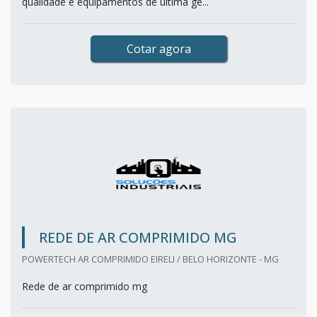
qualidade e equipamentos de última ge...
Cotar agora
REDE DE AR COMPRIMIDO MG
POWERTECH AR COMPRIMIDO EIRELI / BELO HORIZONTE - MG
Rede de ar comprimido mg