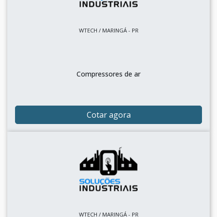
WTECH / MARINGÁ - PR
Compressores de ar
Cotar agora
WTECH / MARINGÁ - PR