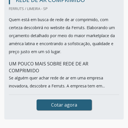
FERRUTS / LIMEIRA - SP
Quem está em busca de rede de ar comprimido, com
certeza descobrirá no website da Ferruts. Elaborando um
orçamento detalhado por meio do maior marketplace da
américa latina e encontrando a sofisticação, qualidade e
preço justo em um só lugar.
UM POUCO MAIS SOBRE REDE DE AR
COMPRIMIDO
Se alguém quer achar rede de ar em uma empresa
inovadora, descobre a Ferruts. A empresa tem em...
Cotar agora