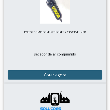
ROTORCOMP COMPRESSORES / CASCAVEL - PR
secador de ar comprimido
Cotar agora