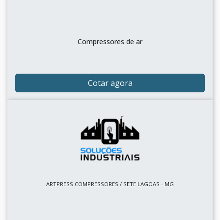
Compressores de ar
Cotar agora
ARTPRESS COMPRESSORES / SETE LAGOAS - MG