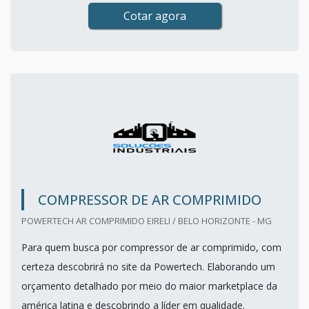
Cotar agora
COMPRESSOR DE AR COMPRIMIDO
POWERTECH AR COMPRIMIDO EIRELI / BELO HORIZONTE - MG
Para quem busca por compressor de ar comprimido, com
certeza descobrirá no site da Powertech. Elaborando um
orçamento detalhado por meio do maior marketplace da
américa latina e descobrindo a líder em qualidade.