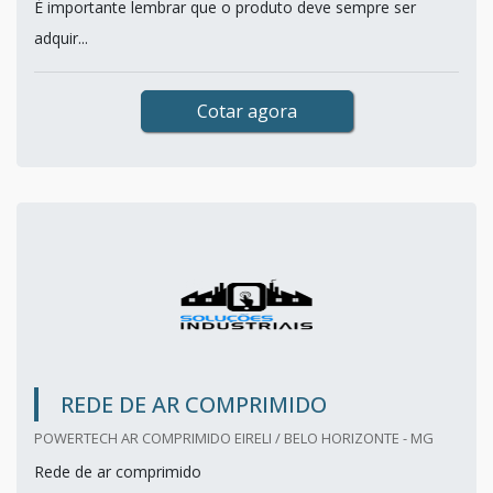
É importante lembrar que o produto deve sempre ser
adquir...
Cotar agora
REDE DE AR COMPRIMIDO
POWERTECH AR COMPRIMIDO EIRELI / BELO HORIZONTE - MG
Rede de ar comprimido