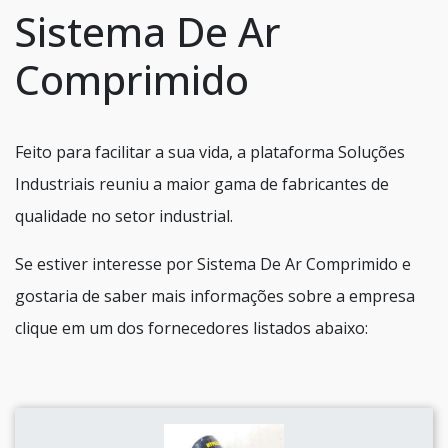
Sistema De Ar
Comprimido
Feito para facilitar a sua vida, a plataforma Soluções
Industriais reuniu a maior gama de fabricantes de
qualidade no setor industrial.
Se estiver interesse por Sistema De Ar Comprimido e
gostaria de saber mais informações sobre a empresa
clique em um dos fornecedores listados abaixo: