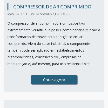
COMPRESSOR DE AR COMPRIMIDO
MASTERTECH COMPRESSORES / JUNDIAÍ - SP
O compressor de ar comprimido é um dispositivo
extremamente versátil, que possui como principal função a
transformação de movimento energético em ar
comprimido. Além do setor industrial, o componente
também pode ser aplicado em estabelecimentos
automobilísticos, construção civil, empresas de
manutenção e, até mesmo, para uso residencial.&nb...
Cotar agora