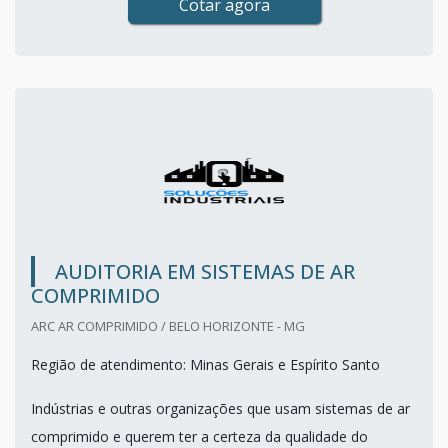
Cotar agora
AUDITORIA EM SISTEMAS DE AR
COMPRIMIDO
ARC AR COMPRIMIDO / BELO HORIZONTE - MG
Região de atendimento: Minas Gerais e Espírito Santo
Indústrias e outras organizações que usam sistemas de ar
comprimido e querem ter a certeza da qualidade do