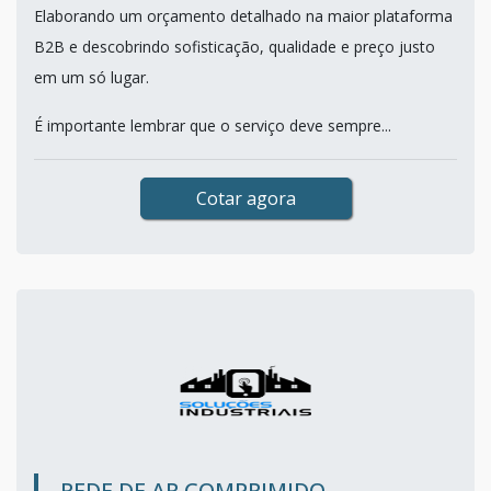
Elaborando um orçamento detalhado na maior plataforma
B2B e descobrindo sofisticação, qualidade e preço justo
em um só lugar.
É importante lembrar que o serviço deve sempre...
Cotar agora
REDE DE AR COMPRIMIDO