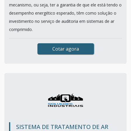
mecanismo, ou seja, ter a garantia de que ele está tendo o
desempenho energético esperado, têm como solução o
investimento no serviço de auditoria em sistemas de ar
comprimido.
Cotar agora
SISTEMA DE TRATAMENTO DE AR