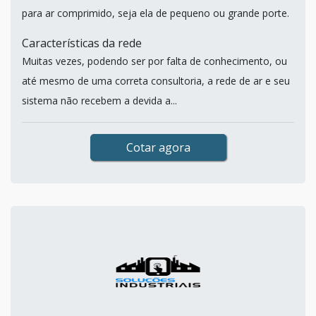
para ar comprimido, seja ela de pequeno ou grande porte.
Características da rede
Muitas vezes, podendo ser por falta de conhecimento, ou
até mesmo de uma correta consultoria, a rede de ar e seu
sistema não recebem a devida a...
Cotar agora