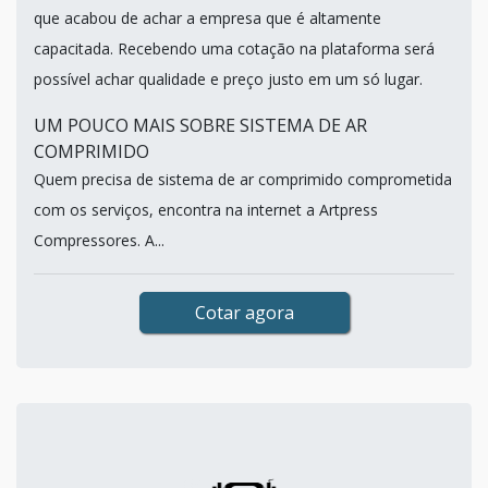
que acabou de achar a empresa que é altamente
capacitada. Recebendo uma cotação na plataforma será
possível achar qualidade e preço justo em um só lugar.
UM POUCO MAIS SOBRE SISTEMA DE AR
COMPRIMIDO
Quem precisa de sistema de ar comprimido comprometida
com os serviços, encontra na internet a Artpress
Compressores. A...
Cotar agora