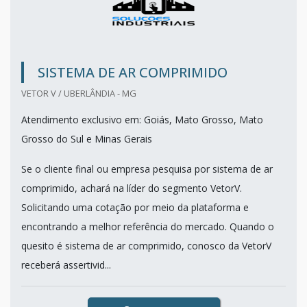
SISTEMA DE AR COMPRIMIDO
VETOR V / UBERLÂNDIA - MG
Atendimento exclusivo em: Goiás, Mato Grosso, Mato
Grosso do Sul e Minas Gerais
Se o cliente final ou empresa pesquisa por sistema de ar
comprimido, achará na líder do segmento VetorV.
Solicitando uma cotação por meio da plataforma e
encontrando a melhor referência do mercado. Quando o
quesito é sistema de ar comprimido, conosco da VetorV
receberá assertivid...