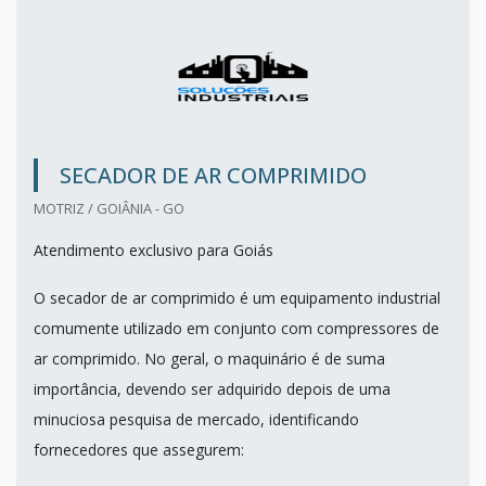
SECADOR DE AR COMPRIMIDO
MOTRIZ / GOIÂNIA - GO
Atendimento exclusivo para Goiás
O secador de ar comprimido é um equipamento industrial
comumente utilizado em conjunto com compressores de
ar comprimido. No geral, o maquinário é de suma
importância, devendo ser adquirido depois de uma
minuciosa pesquisa de mercado, identificando
fornecedores que assegurem: