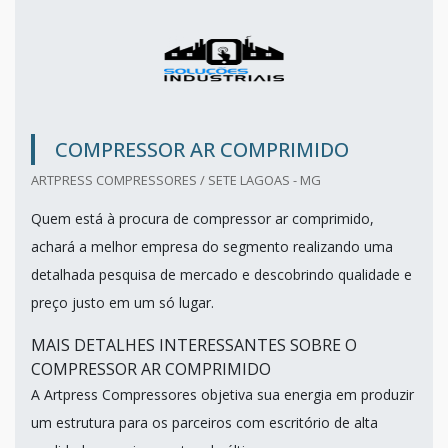
COMPRESSOR AR COMPRIMIDO
ARTPRESS COMPRESSORES / SETE LAGOAS - MG
Quem está à procura de compressor ar comprimido,
achará a melhor empresa do segmento realizando uma
detalhada pesquisa de mercado e descobrindo qualidade e
preço justo em um só lugar.
MAIS DETALHES INTERESSANTES SOBRE O
COMPRESSOR AR COMPRIMIDO
A Artpress Compressores objetiva sua energia em produzir
um estrutura para os parceiros com escritório de alta