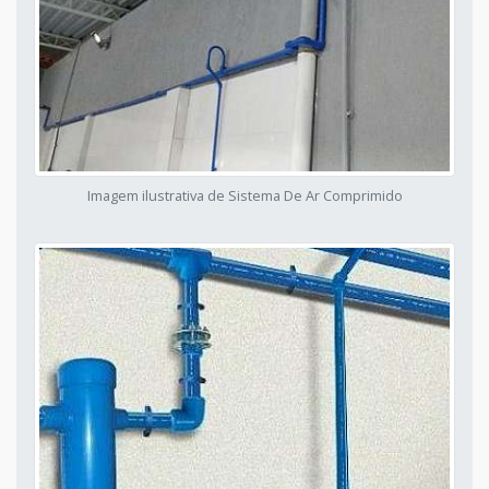
Imagem ilustrativa de Sistema De Ar Comprimido