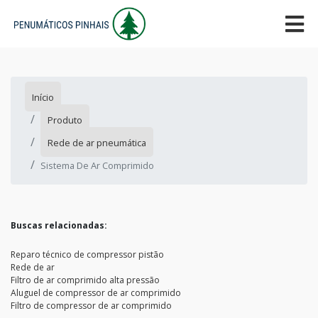
Início
Produto
Rede de ar pneumática
Sistema De Ar Comprimido
Buscas relacionadas:
Reparo técnico de compressor pistão
Rede de ar
Filtro de ar comprimido alta pressão
Aluguel de compressor de ar comprimido
Filtro de compressor de ar comprimido