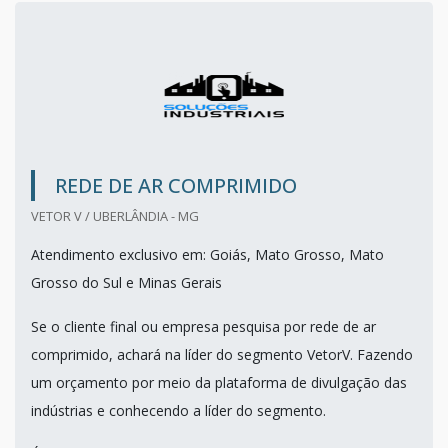
REDE DE AR COMPRIMIDO
VETOR V / UBERLÂNDIA - MG
Atendimento exclusivo em: Goiás, Mato Grosso, Mato
Grosso do Sul e Minas Gerais
Se o cliente final ou empresa pesquisa por rede de ar
comprimido, achará na líder do segmento VetorV. Fazendo
um orçamento por meio da plataforma de divulgação das
indústrias e conhecendo a líder do segmento.