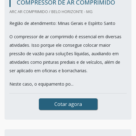
COMPRESSOR DE AR COMPRIMIDO
ARC AR COMPRIMIDO / BELO HORIZONTE - MG
Região de atendimento: Minas Gerais e Espírito Santo
O compressor de ar comprimido é essencial em diversas
atividades. Isso porque ele consegue colocar maior
pressão de vazão para soluções líquidas, auxiliando em
atividades como pinturas prediais e de veículos, além de
ser aplicado em oficinas e borracharias.
Neste caso, o equipamento po...
Cotar agora