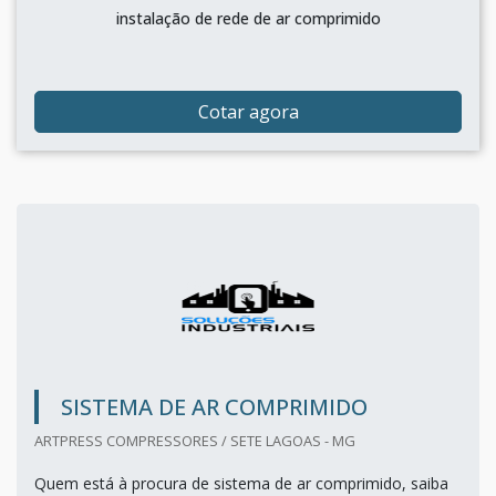
instalação de rede de ar comprimido
Cotar agora
SISTEMA DE AR COMPRIMIDO
ARTPRESS COMPRESSORES / SETE LAGOAS - MG
Quem está à procura de sistema de ar comprimido, saiba