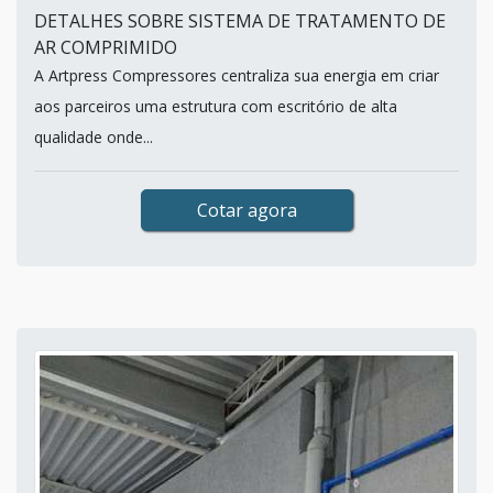
DETALHES SOBRE SISTEMA DE TRATAMENTO DE
AR COMPRIMIDO
A Artpress Compressores centraliza sua energia em criar
aos parceiros uma estrutura com escritório de alta
qualidade onde...
Cotar agora