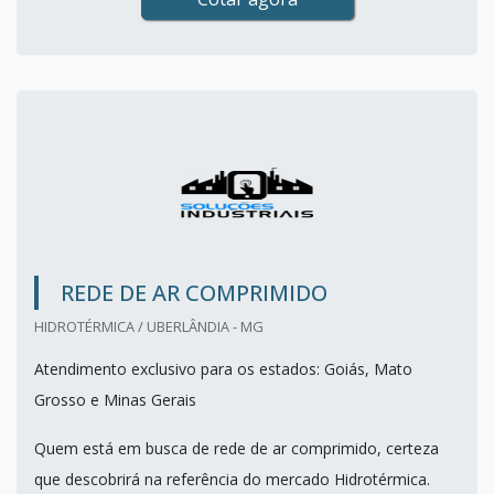
REDE DE AR COMPRIMIDO
HIDROTÉRMICA / UBERLÂNDIA - MG
Atendimento exclusivo para os estados: Goiás, Mato
Grosso e Minas Gerais
Quem está em busca de rede de ar comprimido, certeza
que descobrirá na referência do mercado Hidrotérmica.