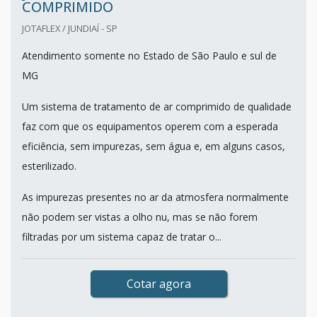
COMPRIMIDO
JOTAFLEX / JUNDIAÍ - SP
Atendimento somente no Estado de São Paulo e sul de
MG
Um sistema de tratamento de ar comprimido de qualidade
faz com que os equipamentos operem com a esperada
eficiência, sem impurezas, sem água e, em alguns casos,
esterilizado.
As impurezas presentes no ar da atmosfera normalmente
não podem ser vistas a olho nu, mas se não forem
filtradas por um sistema capaz de tratar o...
Cotar agora