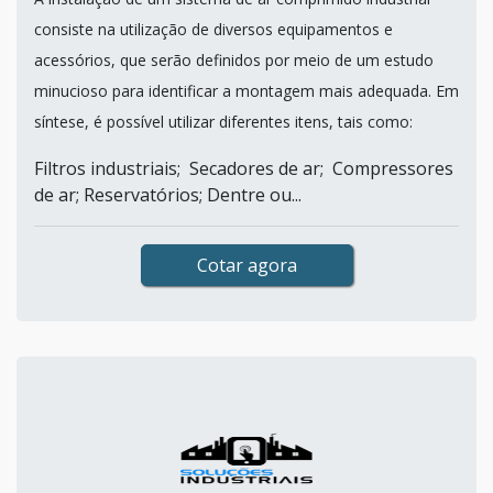
consiste na utilização de diversos equipamentos e
acessórios, que serão definidos por meio de um estudo
minucioso para identificar a montagem mais adequada. Em
síntese, é possível utilizar diferentes itens, tais como:
Filtros industriais; Secadores de ar; Compressores
de ar; Reservatórios; Dentre ou...
Cotar agora