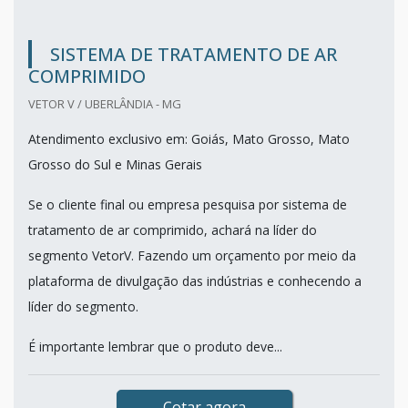
SISTEMA DE TRATAMENTO DE AR
COMPRIMIDO
VETOR V / UBERLÂNDIA - MG
Atendimento exclusivo em: Goiás, Mato Grosso, Mato
Grosso do Sul e Minas Gerais
Se o cliente final ou empresa pesquisa por sistema de
tratamento de ar comprimido, achará na líder do
segmento VetorV. Fazendo um orçamento por meio da
plataforma de divulgação das indústrias e conhecendo a
líder do segmento.
É importante lembrar que o produto deve...
Cotar agora