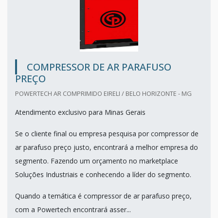
COMPRESSOR DE AR PARAFUSO
PREÇO
POWERTECH AR COMPRIMIDO EIRELI / BELO HORIZONTE - MG
Atendimento exclusivo para Minas Gerais
Se o cliente final ou empresa pesquisa por compressor de
ar parafuso preço justo, encontrará a melhor empresa do
segmento. Fazendo um orçamento no marketplace
Soluções Industriais e conhecendo a líder do segmento.
Quando a temática é compressor de ar parafuso preço,
com a Powertech encontrará asser...