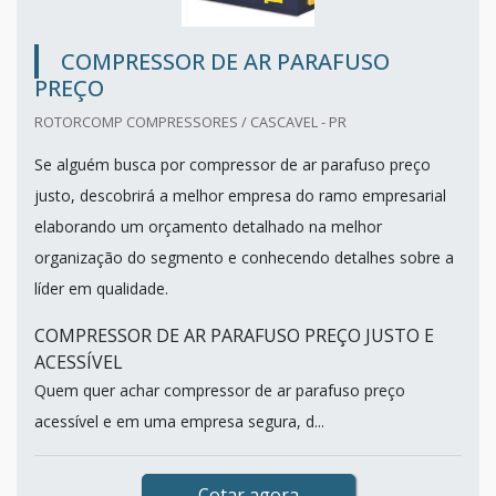
COMPRESSOR DE AR PARAFUSO
PREÇO
ROTORCOMP COMPRESSORES / CASCAVEL - PR
Se alguém busca por compressor de ar parafuso preço
justo, descobrirá a melhor empresa do ramo empresarial
elaborando um orçamento detalhado na melhor
organização do segmento e conhecendo detalhes sobre a
líder em qualidade.
COMPRESSOR DE AR PARAFUSO PREÇO JUSTO E
ACESSÍVEL
Quem quer achar compressor de ar parafuso preço
acessível e em uma empresa segura, d...
Cotar agora