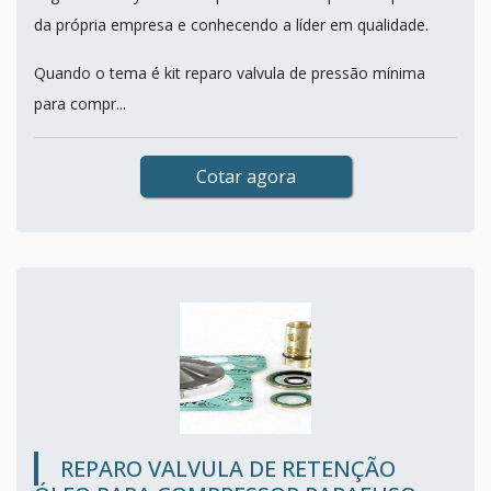
da própria empresa e conhecendo a líder em qualidade.
Quando o tema é kit reparo valvula de pressão mínima
para compr...
Cotar agora
REPARO VALVULA DE RETENÇÃO