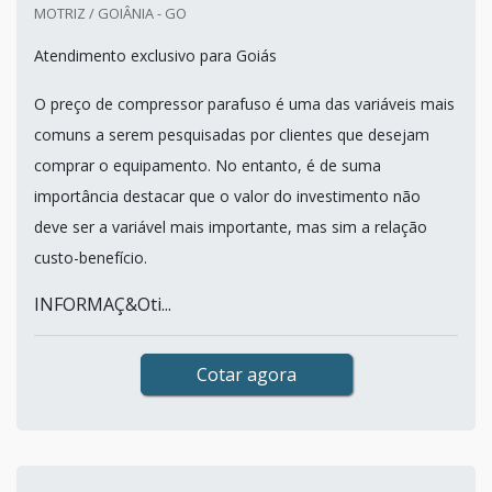
MOTRIZ / GOIÂNIA - GO
Atendimento exclusivo para Goiás
O preço de compressor parafuso é uma das variáveis mais
comuns a serem pesquisadas por clientes que desejam
comprar o equipamento. No entanto, é de suma
importância destacar que o valor do investimento não
deve ser a variável mais importante, mas sim a relação
custo-benefício.
INFORMAÇ&Oti...
Cotar agora