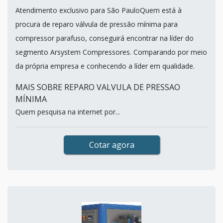
Atendimento exclusivo para São PauloQuem está à
procura de reparo válvula de pressão mínima para
compressor parafuso, conseguirá encontrar na líder do
segmento Arsystem Compressores. Comparando por meio
da própria empresa e conhecendo a líder em qualidade.
MAIS SOBRE REPARO VALVULA DE PRESSAO
MÍNIMA
Quem pesquisa na internet por...
Cotar agora