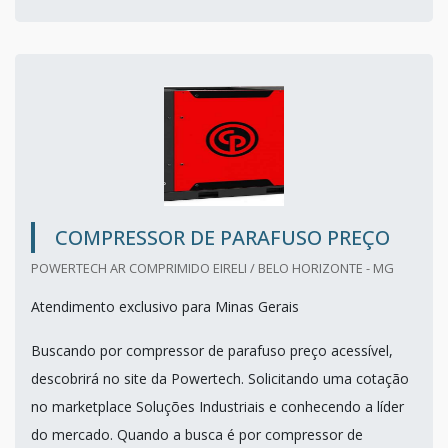
COMPRESSOR DE PARAFUSO PREÇO
POWERTECH AR COMPRIMIDO EIRELI / BELO HORIZONTE - MG
Atendimento exclusivo para Minas Gerais
Buscando por compressor de parafuso preço acessível,
descobrirá no site da Powertech. Solicitando uma cotação
no marketplace Soluções Industriais e conhecendo a líder
do mercado. Quando a busca é por compressor de