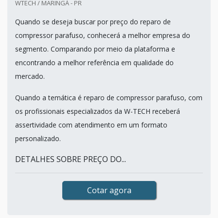
WTECH / MARINGÁ - PR
Quando se deseja buscar por preço do reparo de
compressor parafuso, conhecerá a melhor empresa do
segmento. Comparando por meio da plataforma e
encontrando a melhor referência em qualidade do
mercado.
Quando a temática é reparo de compressor parafuso, com
os profissionais especializados da W-TECH receberá
assertividade com atendimento em um formato
personalizado.
DETALHES SOBRE PREÇO DO...
Cotar agora