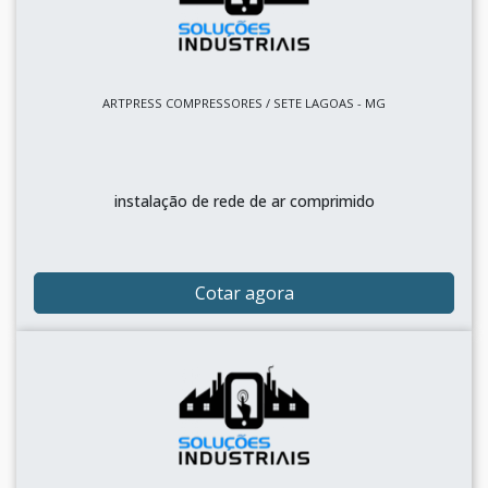
ARTPRESS COMPRESSORES / SETE LAGOAS - MG
instalação de rede de ar comprimido
Cotar agora