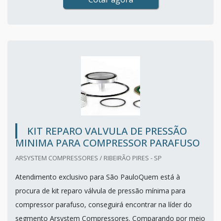
KIT REPARO VALVULA DE PRESSÃO
MINIMA PARA COMPRESSOR PARAFUSO
ARSYSTEM COMPRESSORES / RIBEIRÃO PIRES - SP
Atendimento exclusivo para São PauloQuem está à
procura de kit reparo válvula de pressão mínima para
compressor parafuso, conseguirá encontrar na líder do
segmento Arsystem Compressores. Comparando por meio