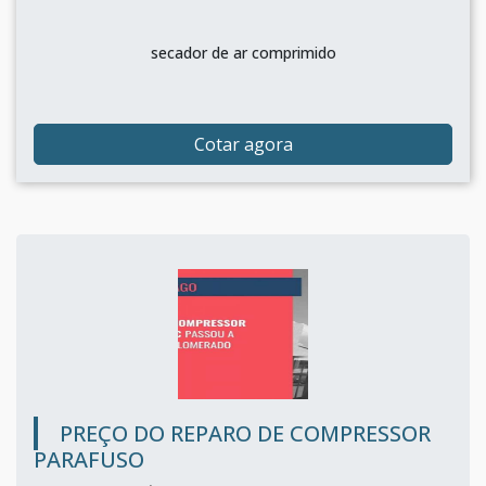
secador de ar comprimido
Cotar agora
PREÇO DO REPARO DE COMPRESSOR
PARAFUSO