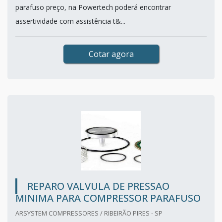
parafuso preço, na Powertech poderá encontrar
assertividade com assistência t&...
Cotar agora
REPARO VALVULA DE PRESSAO
MINIMA PARA COMPRESSOR PARAFUSO
ARSYSTEM COMPRESSORES / RIBEIRÃO PIRES - SP