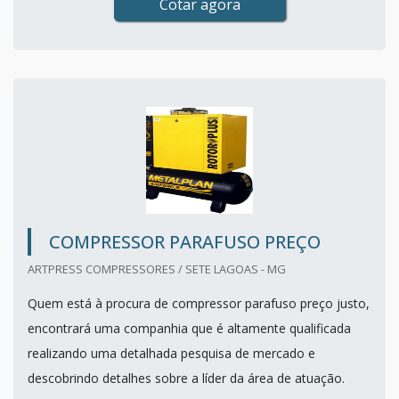
Cotar agora
COMPRESSOR PARAFUSO PREÇO
ARTPRESS COMPRESSORES / SETE LAGOAS - MG
Quem está à procura de compressor parafuso preço justo,
encontrará uma companhia que é altamente qualificada
realizando uma detalhada pesquisa de mercado e
descobrindo detalhes sobre a líder da área de atuação.