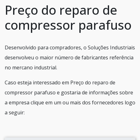
Preço do reparo de
compressor parafuso
Desenvolvido para compradores, o Soluções Industriais
desenvolveu o maior número de fabricantes referência
no mercano industrial.
Caso esteja interessado em Preço do reparo de
compressor parafuso e gostaria de informações sobre
a empresa clique em um ou mais dos fornecedores logo
a seguir: