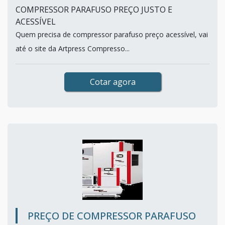
COMPRESSOR PARAFUSO PREÇO JUSTO E
ACESSÍVEL
Quem precisa de compressor parafuso preço acessível, vai
até o site da Artpress Compresso...
Cotar agora
PREÇO DE COMPRESSOR PARAFUSO