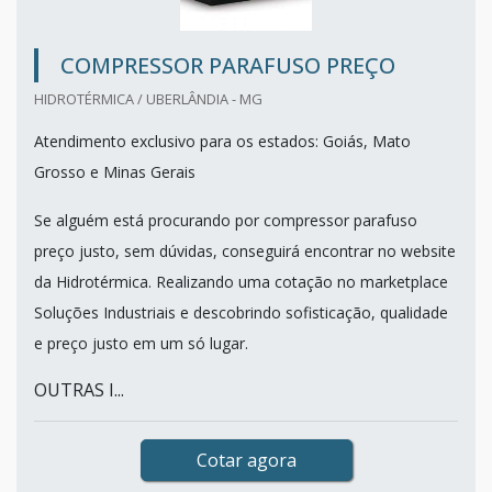
COMPRESSOR PARAFUSO PREÇO
HIDROTÉRMICA / UBERLÂNDIA - MG
Atendimento exclusivo para os estados: Goiás, Mato
Grosso e Minas Gerais
Se alguém está procurando por compressor parafuso
preço justo, sem dúvidas, conseguirá encontrar no website
da Hidrotérmica. Realizando uma cotação no marketplace
Soluções Industriais e descobrindo sofisticação, qualidade
e preço justo em um só lugar.
OUTRAS I...
Cotar agora