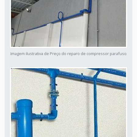
Imagem ilustrativa de Preço do reparo de compressor parafuso