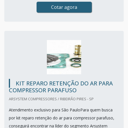
Cotar agora
KIT REPARO RETENÇÃO DO AR PARA
COMPRESSOR PARAFUSO
ARSYSTEM COMPRESSORES / RIBEIRÃO PIRES - SP
Atendimento exclusivo para São PauloPara quem busca
por kit reparo retenção do ar para compressor parafuso,
conseguirá encontrar na líder do segmento Arsystem