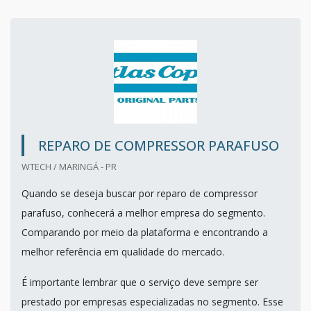
REPARO DE COMPRESSOR PARAFUSO
WTECH / MARINGÁ - PR
Quando se deseja buscar por reparo de compressor
parafuso, conhecerá a melhor empresa do segmento.
Comparando por meio da plataforma e encontrando a
melhor referência em qualidade do mercado.
É importante lembrar que o serviço deve sempre ser
prestado por empresas especializadas no segmento. Esse