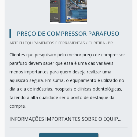
PREÇO DE COMPRESSOR PARAFUSO
ARTECH EQUIPAMENTOS E FERRAMENTAS / CURITIBA - PR
Clientes que pesquisam pelo melhor preço de compressor
parafuso devem saber que essa é uma das variáveis
menos importantes para quem deseja realizar uma
aquisição segura. Em suma, o equipamento é utilizado no
dia a dia de indústrias, hospitais e clínicas odontológicas,
fazendo a alta qualidade ser o ponto de destaque da
compra.
INFORMAÇÕES IMPORTANTES SOBRE O EQUIP...