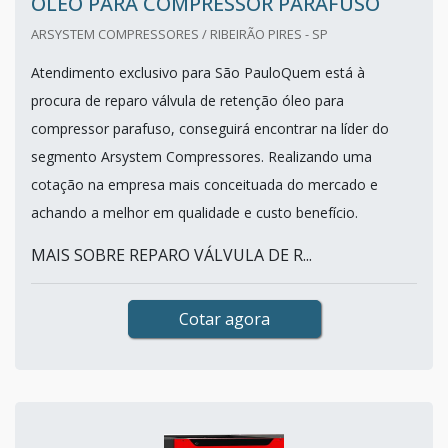
ÓLEO PARA COMPRESSOR PARAFUSO
ARSYSTEM COMPRESSORES / RIBEIRÃO PIRES - SP
Atendimento exclusivo para São PauloQuem está à
procura de reparo válvula de retenção óleo para
compressor parafuso, conseguirá encontrar na líder do
segmento Arsystem Compressores. Realizando uma
cotação na empresa mais conceituada do mercado e
achando a melhor em qualidade e custo benefício.
MAIS SOBRE REPARO VÁLVULA DE R...
Cotar agora