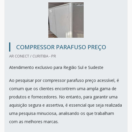
COMPRESSOR PARAFUSO PREÇO
AR CONECT / CURITIBA - PR
Atendimento exclusivo para Região Sul e Sudeste
Ao pesquisar por compressor parafuso preço acessível, é
comum que os clientes encontrem uma ampla gama de
produtos e fornecedores. No entanto, para garantir uma
aquisição segura e assertiva, é essencial que seja realizada
uma pesquisa minuciosa, analisando os que trabalham
com as melhores marcas.