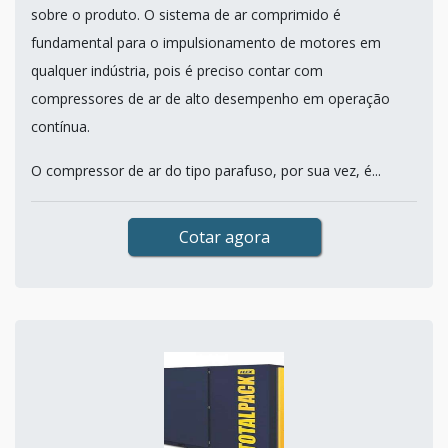
sobre o produto. O sistema de ar comprimido é
fundamental para o impulsionamento de motores em
qualquer indústria, pois é preciso contar com
compressores de ar de alto desempenho em operação
contínua.
O compressor de ar do tipo parafuso, por sua vez, é...
Cotar agora