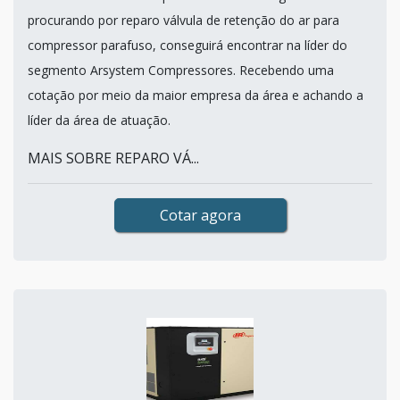
procurando por reparo válvula de retenção do ar para
compressor parafuso, conseguirá encontrar na líder do
segmento Arsystem Compressores. Recebendo uma
cotação por meio da maior empresa da área e achando a
líder da área de atuação.
MAIS SOBRE REPARO VÁ...
Cotar agora