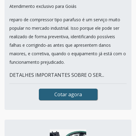
Atendimento exclusivo para Goiás
reparo de compressor tipo parafuso é um serviço muito
popular no mercado industrial. Isso porque ele pode ser
realizado de forma preventiva, identificando possíveis
falhas e corrigindo-as antes que apresentem danos
maiores, e corretiva, quando o equipamento já está com o
funcionamento prejudicado.
DETALHES IMPORTANTES SOBRE O SER...
Cotar agora