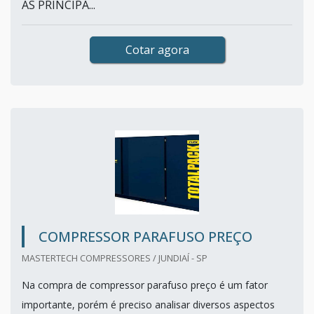
AS PRINCIPA...
Cotar agora
COMPRESSOR PARAFUSO PREÇO
MASTERTECH COMPRESSORES / JUNDIAÍ - SP
Na compra de compressor parafuso preço é um fator
importante, porém é preciso analisar diversos aspectos