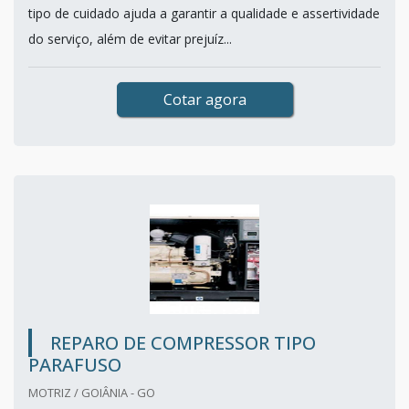
tipo de cuidado ajuda a garantir a qualidade e assertividade
do serviço, além de evitar prejuíz...
Cotar agora
REPARO DE COMPRESSOR TIPO
PARAFUSO
MOTRIZ / GOIÂNIA - GO