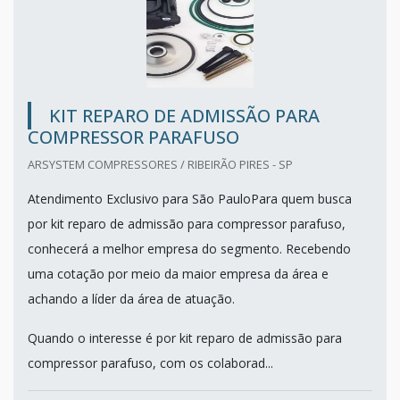
KIT REPARO DE ADMISSÃO PARA
COMPRESSOR PARAFUSO
ARSYSTEM COMPRESSORES / RIBEIRÃO PIRES - SP
Atendimento Exclusivo para São PauloPara quem busca
por kit reparo de admissão para compressor parafuso,
conhecerá a melhor empresa do segmento. Recebendo
uma cotação por meio da maior empresa da área e
achando a líder da área de atuação.
Quando o interesse é por kit reparo de admissão para
compressor parafuso, com os colaborad...