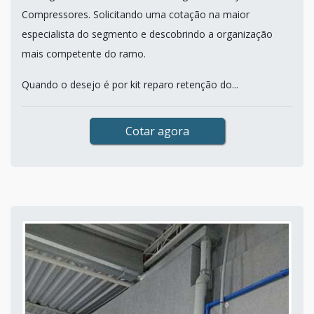
Compressores. Solicitando uma cotação na maior
especialista do segmento e descobrindo a organização
mais competente do ramo.
Quando o desejo é por kit reparo retenção do...
Cotar agora