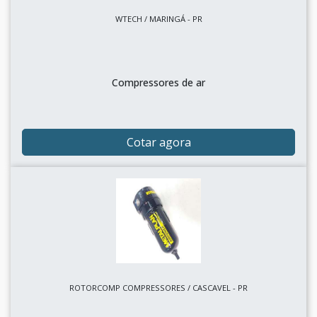
WTECH / MARINGÁ - PR
Compressores de ar
Cotar agora
ROTORCOMP COMPRESSORES / CASCAVEL - PR