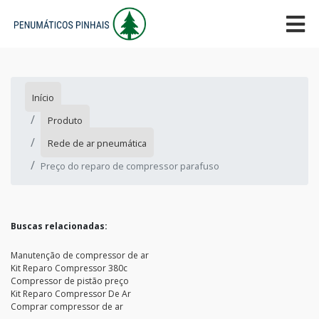
Início
Produto
Rede de ar pneumática
Preço do reparo de compressor parafuso
Buscas relacionadas:
Manutenção de compressor de ar
Kit Reparo Compressor 380c
Compressor de pistão preço
Kit Reparo Compressor De Ar
Comprar compressor de ar