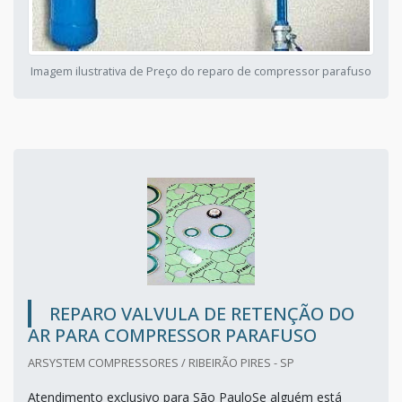
Imagem ilustrativa de Preço do reparo de compressor parafuso
REPARO VALVULA DE RETENÇÃO DO
AR PARA COMPRESSOR PARAFUSO
ARSYSTEM COMPRESSORES / RIBEIRÃO PIRES - SP
Atendimento exclusivo para São PauloSe alguém está