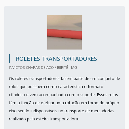
ROLETES TRANSPORTADORES
INVICTOS CHAPAS DE ACO / IBIRITÉ - MG
Os roletes transportadores fazem parte de um conjunto de
rolos que possuem como característica o formato
cilíndrico e vem acompanhado com o suporte. Esses rolos
têm a função de efetuar uma rotação em torno do próprio
eixo sendo indispensáveis no transporte de mercadorias
realizado pela esteira transportadora.