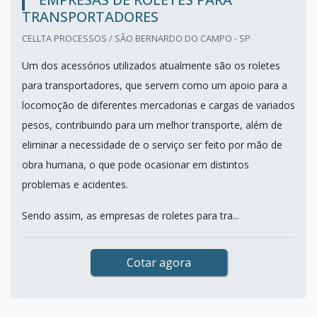
TRANSPORTADORES
CELLTA PROCESSOS / SÃO BERNARDO DO CAMPO - SP
Um dos acessórios utilizados atualmente são os roletes
para transportadores, que servem como um apoio para a
locomoção de diferentes mercadorias e cargas de variados
pesos, contribuindo para um melhor transporte, além de
eliminar a necessidade de o serviço ser feito por mão de
obra humana, o que pode ocasionar em distintos
problemas e acidentes.
Sendo assim, as empresas de roletes para tra...
Cotar agora