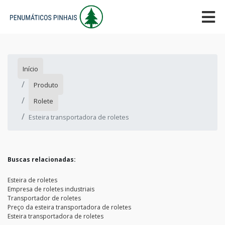
Início
Produto
Rolete
Esteira transportadora de roletes
Buscas relacionadas:
Esteira de roletes
Empresa de roletes industriais
Transportador de roletes
Preço da esteira transportadora de roletes
Esteira transportadora de roletes