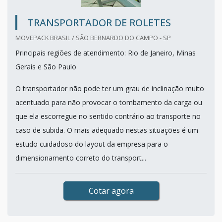
TRANSPORTADOR DE ROLETES
MOVEPACK BRASIL / SÃO BERNARDO DO CAMPO - SP
Principais regiões de atendimento: Rio de Janeiro, Minas
Gerais e São Paulo
O transportador não pode ter um grau de inclinação muito
acentuado para não provocar o tombamento da carga ou
que ela escorregue no sentido contrário ao transporte no
caso de subida. O mais adequado nestas situações é um
estudo cuidadoso do layout da empresa para o
dimensionamento correto do transport...
Cotar agora