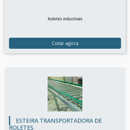
Roletes industriais
Cotar agora
ESTEIRA TRANSPORTADORA DE
ROLETES