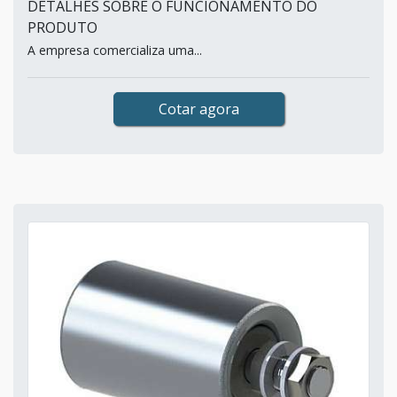
DETALHES SOBRE O FUNCIONAMENTO DO
PRODUTO
A empresa comercializa uma...
Cotar agora