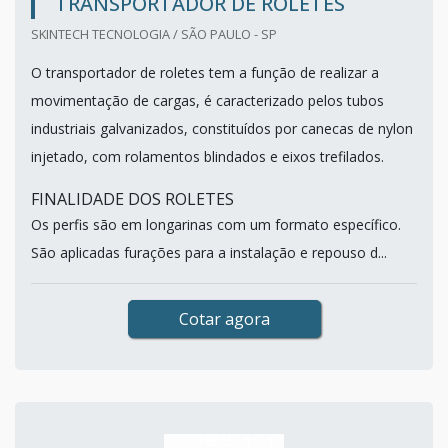
TRANSPORTADOR DE ROLETES
SKINTECH TECNOLOGIA / SÃO PAULO - SP
O transportador de roletes tem a função de realizar a
movimentação de cargas, é caracterizado pelos tubos
industriais galvanizados, constituídos por canecas de nylon
injetado, com rolamentos blindados e eixos trefilados.
FINALIDADE DOS ROLETES
Os perfis são em longarinas com um formato específico.
São aplicadas furações para a instalação e repouso d...
Cotar agora