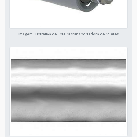
Imagem ilustrativa de Esteira transportadora de roletes