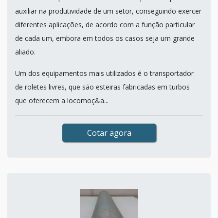
auxiliar na produtividade de um setor, conseguindo exercer
diferentes aplicações, de acordo com a função particular
de cada um, embora em todos os casos seja um grande
aliado.
Um dos equipamentos mais utilizados é o transportador
de roletes livres, que são esteiras fabricadas em turbos
que oferecem a locomoç&a...
Cotar agora