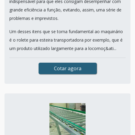
indispensável para que eles consigam desempenhar com
grande eficiência a função, evitando, assim, uma série de
problemas e imprevistos.
Um desses itens que se torna fundamental ao maquinário
é o rolete para esteira transportadora por exemplo, que é
um produto utilizado largamente para a locomoç&ati...
Cotar agora