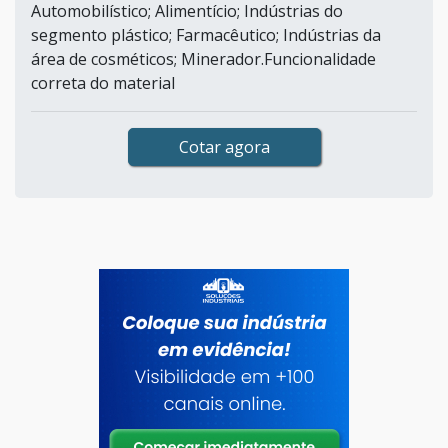
Automobilístico; Alimentício; Indústrias do
segmento plástico; Farmacêutico; Indústrias da
área de cosméticos; Minerador.Funcionalidade
correta do material
Cotar agora