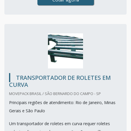
TRANSPORTADOR DE ROLETES EM
CURVA
MOVEPACK BRASIL / SÃO BERNARDO DO CAMPO - SP
Principais regiões de atendimento: Rio de Janeiro, Minas
Gerais e São Paulo
Um transportador de roletes em curva requer roletes