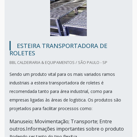
ESTEIRA TRANSPORTADORA DE
ROLETES
BBL CALDEIRARIA & EQUIPAMENTOS / SÃO PAULO - SP
Sendo um produto vital para os mais variados ramos
industriais a esteira transportadora de roletes é
recomendada tanto para área industrial, como para
empresas ligadas às áreas de logística. Os produtos são
projetados para facilitar processos como:
Manuseio; Movimentação; Transporte; Entre
outros.Informações importantes sobre o produto
Podendo ser tanto do tipo flex&ia...