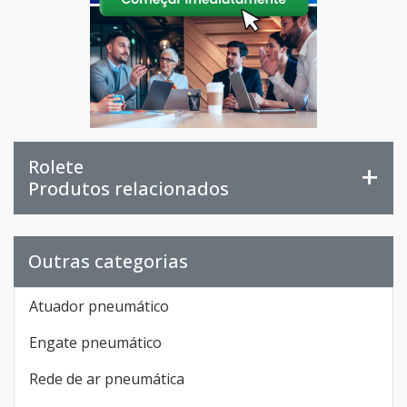
Rolete
Produtos relacionados
Outras categorias
Atuador pneumático
Engate pneumático
Rede de ar pneumática