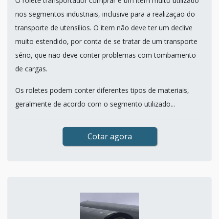
O rolete transportador comprar é um item muito utilizado
nos segmentos industriais, inclusive para a realização do
transporte de utensílios. O item não deve ter um declive
muito estendido, por conta de se tratar de um transporte
sério, que não deve conter problemas com tombamento
de cargas.
Os roletes podem conter diferentes tipos de materiais,
geralmente de acordo com o segmento utilizado...
Cotar agora