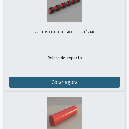
INVICTOS CHAPAS DE ACO / IBIRITÉ - MG
Rolete de impacto
Cotar agora