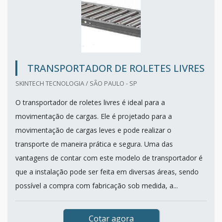
TRANSPORTADOR DE ROLETES LIVRES
SKINTECH TECNOLOGIA / SÃO PAULO - SP
O transportador de roletes livres é ideal para a
movimentação de cargas. Ele é projetado para a
movimentação de cargas leves e pode realizar o
transporte de maneira prática e segura. Uma das
vantagens de contar com este modelo de transportador é
que a instalação pode ser feita em diversas áreas, sendo
possível a compra com fabricação sob medida, a...
Cotar agora