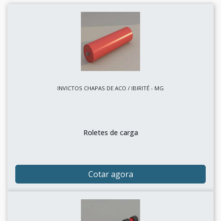
INVICTOS CHAPAS DE ACO / IBIRITÉ - MG
Roletes de carga
Cotar agora