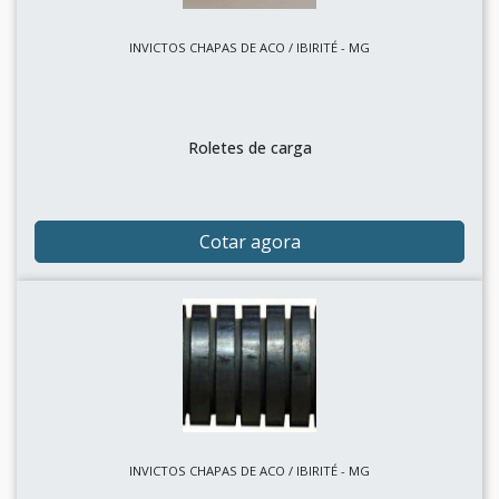
INVICTOS CHAPAS DE ACO / IBIRITÉ - MG
Roletes de carga
Cotar agora
INVICTOS CHAPAS DE ACO / IBIRITÉ - MG