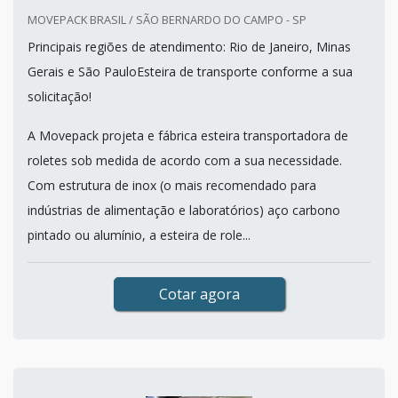
MOVEPACK BRASIL / SÃO BERNARDO DO CAMPO - SP
Principais regiões de atendimento: Rio de Janeiro, Minas
Gerais e São PauloEsteira de transporte conforme a sua
solicitação!
A Movepack projeta e fábrica esteira transportadora de
roletes sob medida de acordo com a sua necessidade.
Com estrutura de inox (o mais recomendado para
indústrias de alimentação e laboratórios) aço carbono
pintado ou alumínio, a esteira de role...
Cotar agora