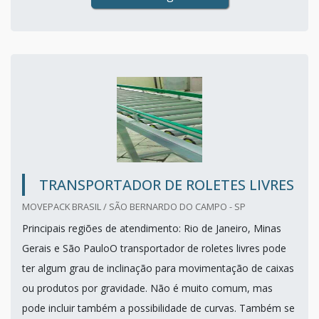
TRANSPORTADOR DE ROLETES LIVRES
MOVEPACK BRASIL / SÃO BERNARDO DO CAMPO - SP
Principais regiões de atendimento: Rio de Janeiro, Minas
Gerais e São PauloO transportador de roletes livres pode
ter algum grau de inclinação para movimentação de caixas
ou produtos por gravidade. Não é muito comum, mas
pode incluir também a possibilidade de curvas. Também se