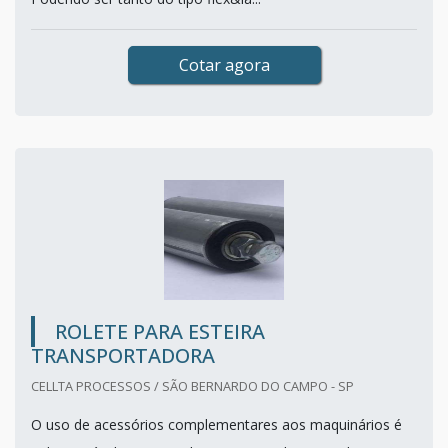
Cotar agora
ROLETE PARA ESTEIRA
TRANSPORTADORA
CELLTA PROCESSOS / SÃO BERNARDO DO CAMPO - SP
O uso de acessórios complementares aos maquinários é