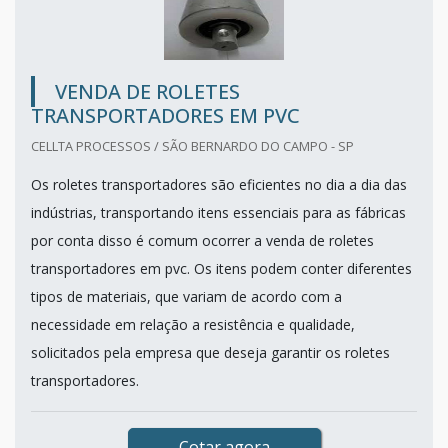
VENDA DE ROLETES
TRANSPORTADORES EM PVC
CELLTA PROCESSOS / SÃO BERNARDO DO CAMPO - SP
Os roletes transportadores são eficientes no dia a dia das
indústrias, transportando itens essenciais para as fábricas
por conta disso é comum ocorrer a venda de roletes
transportadores em pvc. Os itens podem conter diferentes
tipos de materiais, que variam de acordo com a
necessidade em relação a resistência e qualidade,
solicitados pela empresa que deseja garantir os roletes
transportadores.
Cotar agora