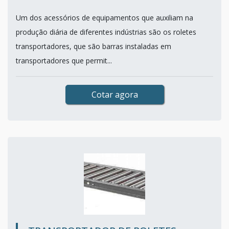
Um dos acessórios de equipamentos que auxiliam na
produção diária de diferentes indústrias são os roletes
transportadores, que são barras instaladas em
transportadores que permit...
Cotar agora