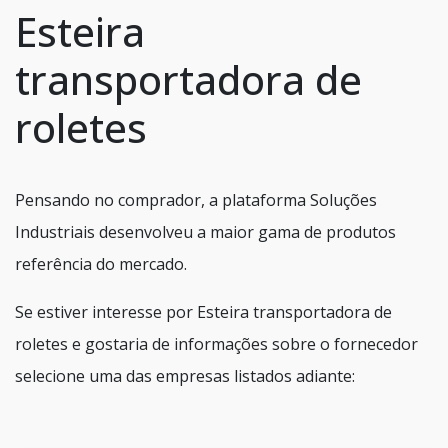
Esteira
transportadora de
roletes
Pensando no comprador, a plataforma Soluções
Industriais desenvolveu a maior gama de produtos
referência do mercado.
Se estiver interesse por Esteira transportadora de
roletes e gostaria de informações sobre o fornecedor
selecione uma das empresas listados adiante: