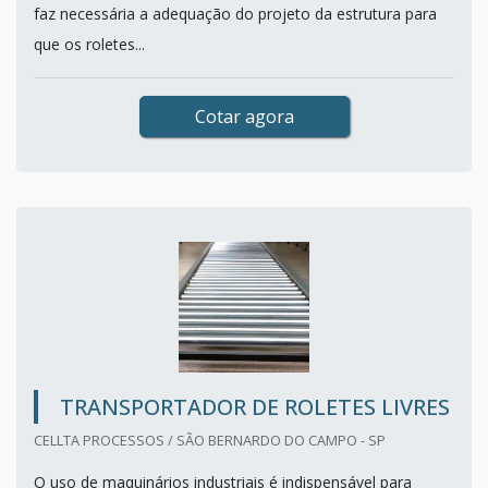
faz necessária a adequação do projeto da estrutura para
que os roletes...
Cotar agora
TRANSPORTADOR DE ROLETES LIVRES
CELLTA PROCESSOS / SÃO BERNARDO DO CAMPO - SP
O uso de maquinários industriais é indispensável para