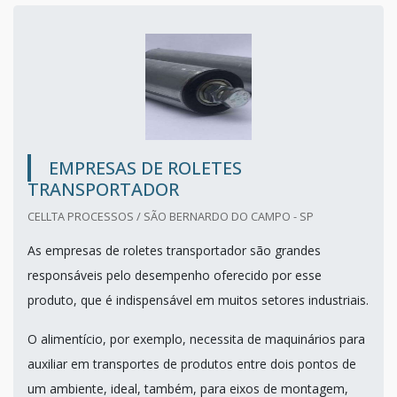
EMPRESAS DE ROLETES
TRANSPORTADOR
CELLTA PROCESSOS / SÃO BERNARDO DO CAMPO - SP
As empresas de roletes transportador são grandes
responsáveis pelo desempenho oferecido por esse
produto, que é indispensável em muitos setores industriais.
O alimentício, por exemplo, necessita de maquinários para
auxiliar em transportes de produtos entre dois pontos de
um ambiente, ideal, também, para eixos de montagem,