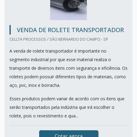
VENDA DE ROLETE TRANSPORTADOR
CELLTA PROCESSOS / SÃO BERNARDO DO CAMPO - SP
A venda de rolete transportador é importante no
segmento industrial por que esse material realiza o
transporte de diversos itens com segurança e eficiência. Os
roletes podem possuir diferentes tipos de materiais, como
aço, pvc, inox e borracha.
Esses produtos podem variar de acordo com os itens que
serão transportados pela indústria que irá escolher o
rolete, pois o revestimento e qua...
Cotar agora