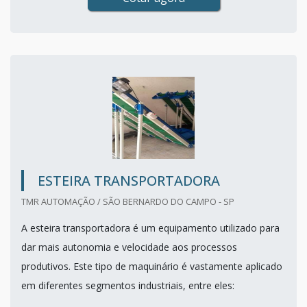
ESTEIRA TRANSPORTADORA
TMR AUTOMAÇÃO / SÃO BERNARDO DO CAMPO - SP
A esteira transportadora é um equipamento utilizado para
dar mais autonomia e velocidade aos processos
produtivos. Este tipo de maquinário é vastamente aplicado
em diferentes segmentos industriais, entre eles: