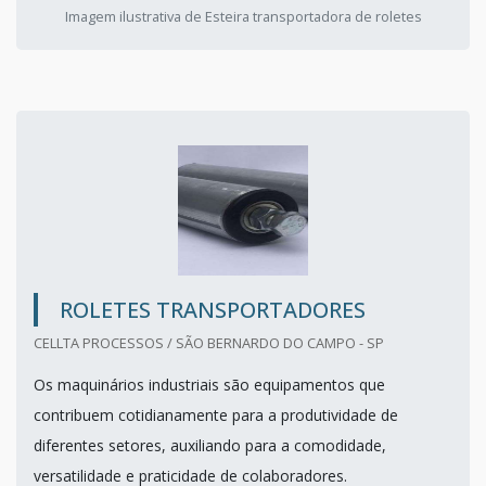
Imagem ilustrativa de Esteira transportadora de roletes
ROLETES TRANSPORTADORES
CELLTA PROCESSOS / SÃO BERNARDO DO CAMPO - SP
Os maquinários industriais são equipamentos que
contribuem cotidianamente para a produtividade de
diferentes setores, auxiliando para a comodidade,
versatilidade e praticidade de colaboradores.