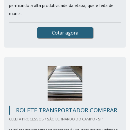
permitindo a alta produtividade da etapa, que é feita de
mane...
Cotar agora
ROLETE TRANSPORTADOR COMPRAR
CELLTA PROCESSOS / SÃO BERNARDO DO CAMPO - SP